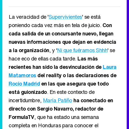
La veracidad de '
Supervivientes
' se está
poniendo cada vez más en tela de juicio.
Con
cada salida de un concursante nuevo, llegan
nuevas informaciones que dejan en evidencia
a la organización
, y '
Ni que fuéramos Shhh
' se
hace eco de ellas cada tarde.
Las más
recientes han sido la desvinculación de
Laura
Matamoros
del reality o las declaraciones de
Rocío Madrid
en las que asegura que todo
está guionizado
. En este contexto de
incertidumbre,
María Patiño
ha conectado en
directo con Sergio Navarro, redactor de
FormulaTV
, que ha estado una semana
completa en Honduras para conocer el