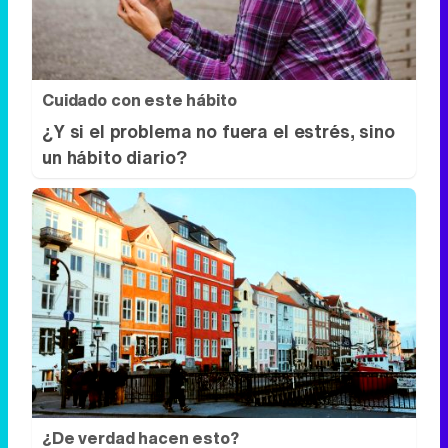
Cuidado con este hábito
¿Y si el problema no fuera el estrés, sino
un hábito diario?
¿De verdad hacen esto?