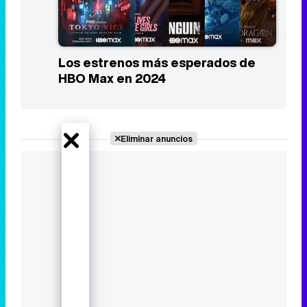
Los estrenos más esperados de
HBO Max en 2024
Eliminar anuncios