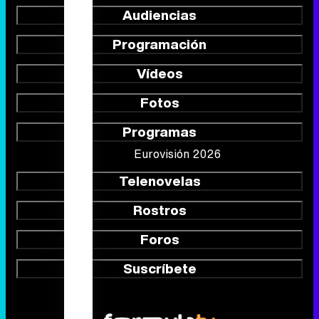
Audiencias
Programación
Vídeos
Fotos
Programas
Eurovisión 2026
Telenovelas
Rostros
Foros
Suscríbete