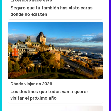
Seguro que tú también has visto caras
donde no existen
Dónde viajar en 2026
Los destinos que todos van a querer
visitar el próximo año