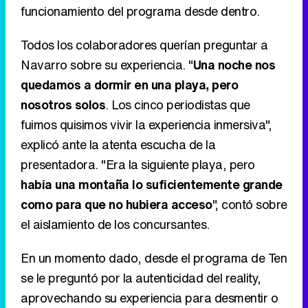
funcionamiento del programa desde dentro.
Todos los colaboradores querían preguntar a
Navarro sobre su experiencia. "
Una noche nos
quedamos a dormir en una playa, pero
nosotros solos
. Los cinco periodistas que
fuimos quisimos vivir la experiencia inmersiva",
explicó ante la atenta escucha de la
presentadora. "Era la siguiente playa, pero
había una montaña lo suficientemente grande
como para que no hubiera acceso
", contó sobre
el aislamiento de los concursantes.
En un momento dado, desde el programa de Ten
se le preguntó por la autenticidad del reality,
aprovechando su experiencia para desmentir o