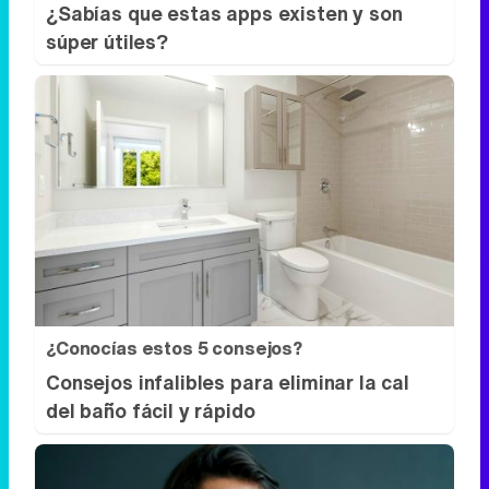
¿Sabías que estas apps existen y son
súper útiles?
¿Conocías estos 5 consejos?
Consejos infalibles para eliminar la cal
del baño fácil y rápido