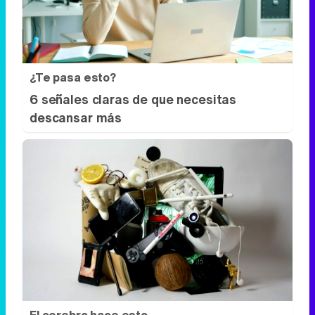
¿Te pasa esto?
6 señales claras de que necesitas
descansar más
El cerebro hace esto