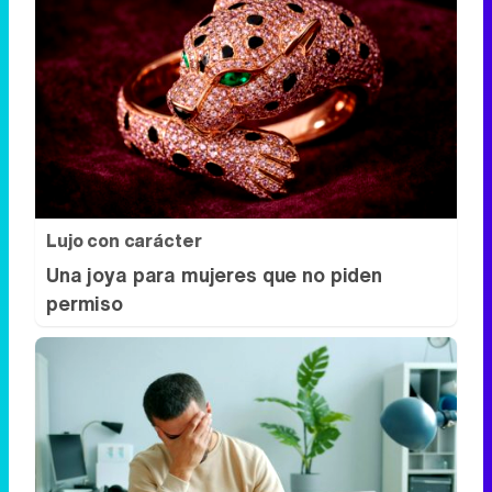
Lujo con carácter
Una joya para mujeres que no piden
permiso