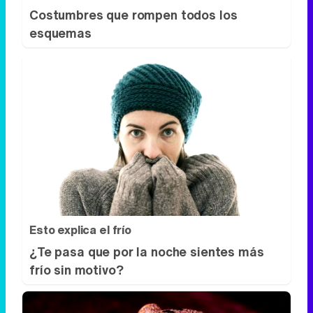
Costumbres que rompen todos los
esquemas
Esto explica el frío
¿Te pasa que por la noche sientes más
frío sin motivo?