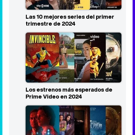
Las 10 mejores series del primer
trimestre de 2024
Los estrenos más esperados de
Prime Video en 2024