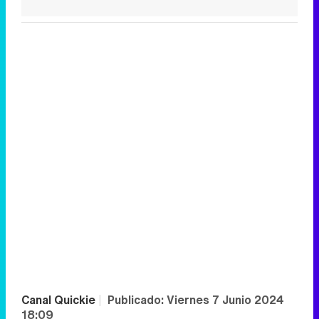
Canal Quickie
|
Publicado:
Viernes 7 Junio 2024
18:09