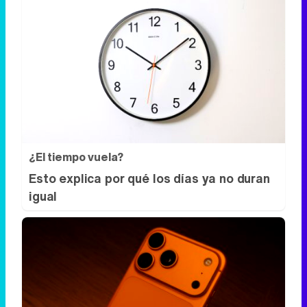
¿El tiempo vuela?
Esto explica por qué los días ya no duran
igual