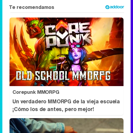
Corepunk MMORPG
Un verdadero MMORPG de la vieja escuela
¡Cómo los de antes, pero mejor!