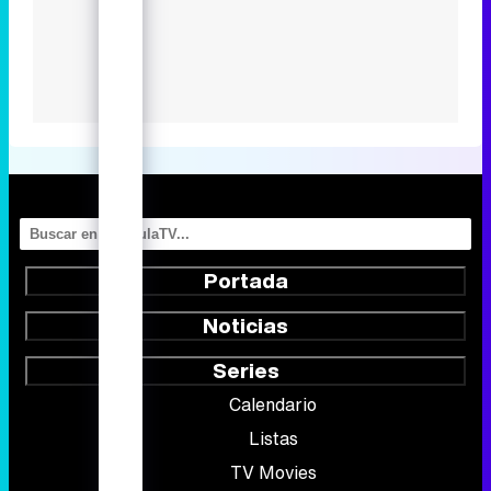
Portada
Noticias
Series
Calendario
Listas
TV Movies