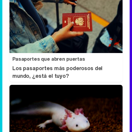
Pasaportes que abren puertas
Los pasaportes más poderosos del
mundo, ¿está el tuyo?