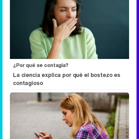
¿Por qué se contagia?
La ciencia explica por qué el bostezo es
contagioso