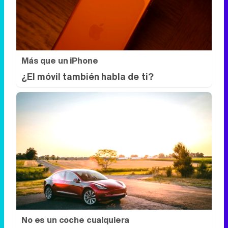
Más que un iPhone
¿El móvil también habla de ti?
No es un coche cualquiera