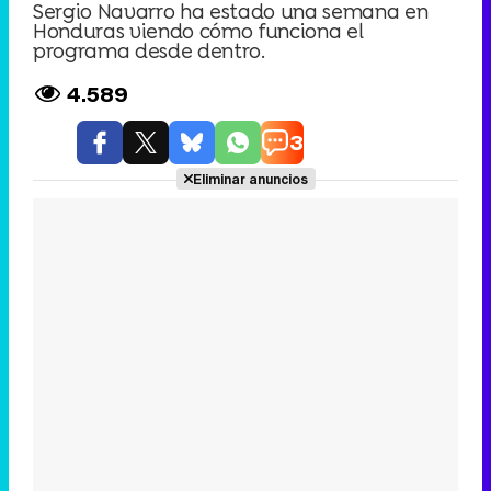
Sergio Navarro ha estado una semana en
Honduras viendo cómo funciona el
programa desde dentro.
4.589
3
Eliminar anuncios