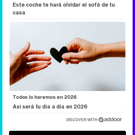
Este coche te hará olvidar el sofá de tu
casa
Todos lo haremos en 2026
Así será tu día a día en 2026
DISCOVER WITH