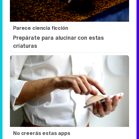
Parece ciencia ficción
Prepárate para alucinar con estas
criaturas
No creerás estas apps