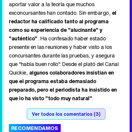
aportar valor a la teoría que muchos
exconcursantes han contado. Sin embargo,
el
redactor ha calificado tanto al programa
como su experiencia de "alucinante" y
"auténtico"
. Ha confesado haber estado
presente en las reuniones y haber visto a los
concursantes durante las pruebas, y asegura
que "había buen rollo". Desde el plató del Canal
Quickie,
algunos colaboradores insistían en
que el programa estaba demasiado
preparado, pero el periodista ha insistido en
que lo ha visto "todo muy natural"
.
Ver todos los comentarios (3)
RECOMENDAMOS