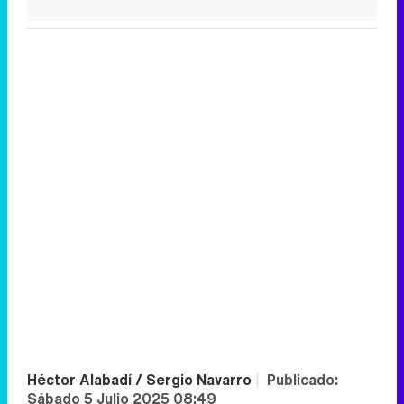
Héctor Alabadí / Sergio Navarro
|
Publicado:
Sábado 5 Julio 2025 08:49