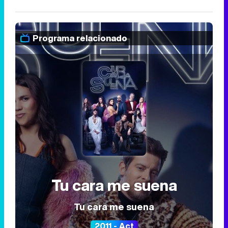
Programa relacionado
Tu cara me suena
Tu cara me suena
2011 - Act