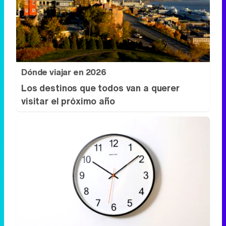
Dónde viajar en 2026
Los destinos que todos van a querer
visitar el próximo año