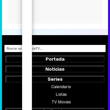
Portada
Noticias
Series
Calendario
Listas
TV Movies