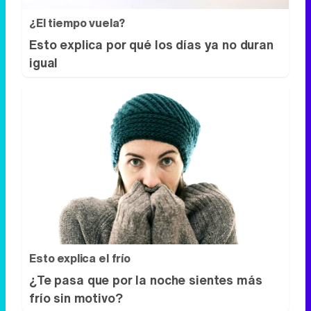
¿El tiempo vuela?
Esto explica por qué los días ya no duran
igual
Esto explica el frío
¿Te pasa que por la noche sientes más
frío sin motivo?