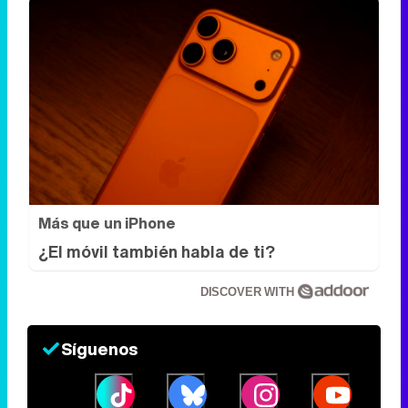
Más que un iPhone
¿El móvil también habla de ti?
DISCOVER WITH
Síguenos