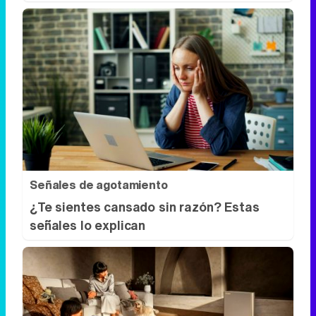
Señales de agotamiento
¿Te sientes cansado sin razón? Estas
señales lo explican