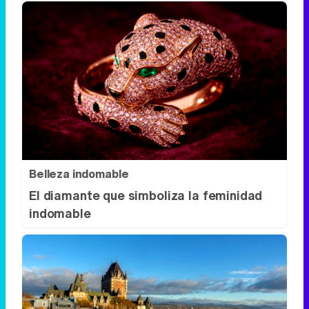
Belleza indomable
El diamante que simboliza la feminidad
indomable