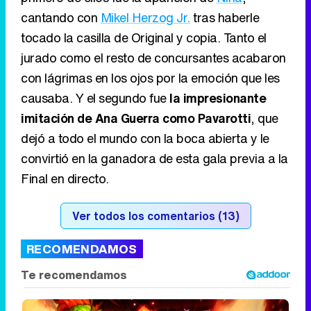
cantando con
Mikel Herzog Jr.
tras haberle
tocado la casilla de Original y copia. Tanto el
jurado como el resto de concursantes acabaron
con lágrimas en los ojos por la emoción que les
causaba. Y el segundo fue
la impresionante
imitación de Ana Guerra como Pavarotti
, que
dejó a todo el mundo con la boca abierta y le
convirtió en la ganadora de esta gala previa a la
Final en directo.
Ver todos los comentarios (13)
RECOMENDAMOS