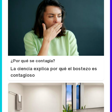
¿Por qué se contagia?
La ciencia explica por qué el bostezo es
contagioso