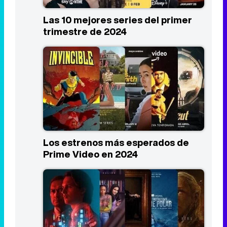
Las 10 mejores series del primer
trimestre de 2024
Los estrenos más esperados de
Prime Video en 2024