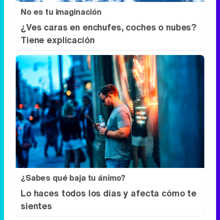
No es tu imaginación
¿Ves caras en enchufes, coches o nubes?
Tiene explicación
¿Sabes qué baja tu ánimo?
Lo haces todos los días y afecta cómo te
sientes