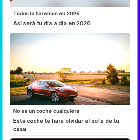
Todos lo haremos en 2026
Así será tu día a día en 2026
No es un coche cualquiera
Este coche te hará olvidar el sofá de tu
casa