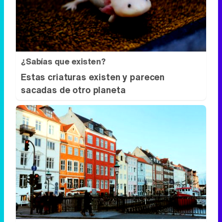
¿Sabías que existen?
Estas criaturas existen y parecen
sacadas de otro planeta