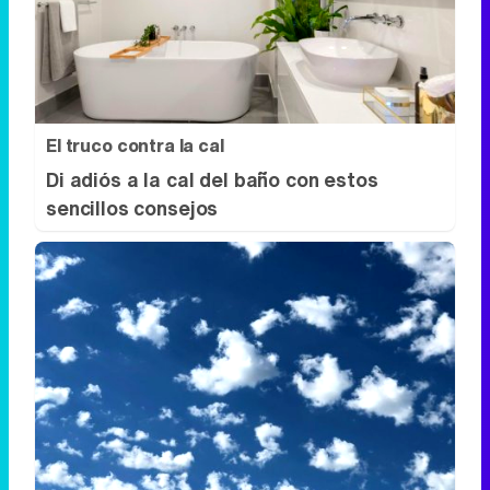
El truco contra la cal
Di adiós a la cal del baño con estos
sencillos consejos