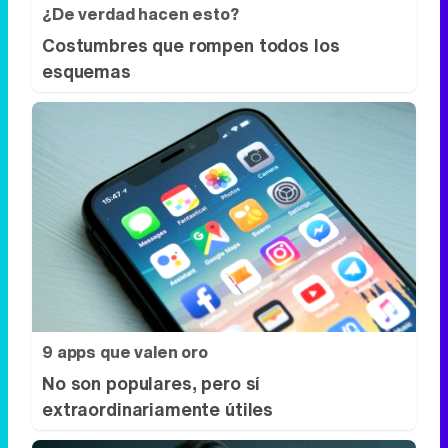
¿De verdad hacen esto?
Costumbres que rompen todos los
esquemas
9 apps que valen oro
No son populares, pero sí
extraordinariamente útiles