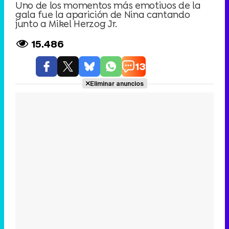
Uno de los momentos más emotivos de la
gala fue la aparición de Nina cantando
junto a Mikel Herzog Jr.
15.486
13
Eliminar anuncios