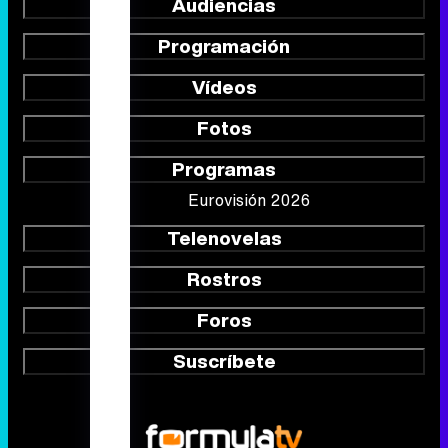
Audiencias
Programación
Vídeos
Fotos
Programas
Eurovisión 2026
Telenovelas
Rostros
Foros
Suscríbete