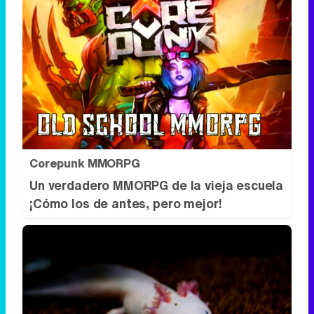
Corepunk MMORPG
Un verdadero MMORPG de la vieja escuela
¡Cómo los de antes, pero mejor!