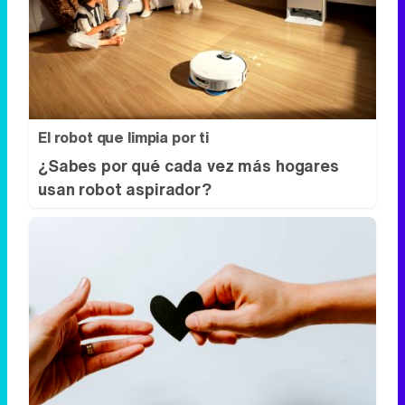
El robot que limpia por ti
¿Sabes por qué cada vez más hogares
usan robot aspirador?