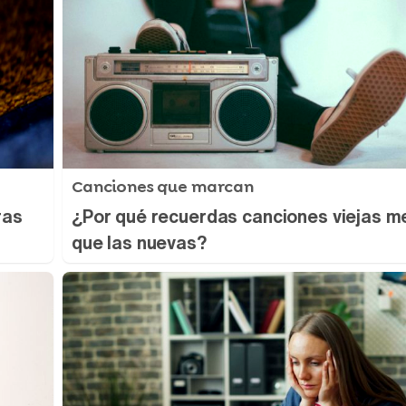
Canciones que marcan
ras
¿Por qué recuerdas canciones viejas m
que las nuevas?