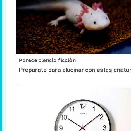
Parece ciencia ficción
Prepárate para alucinar con estas criatu