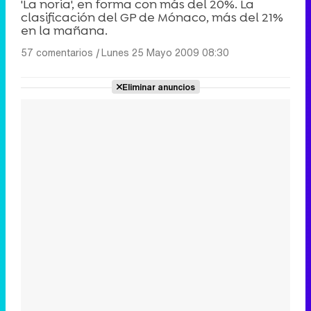
'La noria', en forma con más del 20%. La
clasificación del GP de Mónaco, más del 21%
en la mañana.
57 comentarios
|
Lunes 25 Mayo 2009 08:30
Eliminar anuncios