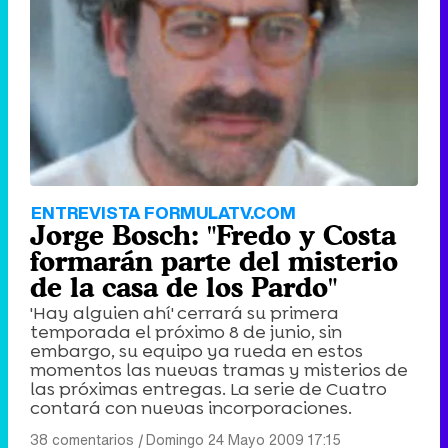
ENTREVISTA FORMULATV.COM
Jorge Bosch: "Fredo y Costa
formarán parte del misterio
de la casa de los Pardo"
'Hay alguien ahí' cerrará su primera
temporada el próximo 8 de junio, sin
embargo, su equipo ya rueda en estos
momentos las nuevas tramas y misterios de
las próximas entregas. La serie de Cuatro
contará con nuevas incorporaciones.
38 comentarios
|
Domingo 24 Mayo 2009 17:15