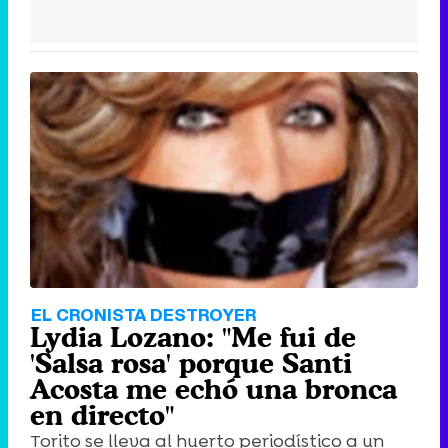
EL CRONISTA DESTROYER
Lydia Lozano: "Me fui de
'Salsa rosa' porque Santi
Acosta me echó una bronca
en directo"
Torito se lleva al huerto periodístico a un