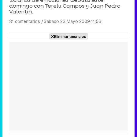
domingo con Terelu Campos y Juan Pedro
Valentín.
31 comentarios
|
Sábado 23 Mayo 2009 11:56
Eliminar anuncios