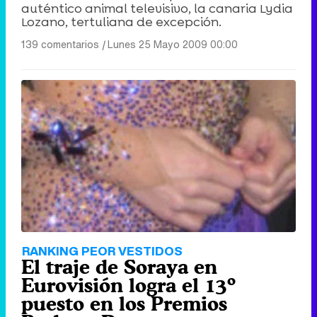
auténtico animal televisivo, la canaria Lydia
Lozano, tertuliana de excepción.
139 comentarios
|
Lunes 25 Mayo 2009 00:00
RANKING PEOR VESTIDOS
El traje de Soraya en
Eurovisión logra el 13º
puesto en los Premios