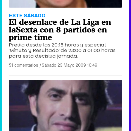
ESTE SÁBADO
El desenlace de La Liga en
laSexta con 8 partidos en
prime time
Previa desde las 20:15 horas y especial
'Minuto y Resultado' de 23:00 a 01:00 horas
para esta decisiva jornada.
51 comentarios
|
Sábado 23 Mayo 2009 10:49