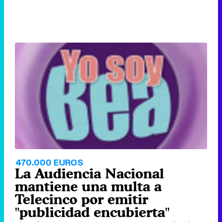
470.000 EUROS
La Audiencia Nacional
mantiene una multa a
Telecinco por emitir
"publicidad encubierta"