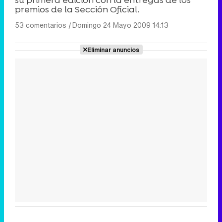
su primera edición con la entregas de los
premios de la Sección Oficial.
53 comentarios
|
Domingo 24 Mayo 2009 14:13
Eliminar anuncios