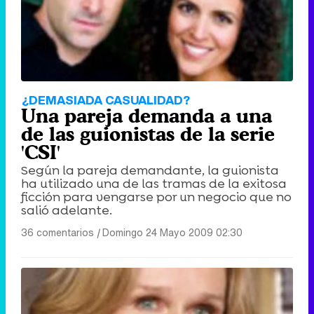
¿DEMASIADA CASUALIDAD?
Una pareja demanda a una
de las guionistas de la serie
'CSI'
Según la pareja demandante, la guionista
ha utilizado una de las tramas de la exitosa
ficción para vengarse por un negocio que no
salió adelante.
36 comentarios
|
Domingo 24 Mayo 2009 02:30