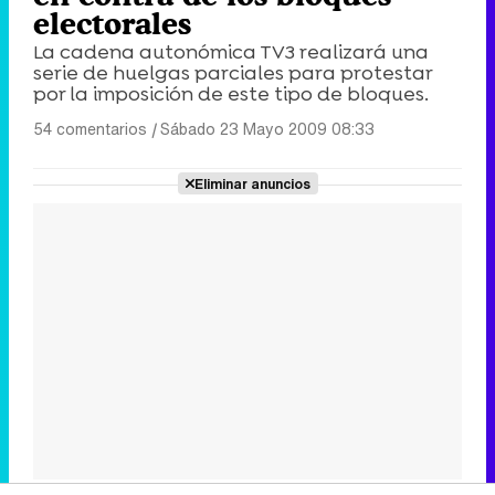
electorales
La cadena autonómica TV3 realizará una
serie de huelgas parciales para protestar
por la imposición de este tipo de bloques.
54 comentarios
|
Sábado 23 Mayo 2009 08:33
Eliminar anuncios