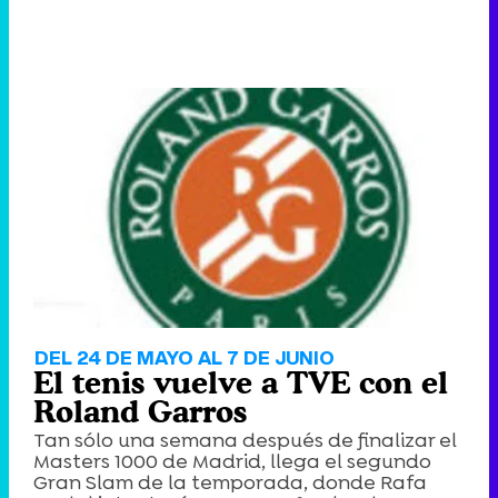
DEL 24 DE MAYO AL 7 DE JUNIO
El tenis vuelve a TVE con el
Roland Garros
Tan sólo una semana después de finalizar el
Masters 1000 de Madrid, llega el segundo
Gran Slam de la temporada, donde Rafa