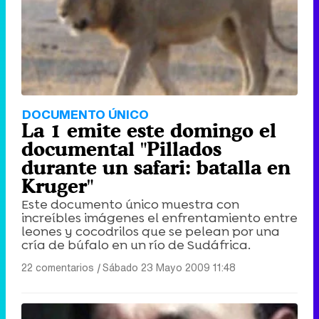
DOCUMENTO ÚNICO
La 1 emite este domingo el
documental "Pillados
durante un safari: batalla en
Kruger"
Este documento único muestra con
increíbles imágenes el enfrentamiento entre
leones y cocodrilos que se pelean por una
cría de búfalo en un río de Sudáfrica.
22 comentarios
|
Sábado 23 Mayo 2009 11:48