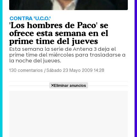
CONTRA 'U.C.O.'
'Los hombres de Paco' se
ofrece esta semana en el
prime time del jueves
Esta semana la serie de Antena 3 deja el
prime time del miércoles para trasladarse a
la noche del jueves.
130 comentarios
|
Sábado 23 Mayo 2009 14:28
Eliminar anuncios