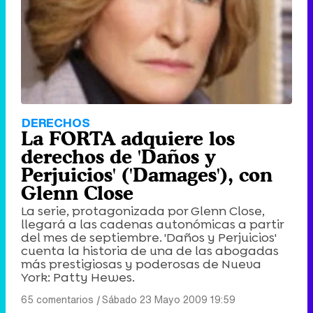
DERECHOS
La FORTA adquiere los
derechos de 'Daños y
Perjuicios' ('Damages'), con
Glenn Close
La serie, protagonizada por Glenn Close,
llegará a las cadenas autonómicas a partir
del mes de septiembre. 'Daños y Perjuicios'
cuenta la historia de una de las abogadas
más prestigiosas y poderosas de Nueva
York: Patty Hewes.
65 comentarios
|
Sábado 23 Mayo 2009 19:59