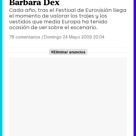
Barbara Dex
Cada año, tras el Festival de Eurovisión llega
el momento de valorar los trajes y los
vestidos que media Europa ha tenido
ocasión de ver sobre el escenario.
78 comentarios
|
Domingo 24 Mayo 2009 20:04
Eliminar anuncios