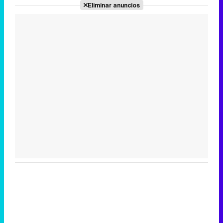
Eliminar anuncios