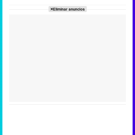
Eliminar anuncios