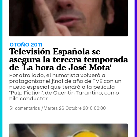
OTOÑO 2011
Televisión Española se
asegura la tercera temporada
de 'La hora de José Mota'
Por otro lado, el humorista volverá a
protagonizar el final de año de TVE con un
nuevo especial que tendrá a la película
"Pulp Fiction", de Quentin Tarantino, como
hilo conductor.
51 comentarios
|
Martes 26 Octubre 2010 00:00