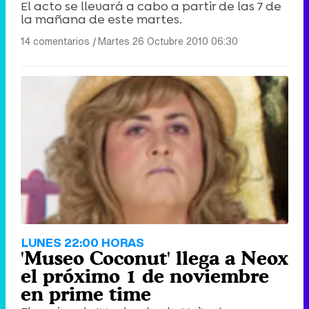
El acto se llevará a cabo a partir de las 7 de
la mañana de este martes.
14 comentarios
|
Martes 26 Octubre 2010 06:30
LUNES 22:00 HORAS
'Museo Coconut' llega a Neox
el próximo 1 de noviembre
en prime time