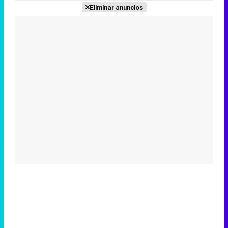
Eliminar anuncios