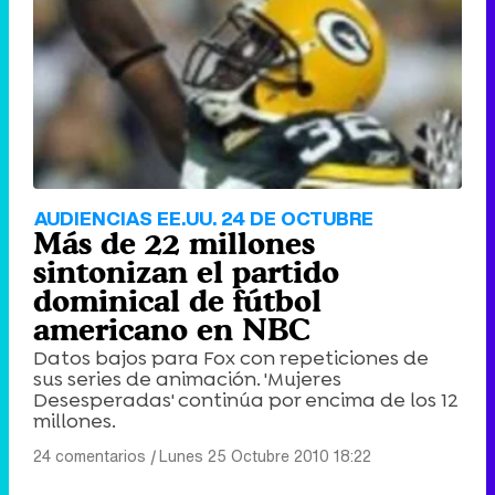
AUDIENCIAS EE.UU. 24 DE OCTUBRE
Más de 22 millones
sintonizan el partido
dominical de fútbol
americano en NBC
Datos bajos para Fox con repeticiones de
sus series de animación. 'Mujeres
Desesperadas' continúa por encima de los 12
millones.
24 comentarios
|
Lunes 25 Octubre 2010 18:22