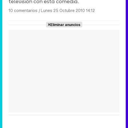
televisión con esta comedia.
10 comentarios
|
Lunes 25 Octubre 2010 14:12
Eliminar anuncios