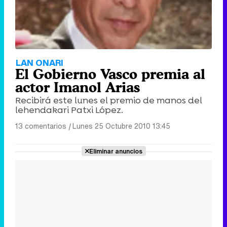
LAN ONARI
El Gobierno Vasco premia al
actor Imanol Arias
Recibirá este lunes el premio de manos del
lehendakari Patxi López.
13 comentarios
|
Lunes 25 Octubre 2010 13:45
Eliminar anuncios