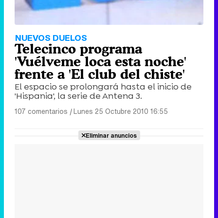
NUEVOS DUELOS
Telecinco programa
'Vuélveme loca esta noche'
frente a 'El club del chiste'
El espacio se prolongará hasta el inicio de
'Hispania', la serie de Antena 3.
107 comentarios
|
Lunes 25 Octubre 2010 16:55
Eliminar anuncios