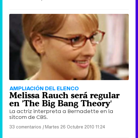
AMPLIACIÓN DEL ELENCO
Melissa Rauch será regular
en 'The Big Bang Theory'
La actriz interpreta a Bernadette en la
sitcom de CBS.
33 comentarios
|
Martes 26 Octubre 2010 11:24