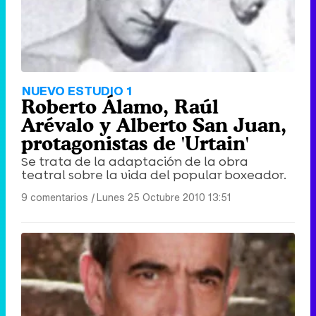
NUEVO ESTUDIO 1
Roberto Álamo, Raúl
Arévalo y Alberto San Juan,
protagonistas de 'Urtain'
Se trata de la adaptación de la obra
teatral sobre la vida del popular boxeador.
9 comentarios
|
Lunes 25 Octubre 2010 13:51