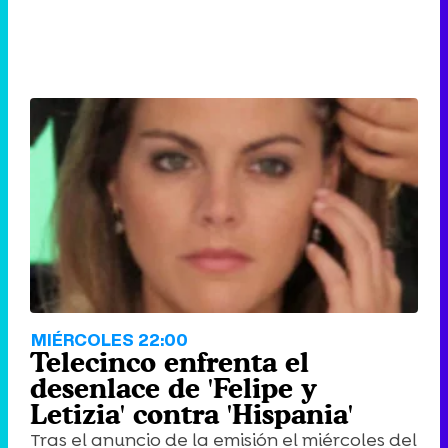
MIÉRCOLES 22:00
Telecinco enfrenta el
desenlace de 'Felipe y
Letizia' contra 'Hispania'
Tras el anuncio de la emisión el miércoles del