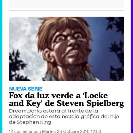
NUEVA SERIE
Fox da luz verde a 'Locke
and Key' de Steven Spielberg
Dreamworks estará al frente de la
adaptación de esta novela gráfica del hijo
de Stephen King.
12 comentarios
|
Martes 26 Octubre 2010 12:03