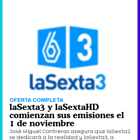
OFERTA COMPLETA
laSexta3 y laSextaHD
comienzan sus emisiones el
1 de noviembre
José Miguel Contreras asegura que laSexta2
se dedicará a la realidad y laSexta3, a