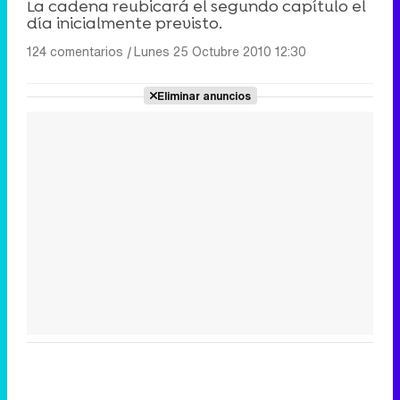
La cadena reubicará el segundo capítulo el
día inicialmente previsto.
124 comentarios
|
Lunes 25 Octubre 2010 12:30
Eliminar anuncios