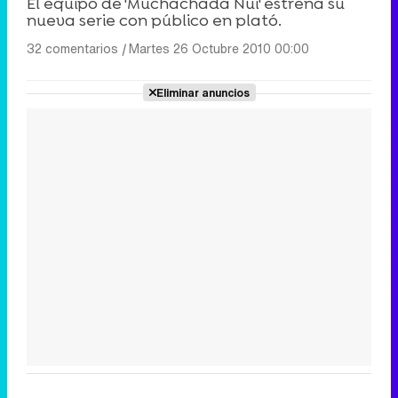
El equipo de 'Muchachada Nui' estrena su
nueva serie con público en plató.
32 comentarios
|
Martes 26 Octubre 2010 00:00
Eliminar anuncios