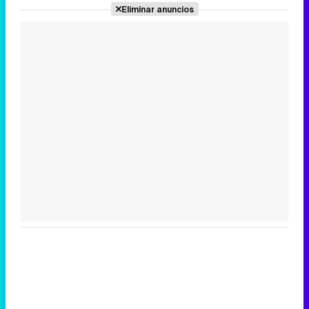
Eliminar anuncios