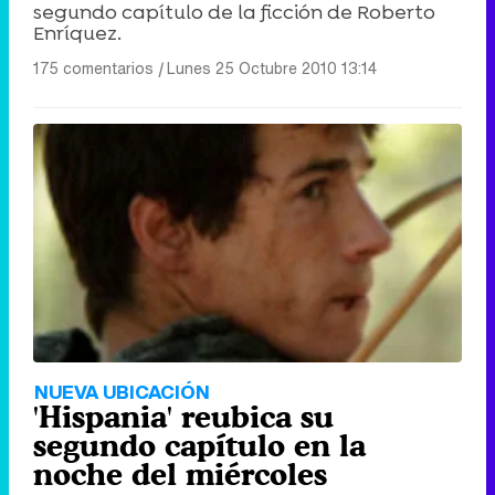
segundo capítulo de la ficción de Roberto
Enríquez.
175 comentarios
|
Lunes 25 Octubre 2010 13:14
NUEVA UBICACIÓN
'Hispania' reubica su
segundo capítulo en la
noche del miércoles