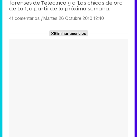
forenses de Telecinco y a 'Las chicas de oro'
de La 1, a partir de la próxima semana.
41 comentarios
|
Martes 26 Octubre 2010 12:40
Eliminar anuncios