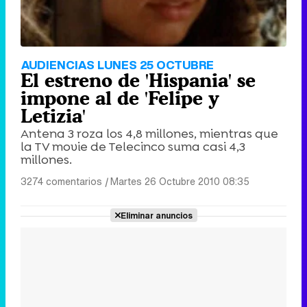
AUDIENCIAS LUNES 25 OCTUBRE
El estreno de 'Hispania' se
impone al de 'Felipe y
Letizia'
Antena 3 roza los 4,8 millones, mientras que
la TV movie de Telecinco suma casi 4,3
millones.
3274 comentarios
|
Martes 26 Octubre 2010 08:35
Eliminar anuncios