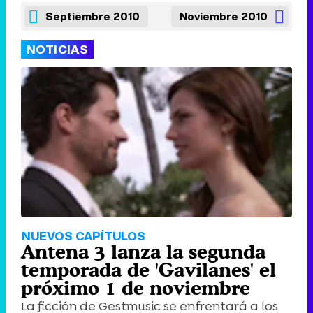
Septiembre 2010
Noviembre 2010
NOTICIAS
NUEVOS CAPÍTULOS
Antena 3 lanza la segunda
temporada de 'Gavilanes' el
próximo 1 de noviembre
La ficción de Gestmusic se enfrentará a los