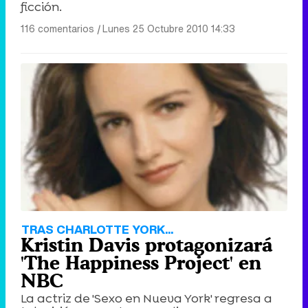
ficción.
116 comentarios
|
Lunes 25 Octubre 2010 14:33
TRAS CHARLOTTE YORK...
Kristin Davis protagonizará
'The Happiness Project' en
NBC
La actriz de 'Sexo en Nueva York' regresa a