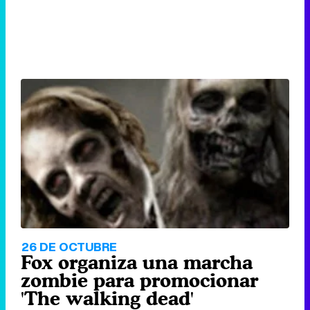
26 DE OCTUBRE
Fox organiza una marcha
zombie para promocionar
'The walking dead'