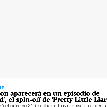
AR
on aparecerá en un episodio de
, el spin-off de 'Pretty Little Liar
ará el próximo 22 de octubre tras el episodio especia