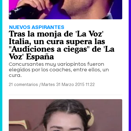
NUEVOS ASPIRANTES
Tras la monja de 'La Voz'
Italia, un cura supera las
"Audiciones a ciegas" de 'La
Voz' España
Concursantes muy variopintos fueron
elegidos por los coaches, entre ellos, un
cura.
21 comentarios
|
Martes 31 Marzo 2015 11:22