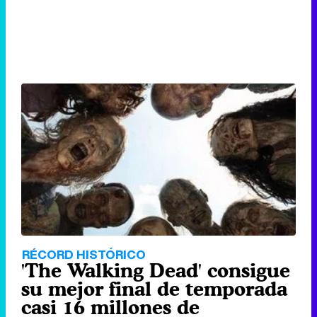
RÉCORD HISTÓRICO
'The Walking Dead' consigue
su mejor final de temporada
casi 16 millones de