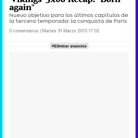
again"
Nuevo objetivo para los últimos capítulos de
la tercera temporada: la conquista de París
0 comentarios
|
Martes 31 Marzo 2015 17:02
Eliminar anuncios