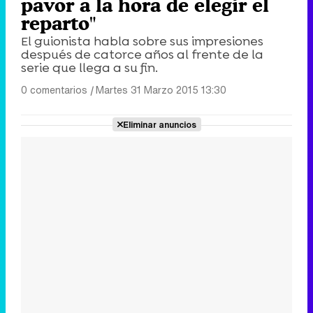
pavor a la hora de elegir el
reparto"
El guionista habla sobre sus impresiones
después de catorce años al frente de la
serie que llega a su fin.
0 comentarios
|
Martes 31 Marzo 2015 13:30
Eliminar anuncios