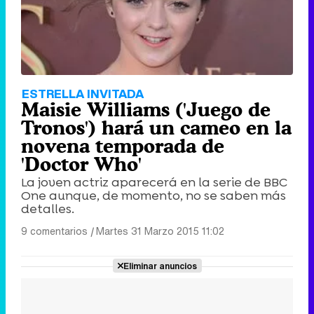
ESTRELLA INVITADA
Maisie Williams ('Juego de
Tronos') hará un cameo en la
novena temporada de
'Doctor Who'
La joven actriz aparecerá en la serie de BBC
One aunque, de momento, no se saben más
detalles.
9 comentarios
|
Martes 31 Marzo 2015 11:02
Eliminar anuncios