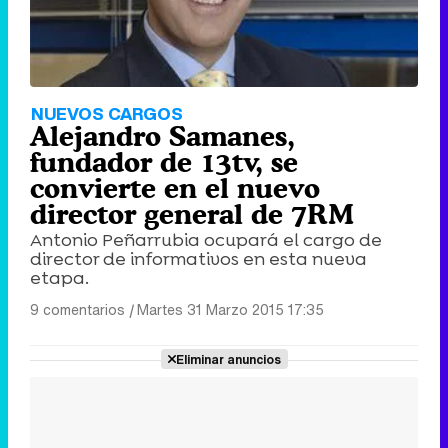
NUEVOS CARGOS
Alejandro Samanes,
fundador de 13tv, se
convierte en el nuevo
director general de 7RM
Antonio Peñarrubia ocupará el cargo de
director de informativos en esta nueva
etapa.
9 comentarios
|
Martes 31 Marzo 2015 17:35
Eliminar anuncios