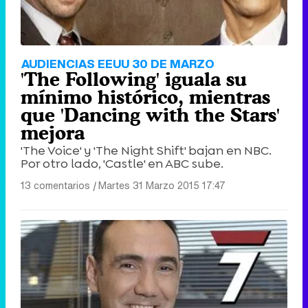
AUDIENCIAS EEUU 30 DE MARZO
'The Following' iguala su
mínimo histórico, mientras
que 'Dancing with the Stars'
mejora
'The Voice' y 'The Night Shift' bajan en NBC.
Por otro lado, 'Castle' en ABC sube.
13 comentarios
|
Martes 31 Marzo 2015 17:47