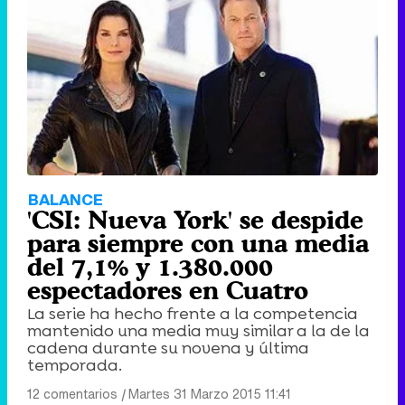
BALANCE
'CSI: Nueva York' se despide
para siempre con una media
del 7,1% y 1.380.000
espectadores en Cuatro
La serie ha hecho frente a la competencia
mantenido una media muy similar a la de la
cadena durante su novena y última
temporada.
12 comentarios
|
Martes 31 Marzo 2015 11:41