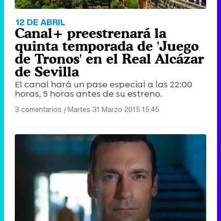
12 DE ABRIL
Canal+ preestrenará la
quinta temporada de 'Juego
de Tronos' en el Real Alcázar
de Sevilla
El canal hará un pase especial a las 22:00
horas, 5 horas antes de su estreno.
3 comentarios
|
Martes 31 Marzo 2015 15:45