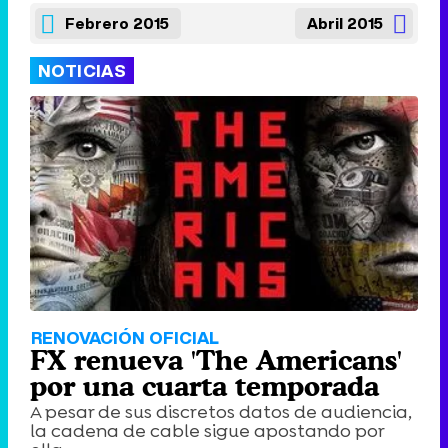
Febrero 2015
Abril 2015
NOTICIAS
RENOVACIÓN OFICIAL
FX renueva 'The Americans'
por una cuarta temporada
A pesar de sus discretos datos de audiencia,
la cadena de cable sigue apostando por