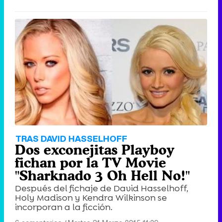
TRAS DAVID HASSELHOFF
Dos exconejitas Playboy
fichan por la TV Movie
"Sharknado 3 Oh Hell No!"
Después del fichaje de David Hasselhoff,
Holy Madison y Kendra Wilkinson se
incorporan a la ficción.