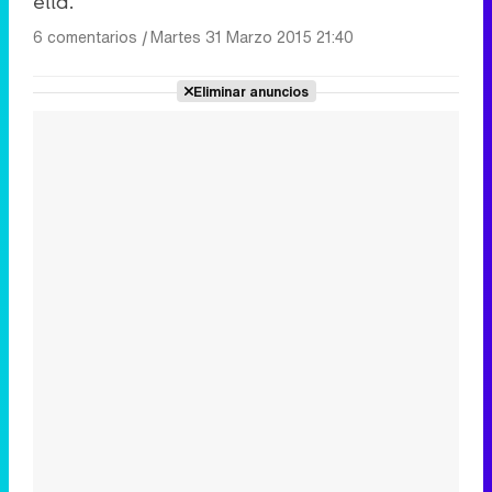
ella.
6 comentarios
|
Martes 31 Marzo 2015 21:40
Eliminar anuncios