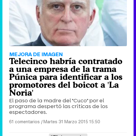
MEJORA DE IMAGEN
Telecinco habría contratado
a una empresa de la trama
Púnica para identificar a los
promotores del boicot a 'La
Noria'
El paso de la madre del "Cuco" por el
programa despertó las críticas de los
espectadores.
61 comentarios
|
Martes 31 Marzo 2015 15:50