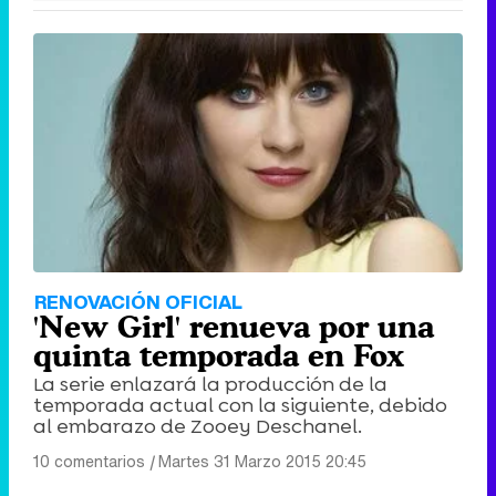
RENOVACIÓN OFICIAL
'New Girl' renueva por una
quinta temporada en Fox
La serie enlazará la producción de la
temporada actual con la siguiente, debido
al embarazo de Zooey Deschanel.
10 comentarios
|
Martes 31 Marzo 2015 20:45