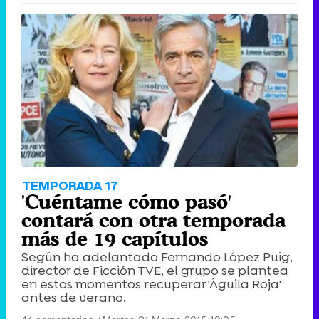
TEMPORADA 17
'Cuéntame cómo pasó'
contará con otra temporada
más de 19 capítulos
Según ha adelantado Fernando López Puig,
director de Ficción TVE, el grupo se plantea
en estos momentos recuperar 'Águila Roja'
antes de verano.