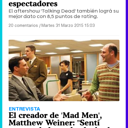
espectadores
El aftershow 'Talking Dead' también lográ su
mejor dato con 8,5 puntos de rating.
20 comentarios
|
Martes 31 Marzo 2015 15:03
ENTREVISTA
El creador de 'Mad Men',
Matthew Weiner: "Sentí