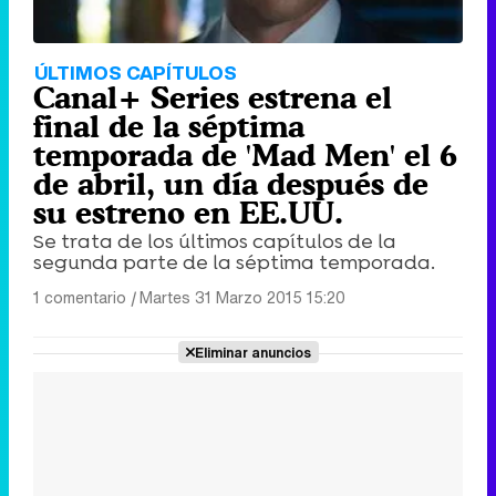
ÚLTIMOS CAPÍTULOS
Canal+ Series estrena el
final de la séptima
temporada de 'Mad Men' el 6
de abril, un día después de
su estreno en EE.UU.
Se trata de los últimos capítulos de la
segunda parte de la séptima temporada.
1 comentario
|
Martes 31 Marzo 2015 15:20
Eliminar anuncios