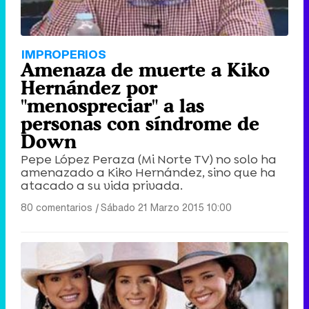
IMPROPERIOS
Amenaza de muerte a Kiko
Hernández por
"menospreciar" a las
personas con síndrome de
Down
Pepe López Peraza (Mi Norte TV) no solo ha
amenazado a Kiko Hernández, sino que ha
atacado a su vida privada.
80 comentarios
|
Sábado 21 Marzo 2015 10:00