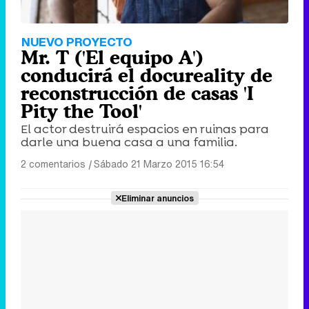
NUEVO PROYECTO
Mr. T ('El equipo A')
conducirá el docureality de
reconstrucción de casas 'I
Pity the Tool'
El actor destruirá espacios en ruinas para
darle una buena casa a una familia.
2 comentarios
|
Sábado 21 Marzo 2015 16:54
Eliminar anuncios