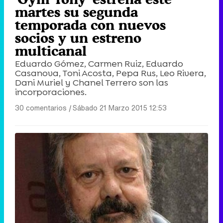
martes su segunda
temporada con nuevos
socios y un estreno
multicanal
Eduardo Gómez, Carmen Ruiz, Eduardo
Casanova, Toni Acosta, Pepa Rus, Leo Rivera,
Dani Muriel y Chanel Terrero son las
incorporaciones.
30 comentarios
|
Sábado 21 Marzo 2015 12:53