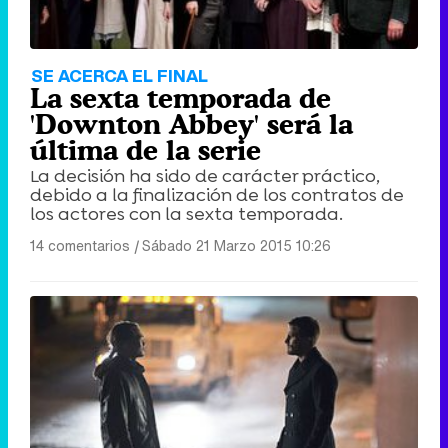
SE ACERCA EL FINAL
La sexta temporada de
'Downton Abbey' será la
última de la serie
La decisión ha sido de carácter práctico,
debido a la finalización de los contratos de
los actores con la sexta temporada.
14 comentarios
|
Sábado 21 Marzo 2015 10:26