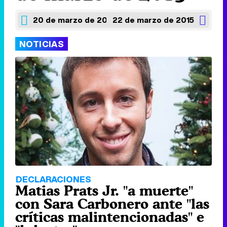
20 de marzo de 2015
22 de marzo de 2015
NOTICIAS
DECLARACIONES
Matias Prats Jr. "a muerte"
con Sara Carbonero ante "las
críticas malintencionadas" e