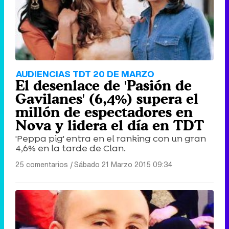
AUDIENCIAS TDT 20 DE MARZO
El desenlace de 'Pasión de
Gavilanes' (6,4%) supera el
millón de espectadores en
Nova y lidera el día en TDT
'Peppa pig' entra en el ranking con un gran
4,6% en la tarde de Clan.
25 comentarios
|
Sábado 21 Marzo 2015 09:34