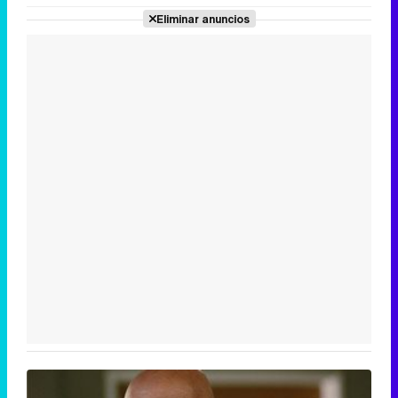
Eliminar anuncios