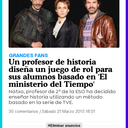
GRANDES FANS
Un profesor de historia
diseña un juego de rol para
sus alumnos basado en 'El
ministerio del Tiempo'
Natxo, profesor de 2º de la ESO ha decidido
enseñar historia utilizando un método
basado en la serie de TVE.
30 comentarios
|
Sábado 21 Marzo 2015 18:01
Eliminar anuncios