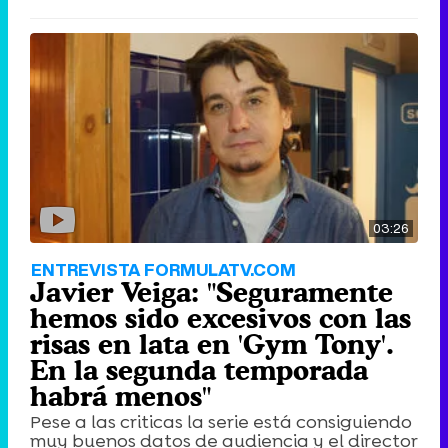
03:26
ENTREVISTA FORMULATV.COM
Javier Veiga: "Seguramente
hemos sido excesivos con las
risas en lata en 'Gym Tony'.
En la segunda temporada
habrá menos"
Pese a las criticas la serie está consiguiendo
muy buenos datos de audiencia y el director