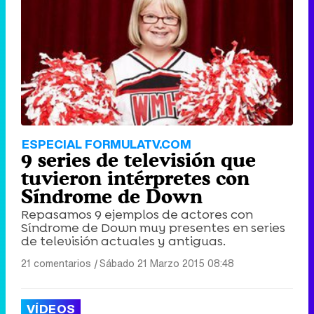
ESPECIAL FORMULATV.COM
9 series de televisión que
tuvieron intérpretes con
Síndrome de Down
Repasamos 9 ejemplos de actores con
Síndrome de Down muy presentes en series
de televisión actuales y antiguas.
21 comentarios
|
Sábado 21 Marzo 2015 08:48
VÍDEOS