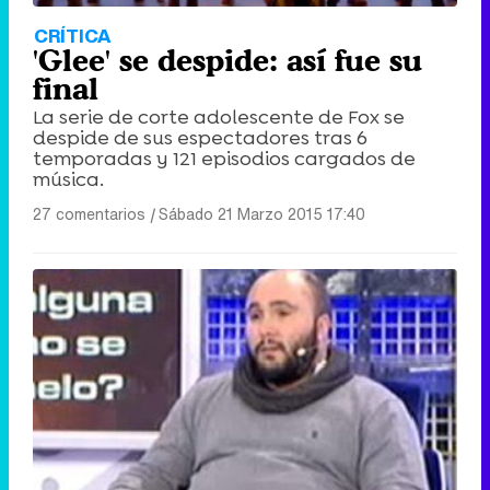
CRÍTICA
'Glee' se despide: así fue su
final
La serie de corte adolescente de Fox se
despide de sus espectadores tras 6
temporadas y 121 episodios cargados de
música.
27 comentarios
|
Sábado 21 Marzo 2015 17:40