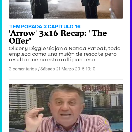
TEMPORADA 3 CAPÍTULO 16
'Arrow' 3x16 Recap: "The
Offer"
Oliver y Diggle viajan a Nanda Parbat, todo
empieza como una misión de rescate pero
resulta que no están allí para eso.
3 comentarios
|
Sábado 21 Marzo 2015 10:10