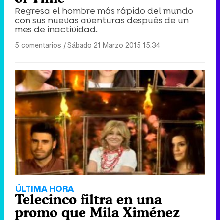
Regresa el hombre más rápido del mundo
con sus nuevas aventuras después de un
mes de inactividad.
5 comentarios
|
Sábado 21 Marzo 2015 15:34
ÚLTIMA HORA
Telecinco filtra en una
promo que Mila Ximénez