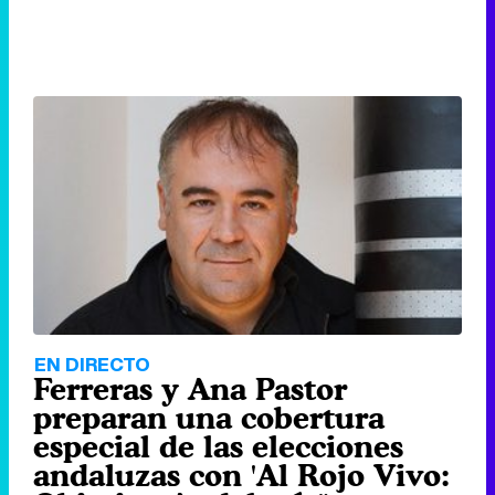
EN DIRECTO
Ferreras y Ana Pastor
preparan una cobertura
especial de las elecciones
andaluzas con 'Al Rojo Vivo: