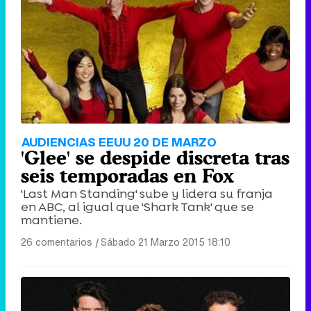
AUDIENCIAS EEUU 20 DE MARZO
'Glee' se despide discreta tras
seis temporadas en Fox
'Last Man Standing' sube y lidera su franja
en ABC, al igual que 'Shark Tank' que se
mantiene.
26 comentarios
|
Sábado 21 Marzo 2015 18:10