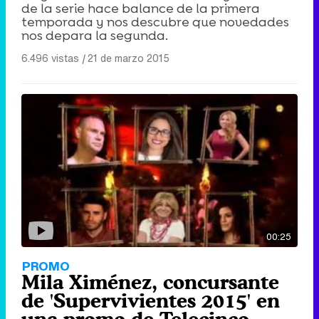
de la serie hace balance de la primera
temporada y nos descubre que novedades
nos depara la segunda.
6.496 vistas
|
21 de marzo 2015
00:25
PROMO
Mila Ximénez, concursante
de 'Supervivientes 2015' en