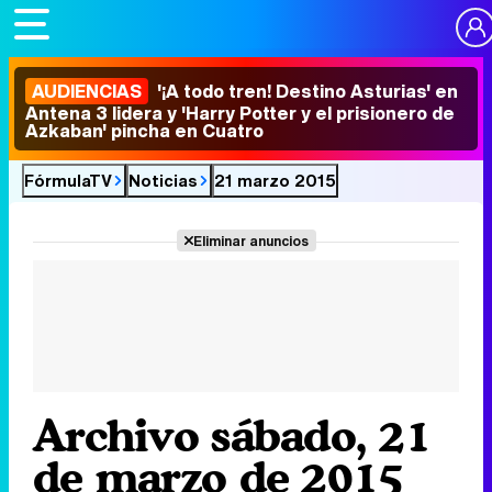
AUDIENCIAS
'¡A todo tren! Destino Asturias' en
Antena 3 lidera y 'Harry Potter y el prisionero de
Azkaban' pincha en Cuatro
FórmulaTV
Noticias
21 marzo 2015
Eliminar anuncios
Archivo sábado, 21
de marzo de 2015