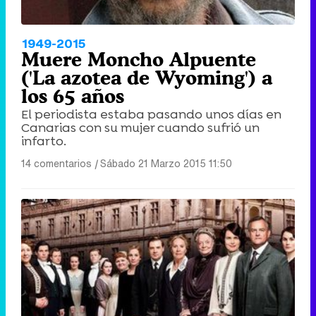
1949-2015
Muere Moncho Alpuente
('La azotea de Wyoming') a
los 65 años
El periodista estaba pasando unos días en
Canarias con su mujer cuando sufrió un
infarto.
14 comentarios
|
Sábado 21 Marzo 2015 11:50