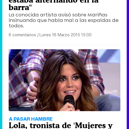
barra"
La conocida artista avisó sobre Mariñas
insinuando que habla mal a las espaldas de
todos.
6 comentarios
|
Lunes 16 Marzo 2015 15:00
A PASAR HAMBRE
Lola, tronista de 'Mujeres y