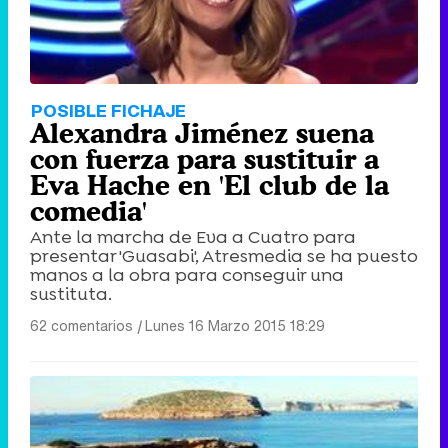
POSIBLE FICHAJE
Alexandra Jiménez suena
con fuerza para sustituir a
Eva Hache en 'El club de la
comedia'
Ante la marcha de Eva a Cuatro para
presentar 'Guasabi', Atresmedia se ha puesto
manos a la obra para conseguir una
sustituta.
62 comentarios
|
Lunes 16 Marzo 2015 18:29