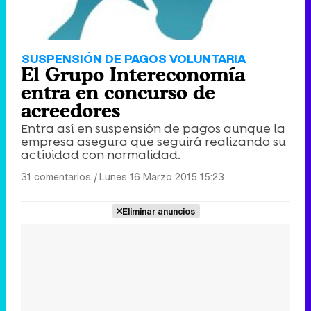
SUSPENSIÓN DE PAGOS VOLUNTARIA
El Grupo Intereconomía
entra en concurso de
acreedores
Entra así en suspensión de pagos aunque la
empresa asegura que seguirá realizando su
actividad con normalidad.
31 comentarios
|
Lunes 16 Marzo 2015 15:23
Eliminar anuncios