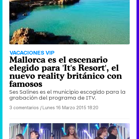
VACACIONES VIP
Mallorca es el escenario
elegido para 'It's Resort', el
nuevo reality británico con
famosos
Ses Salines es el municipio escogido para la
grabación del programa de ITV.
3 comentarios
|
Lunes 16 Marzo 2015 18:20