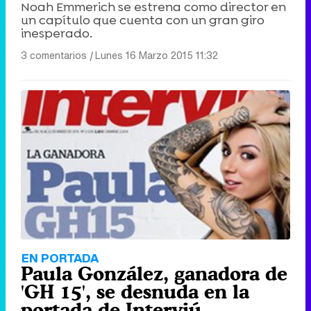
Noah Emmerich se estrena como director en
un capítulo que cuenta con un gran giro
inesperado.
3 comentarios
|
Lunes 16 Marzo 2015 11:32
EN PORTADA
Paula González, ganadora de
'GH 15', se desnuda en la
portada de Interviú