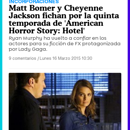
INCORPORACIONES
Matt Bomer y Cheyenne
Jackson fichan por la quinta
temporada de 'American
Horror Story: Hotel'
Ryan Murphy ha vuelto a confiar en los
actores para su ficción de FX protagonizada
por Lady Gaga.
9 comentarios
|
Lunes 16 Marzo 2015 10:30