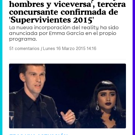
hombres y viceversa', tercera
concursante confirmada de
'Supervivientes 2015'
La nueva incorporación del reality ha sido
anunciada por Emma García en el propio
programa.
51 comentarios
|
Lunes 16 Marzo 2015 14:16