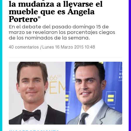
la mudanza a llevarse el
mueble que es Ángela
Portero"
En el debate del pasado domingo 15 de
marzo se revelaron los porcentajes ciegos
de los nominados de la semana.
40 comentarios
|
Lunes 16 Marzo 2015 10:48