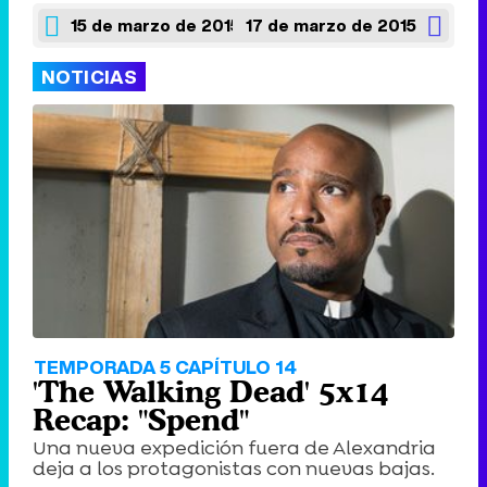
15 de marzo de 2015
17 de marzo de 2015
NOTICIAS
TEMPORADA 5 CAPÍTULO 14
'The Walking Dead' 5x14
Recap: "Spend"
Una nueva expedición fuera de Alexandria
deja a los protagonistas con nuevas bajas.