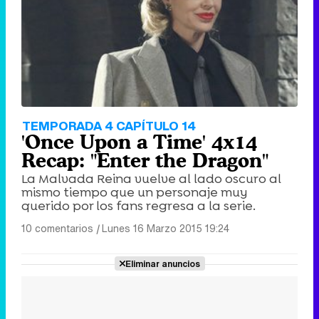
TEMPORADA 4 CAPÍTULO 14
'Once Upon a Time' 4x14
Recap: "Enter the Dragon"
La Malvada Reina vuelve al lado oscuro al
mismo tiempo que un personaje muy
querido por los fans regresa a la serie.
10 comentarios
|
Lunes 16 Marzo 2015 19:24
Eliminar anuncios