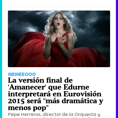
IIIEIIIEEOOO
La versión final de
'Amanecer' que Edurne
interpretará en Eurovisión
2015 será "más dramática y
menos pop"
Pepe Herreros, director de la Orquesta y