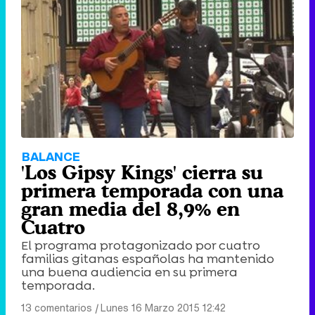
BALANCE
'Los Gipsy Kings' cierra su
primera temporada con una
gran media del 8,9% en
Cuatro
El programa protagonizado por cuatro
familias gitanas españolas ha mantenido
una buena audiencia en su primera
temporada.
13 comentarios
|
Lunes 16 Marzo 2015 12:42