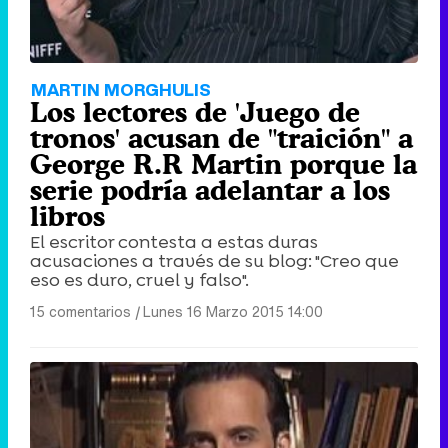
MARTIN MORGHULIS
Los lectores de 'Juego de
tronos' acusan de "traición" a
George R.R Martin porque la
serie podría adelantar a los
libros
El escritor contesta a estas duras
acusaciones a través de su blog: "Creo que
eso es duro, cruel y falso".
15 comentarios
|
Lunes 16 Marzo 2015 14:00