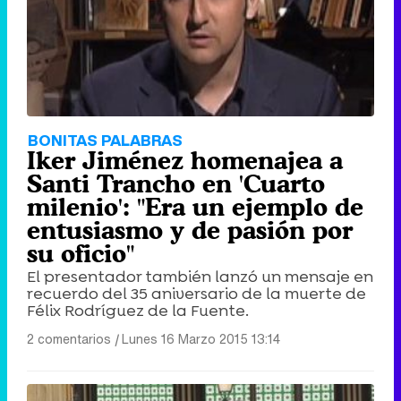
BONITAS PALABRAS
Iker Jiménez homenajea a
Santi Trancho en 'Cuarto
milenio': "Era un ejemplo de
entusiasmo y de pasión por
su oficio"
El presentador también lanzó un mensaje en
recuerdo del 35 aniversario de la muerte de
Félix Rodríguez de la Fuente.
2 comentarios
|
Lunes 16 Marzo 2015 13:14