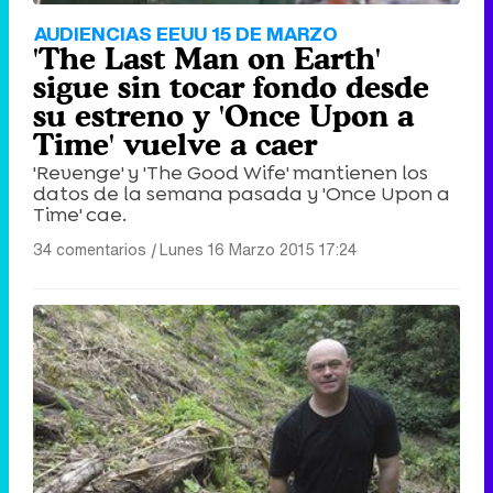
AUDIENCIAS EEUU 15 DE MARZO
'The Last Man on Earth'
sigue sin tocar fondo desde
su estreno y 'Once Upon a
Time' vuelve a caer
'Revenge' y 'The Good Wife' mantienen los
datos de la semana pasada y 'Once Upon a
Time' cae.
34 comentarios
|
Lunes 16 Marzo 2015 17:24