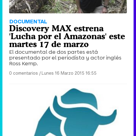
DOCUMENTAL
Discovery MAX estrena
'Lucha por el Amazonas' este
martes 17 de marzo
El documental de dos partes está
presentado por el periodista y actor inglés
Ross Kemp.
0 comentarios
|
Lunes 16 Marzo 2015 16:55