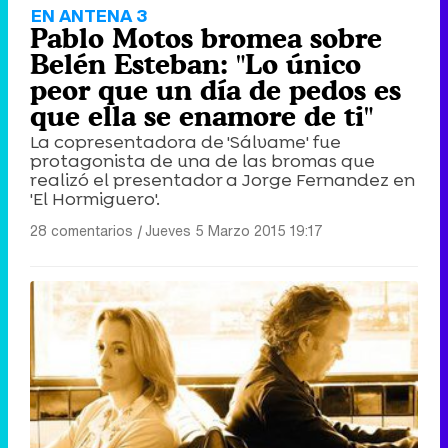
EN ANTENA 3
Pablo Motos bromea sobre
Belén Esteban: "Lo único
peor que un día de pedos es
que ella se enamore de ti"
La copresentadora de 'Sálvame' fue
protagonista de una de las bromas que
realizó el presentador a Jorge Fernandez en
'El Hormiguero'.
28 comentarios
|
Jueves 5 Marzo 2015 19:17