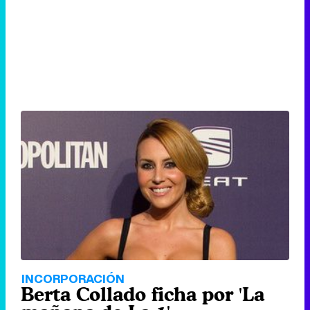
INCORPORACIÓN
Berta Collado ficha por 'La