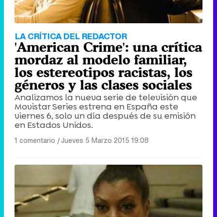
LA CRÍTICA DEL REDACTOR
'American Crime': una crítica
mordaz al modelo familiar,
los estereotipos racistas, los
géneros y las clases sociales
Analizamos la nueva serie de televisión que
Movistar Series estrena en España este
viernes 6, solo un día después de su emisión
en Estados Unidos.
1 comentario
|
Jueves 5 Marzo 2015 19:08