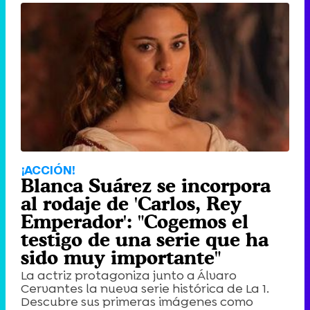
¡ACCIÓN!
Blanca Suárez se incorpora
al rodaje de 'Carlos, Rey
Emperador': "Cogemos el
testigo de una serie que ha
sido muy importante"
La actriz protagoniza junto a Álvaro
Cervantes la nueva serie histórica de La 1.
Descubre sus primeras imágenes como