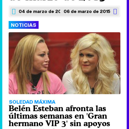
04 de marzo de 2015
06 de marzo de 2015
NOTICIAS
SOLEDAD MÁXIMA
Belén Esteban afronta las
últimas semanas en 'Gran
hermano VIP 3' sin apoyos