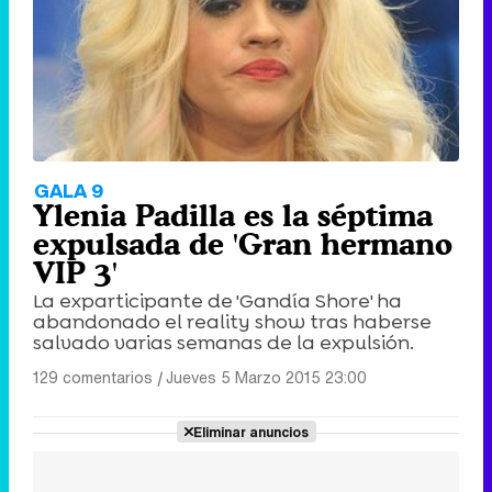
GALA 9
Ylenia Padilla es la séptima
expulsada de 'Gran hermano
VIP 3'
La exparticipante de 'Gandía Shore' ha
abandonado el reality show tras haberse
salvado varias semanas de la expulsión.
129 comentarios
|
Jueves 5 Marzo 2015 23:00
Eliminar anuncios