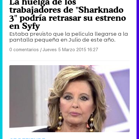
La huelga de los
trabajadores de "Sharknado
3" podría retrasar su estreno
en Syfy
Estaba previsto que la película llegarse a la
pantalla pequeña en Julio de este año.
0 comentarios
|
Jueves 5 Marzo 2015 16:27