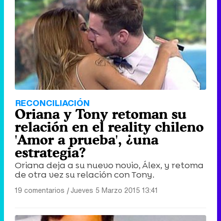
RECONCILIACIÓN
Oriana y Tony retoman su
relación en el reality chileno
'Amor a prueba', ¿una
estrategia?
Oriana deja a su nuevo novio, Álex, y retoma
de otra vez su relación con Tony.
19 comentarios
|
Jueves 5 Marzo 2015 13:41