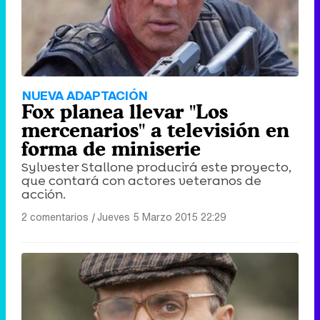
NUEVA ADAPTACIÓN
Fox planea llevar "Los
mercenarios" a televisión en
forma de miniserie
Sylvester Stallone producirá este proyecto,
que contará con actores veteranos de
acción.
2 comentarios
|
Jueves 5 Marzo 2015 22:29