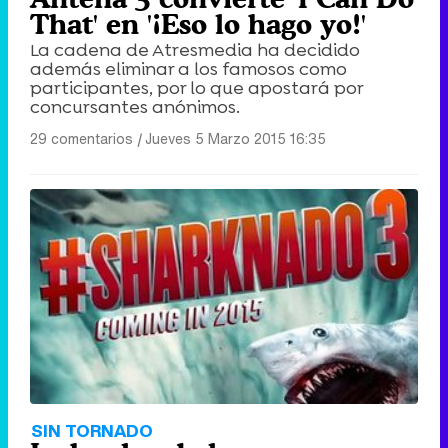
That' en '¡Eso lo hago yo!'
La cadena de Atresmedia ha decidido
además eliminar a los famosos como
participantes, por lo que apostará por
concursantes anónimos.
29 comentarios
|
Jueves 5 Marzo 2015 16:35
SIN TORNADO