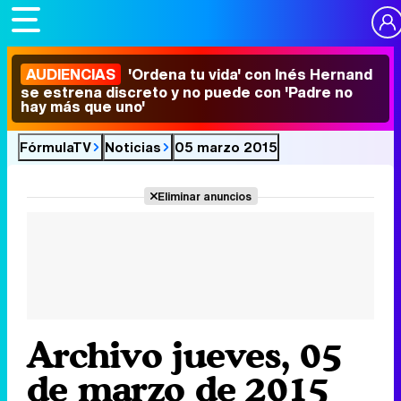
AUDIENCIAS
'Ordena tu vida' con Inés Hernand
se estrena discreto y no puede con 'Padre no
hay más que uno'
FórmulaTV
Noticias
05 marzo 2015
Eliminar anuncios
Archivo jueves, 05
de marzo de 2015