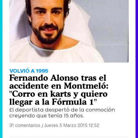
VOLVIÓ A 1995
Fernando Alonso tras el
accidente en Montmeló:
"Corro en karts y quiero
llegar a la Fórmula 1"
El deportista despertó de la conmoción
creyendo que tenía 15 años.
31 comentarios
|
Jueves 5 Marzo 2015 12:52