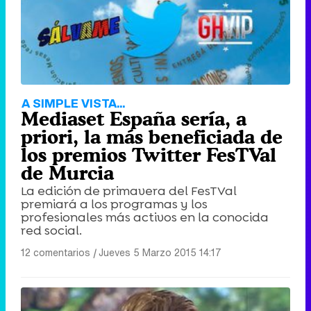
A SIMPLE VISTA...
Mediaset España sería, a
priori, la más beneficiada de
los premios Twitter FesTVal
de Murcia
La edición de primavera del FesTVal
premiará a los programas y los
profesionales más activos en la conocida
red social.
12 comentarios
|
Jueves 5 Marzo 2015 14:17