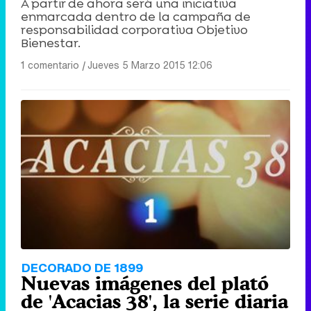
A partir de ahora será una iniciativa
enmarcada dentro de la campaña de
responsabilidad corporativa Objetivo
Bienestar.
1 comentario
|
Jueves 5 Marzo 2015 12:06
DECORADO DE 1899
Nuevas imágenes del plató
de 'Acacias 38', la serie diaria