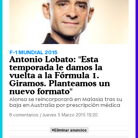
F-1 MUNDIAL 2015
Antonio Lobato: "Esta
temporada le damos la
vuelta a la Fórmula 1.
Giramos. Planteamos un
nuevo formato"
Alonso se reincorporará en Malasia tras su
baja en Australia por prescripción médica
8 comentarios
|
Jueves 5 Marzo 2015 19:20
Eliminar anuncios