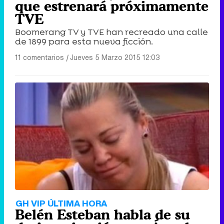
que estrenará próximamente
TVE
Boomerang TV y TVE han recreado una calle
de 1899 para esta nueva ficción.
11 comentarios
|
Jueves 5 Marzo 2015 12:03
GH VIP ÚLTIMA HORA
Belén Esteban habla de su