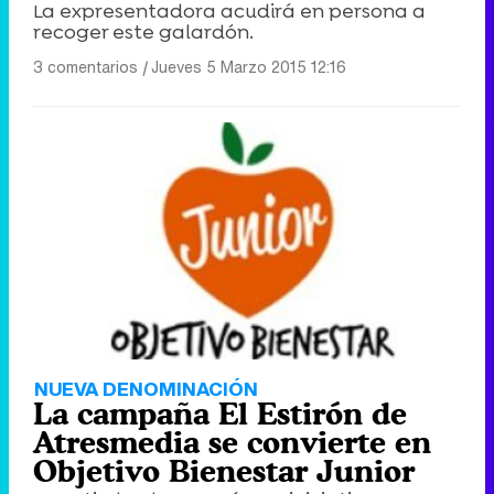
La expresentadora acudirá en persona a
recoger este galardón.
3 comentarios
|
Jueves 5 Marzo 2015 12:16
NUEVA DENOMINACIÓN
La campaña El Estirón de
Atresmedia se convierte en
Objetivo Bienestar Junior