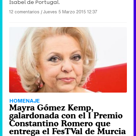
Isabel de Portugal.
12 comentarios
|
Jueves 5 Marzo 2015 12:37
HOMENAJE
Mayra Gómez Kemp,
galardonada con el I Premio
Constantino Romero que
entrega el FesTVal de Murcia