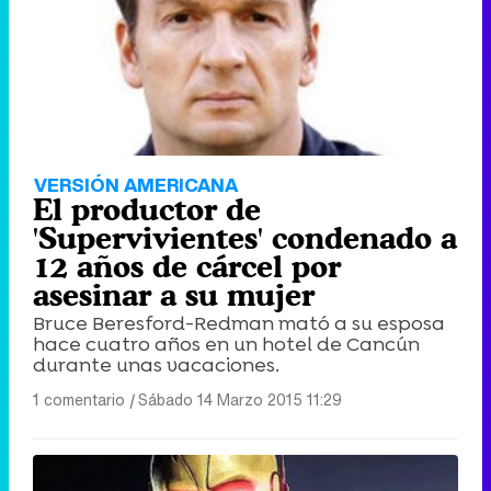
VERSIÓN AMERICANA
El productor de
'Supervivientes' condenado a
12 años de cárcel por
asesinar a su mujer
Bruce Beresford-Redman mató a su esposa
hace cuatro años en un hotel de Cancún
durante unas vacaciones.
1 comentario
|
Sábado 14 Marzo 2015 11:29