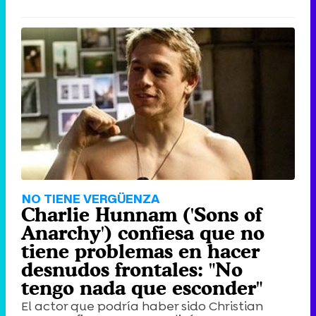
NO TIENE VERGÜENZA
Charlie Hunnam ('Sons of
Anarchy') confiesa que no
tiene problemas en hacer
desnudos frontales: "No
tengo nada que esconder"
El actor que podría haber sido Christian