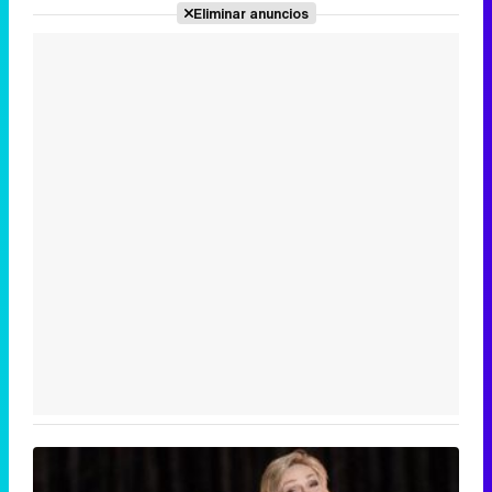
Eliminar anuncios