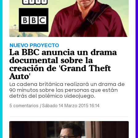
NUEVO PROYECTO
La BBC anuncia un drama
documental sobre la
creación de 'Grand Theft
Auto'
La cadena británica realizará un drama de
90 minutos sobre las personas que están
detrás del polémico videojuego.
5 comentarios
|
Sábado 14 Marzo 2015 16:14