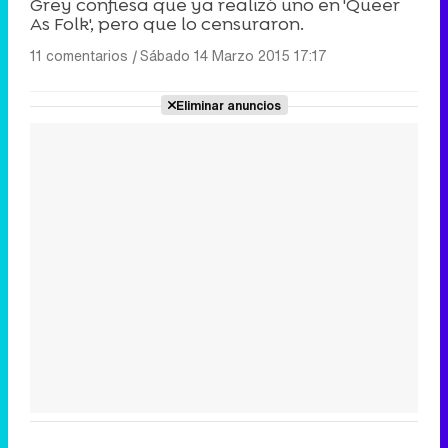
Grey confiesa que ya realizó uno en 'Queer
As Folk', pero que lo censuraron.
11 comentarios
|
Sábado 14 Marzo 2015 17:17
Eliminar anuncios