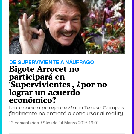
DE SUPERVIVIENTE A NÁUFRAGO
Bigote Arrocet no
participará en
'Supervivientes', ¿por no
lograr un acuerdo
económico?
La conocida pareja de Maria Teresa Campos
finalmente no entrará a concursar al reality.
13 comentarios
|
Sábado 14 Marzo 2015 19:01