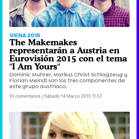
VIENA 2015
The Makemakes
representarán a Austria en
Eurovisión 2015 con el tema
"I Am Yours"
Dominic Muhrer, Markus Christ Schlagzeug y
Florian Meindl son los tres componentes de
este grupo austriaco.
10 comentarios
|
Sábado 14 Marzo 2015 11:57