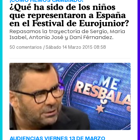
¿Qué ha sido de los niños
que representaron a España
en el Festival de Eurojunior?
Repasamos la trayectoria de Sergio, Maria
Isabel, Antonio José y Dani Férnandez.
50 comentarios
|
Sábado 14 Marzo 2015 08:58
AUDIENCIAS VIERNES 13 DE MARZO