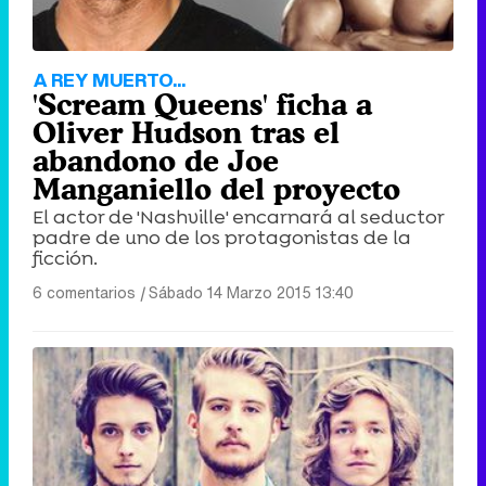
A REY MUERTO...
'Scream Queens' ficha a
Oliver Hudson tras el
abandono de Joe
Manganiello del proyecto
El actor de 'Nashville' encarnará al seductor
padre de uno de los protagonistas de la
ficción.
6 comentarios
|
Sábado 14 Marzo 2015 13:40