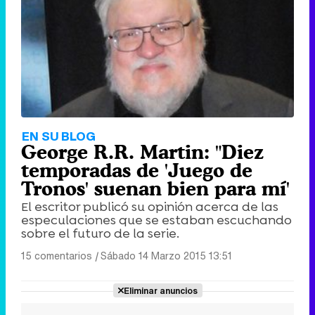
EN SU BLOG
George R.R. Martin: "Diez
temporadas de 'Juego de
Tronos' suenan bien para mí'
El escritor publicó su opinión acerca de las
especulaciones que se estaban escuchando
sobre el futuro de la serie.
15 comentarios
|
Sábado 14 Marzo 2015 13:51
Eliminar anuncios