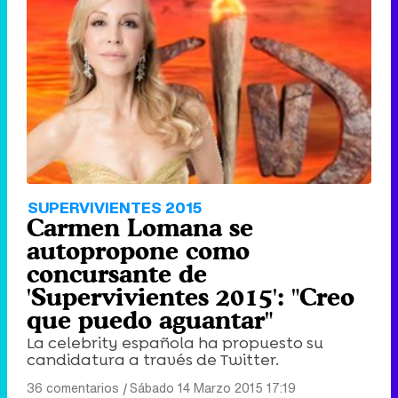
SUPERVIVIENTES 2015
Carmen Lomana se
autopropone como
concursante de
'Supervivientes 2015': "Creo
que puedo aguantar"
La celebrity española ha propuesto su
candidatura a través de Twitter.
36 comentarios
|
Sábado 14 Marzo 2015 17:19