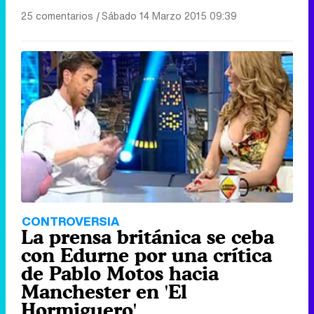
25 comentarios
|
Sábado 14 Marzo 2015 09:39
CONTROVERSIA
La prensa británica se ceba
con Edurne por una crítica
de Pablo Motos hacia
Manchester en 'El
Hormiguero'