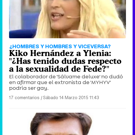
¿HOMBRES Y HOMBRES Y VICEVERSA?
Kiko Hernández a Ylenia:
"¿Has tenido dudas respecto
a la sexualidad de Fede?"
El colaborador de 'Sálvame deluxe' no dudó
en afirmar que el extronista de 'MYHYV'
podría ser gay.
17 comentarios
|
Sábado 14 Marzo 2015 11:43