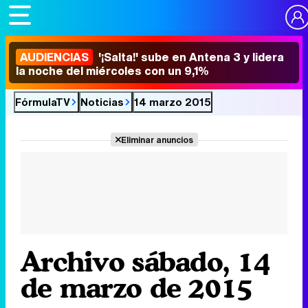
AUDIENCIAS
'¡Salta!' sube en Antena 3 y lidera
la noche del miércoles con un 9,1%
FórmulaTV
Noticias
14 marzo 2015
Eliminar anuncios
Archivo sábado, 14
de marzo de 2015