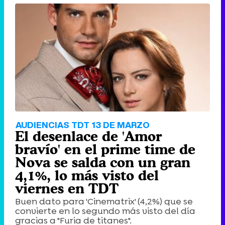
AUDIENCIAS TDT 13 DE MARZO
El desenlace de 'Amor
bravío' en el prime time de
Nova se salda con un gran
4,1%, lo más visto del
viernes en TDT
Buen dato para 'Cinematrix' (4,2%) que se
convierte en lo segundo más visto del día
gracias a "Furia de titanes".