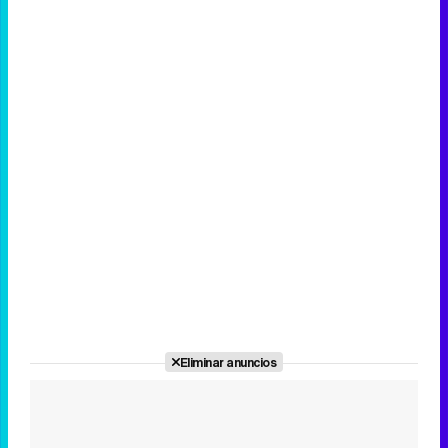
Eliminar anuncios