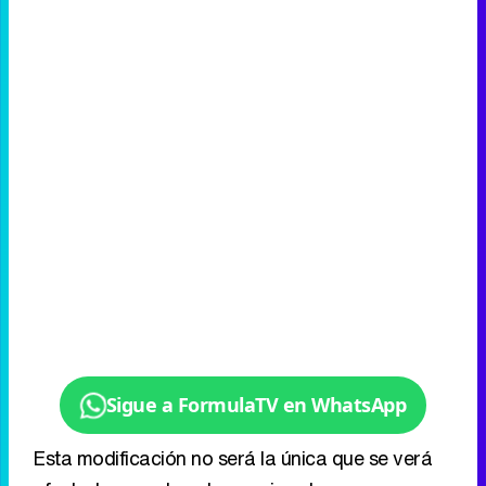
Sigue a FormulaTV en WhatsApp
Esta modificación no será la única que se verá