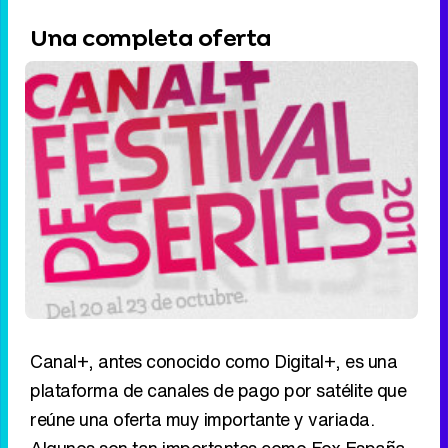
Una completa oferta
Canal+, antes conocido como Digital+, es una
plataforma de canales de pago por satélite que
reúne una oferta muy importante y variada.