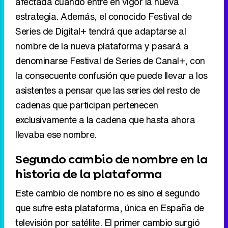
afectada cuando entre en vigor la nueva
estrategia. Además, el conocido Festival de
Series de Digital+ tendrá que adaptarse al
nombre de la nueva plataforma y pasará a
denominarse Festival de Series de Canal+, con
la consecuente confusión que puede llevar a los
asistentes a pensar que las series del resto de
cadenas que participan pertenecen
exclusivamente a la cadena que hasta ahora
llevaba ese nombre.
Segundo cambio de nombre en la
historia de la plataforma
Este cambio de nombre no es sino el segundo
que sufre esta plataforma, única en España de
televisión por satélite. El primer cambio surgió