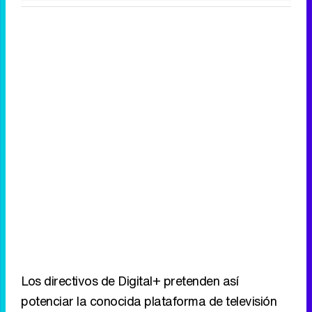
Los directivos de Digital+ pretenden así
potenciar la conocida plataforma de televisión