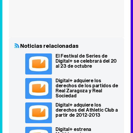
Noticias relacionadas
El Festival de Series de
Digital+ se celebrará del 20
al 23 de octubre
Digital+ adquiere los
derechos de los partidos de
Real Zaragoza y Real
Sociedad
Digital+ adquiere los
derechos del Athletic Club a
partir de 2012-2013
Digital+ estrena