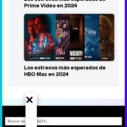
Prime Video en 2024
Los estrenos más esperados de
HBO Max en 2024