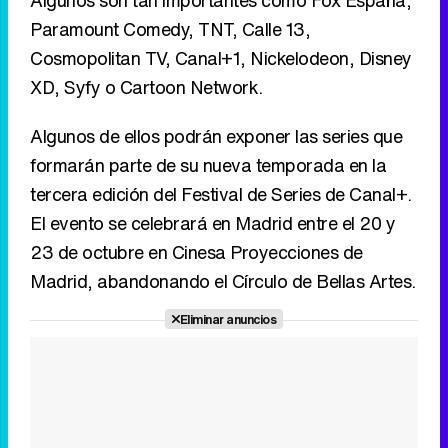
Algunos son tan importantes como Fox España,
Paramount Comedy, TNT, Calle 13,
Cosmopolitan TV, Canal+1, Nickelodeon, Disney
XD, Syfy o Cartoon Network.
Algunos de ellos podrán exponer las series que
formarán parte de su nueva temporada en la
tercera edición del Festival de Series de Canal+.
El evento se celebrará en Madrid entre el 20 y
23 de octubre en Cinesa Proyecciones de
Madrid, abandonando el Círculo de Bellas Artes.
Eliminar anuncios