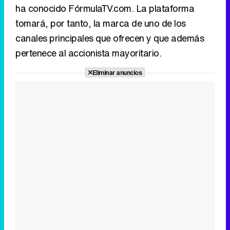
ha conocido FórmulaTV.com. La plataforma
tomará, por tanto, la marca de uno de los
canales principales que ofrecen y que además
pertenece al accionista mayoritario.
Eliminar anuncios