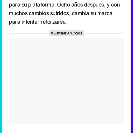
para su plataforma. Ocho años después, y con
muchos cambios sufridos, cambia su marca
para intentar reforzarse.
Eliminar anuncios