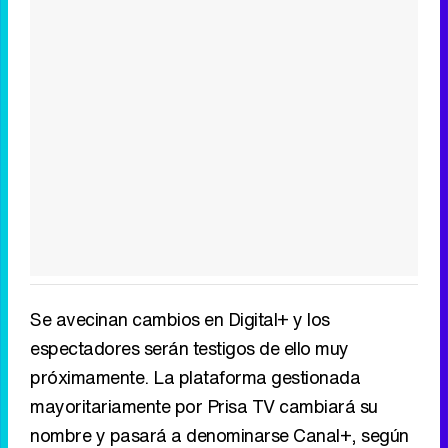
Se avecinan cambios en Digital+ y los
espectadores serán testigos de ello muy
próximamente. La plataforma gestionada
mayoritariamente por Prisa TV cambiará su
nombre y pasará a denominarse Canal+, según