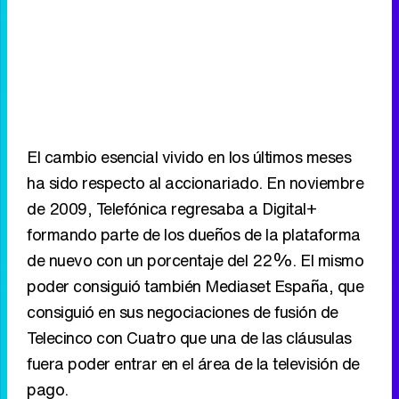
El cambio esencial vivido en los últimos meses
ha sido respecto al accionariado. En noviembre
de 2009, Telefónica regresaba a Digital+
formando parte de los dueños de la plataforma
de nuevo con un porcentaje del 22%. El mismo
poder consiguió también Mediaset España, que
consiguió en sus negociaciones de fusión de
Telecinco con Cuatro que una de las cláusulas
fuera poder entrar en el área de la televisión de
pago.