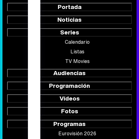
Portada
Noticias
Series
Calendario
Listas
TV Movies
Audiencias
Programación
Vídeos
Fotos
Programas
Eurovisión 2026