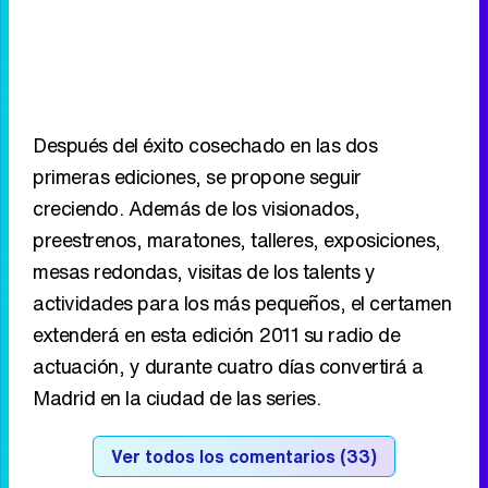
Después del éxito cosechado en las dos
primeras ediciones, se propone seguir
creciendo. Además de los visionados,
preestrenos, maratones, talleres, exposiciones,
mesas redondas, visitas de los talents y
actividades para los más pequeños, el certamen
extenderá en esta edición 2011 su radio de
actuación, y durante cuatro días convertirá a
Madrid en la ciudad de las series.
Ver todos los comentarios (33)