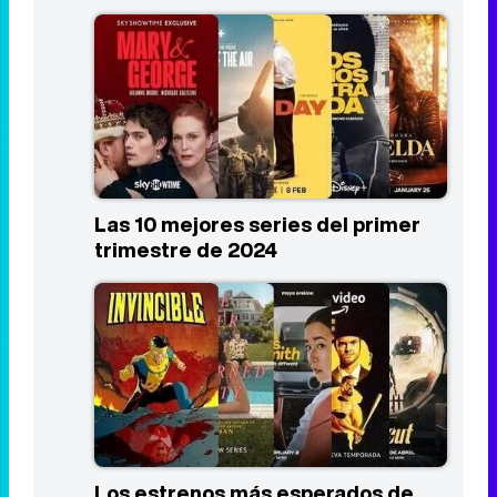
Las 10 mejores series del primer
trimestre de 2024
Los estrenos más esperados de