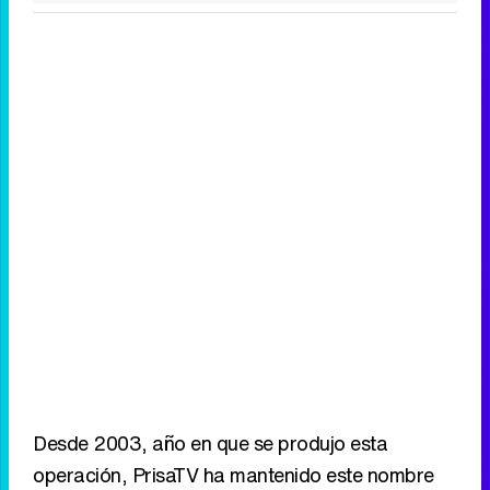
Desde 2003, año en que se produjo esta
operación, PrisaTV ha mantenido este nombre