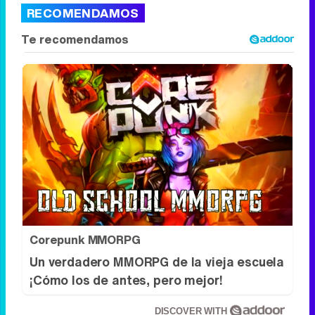
RECOMENDAMOS
Corepunk MMORPG
Un verdadero MMORPG de la vieja escuela
¡Cómo los de antes, pero mejor!
DISCOVER WITH