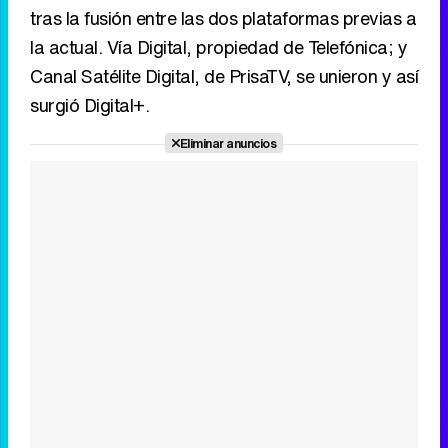
tras la fusión entre las dos plataformas previas a
la actual. Vía Digital, propiedad de Telefónica; y
Canal Satélite Digital, de PrisaTV, se unieron y así
surgió Digital+.
Eliminar anuncios