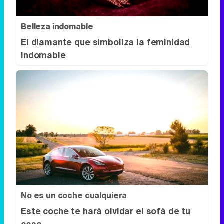
No es un coche cualquiera
Este coche te hará olvidar el sofá de tu
casa