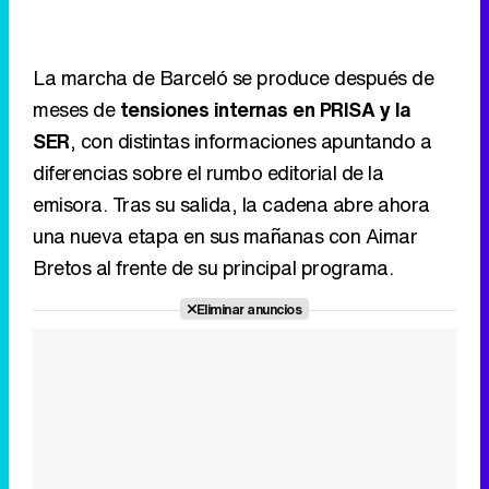
diferencias sobre el rumbo editorial de la
emisora. Tras su salida, la cadena abre ahora
una nueva etapa en sus mañanas con Aimar
Bretos al frente de su principal programa.
Eliminar anuncios