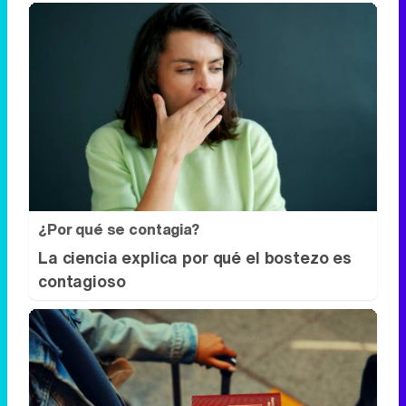
¿Por qué se contagia?
La ciencia explica por qué el bostezo es
contagioso