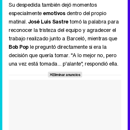
Bob Pop
le preguntó directamente si era la
decisión que quería tomar. "A lo mejor no, pero
una vez está tomada... p'alante", respondió ella.
Eliminar anuncios