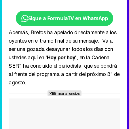
oyentes en el tramo final de su mensaje: "Va a
ser una gozada desayunar todos los días con
ustedes aquí en
'Hoy por hoy'
, en la Cadena
SER", ha concluido el periodista, que se pondrá
al frente del programa a partir del próximo 31 de
agosto.
Eliminar anuncios