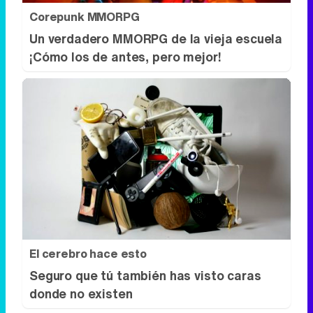
El cerebro hace esto
Seguro que tú también has visto caras
donde no existen