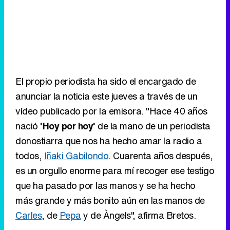
El propio periodista ha sido el encargado de
anunciar la noticia este jueves a través de un
vídeo publicado por la emisora. "Hace 40 años
nació
'Hoy por hoy'
de la mano de un periodista
donostiarra que nos ha hecho amar la radio a
todos,
Iñaki Gabilondo
. Cuarenta años después,
es un orgullo enorme para mí recoger ese testigo
que ha pasado por las manos y se ha hecho
más grande y más bonito aún en las manos de
Carles
, de
Pepa
y de Àngels", afirma Bretos.