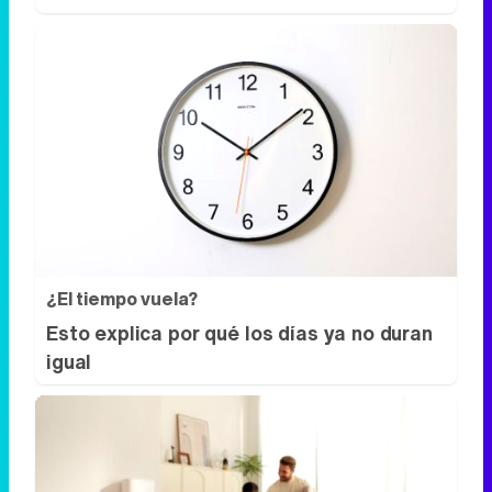
¿El tiempo vuela?
Esto explica por qué los días ya no duran
igual