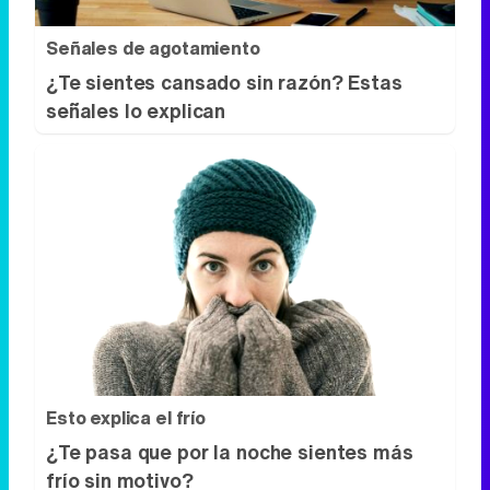
Esto explica el frío
¿Te pasa que por la noche sientes más
frío sin motivo?