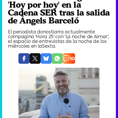
'Hoy por hoy' en la
Cadena SER tras la salida
de Àngels Barceló
El periodista donostiarra actualmente
compagina 'Hora 25' con 'La noche de Aimar',
el espacio de entrevistas de la noche de los
miércoles en laSexta.
10