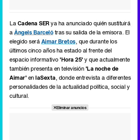
La
Cadena SER
ya ha anunciado quién sustituirá
a
Àngels Barceló
tras su salida de la emisora. El
elegido será
Aimar Bretos
, que durante los
últimos cinco años ha estado al frente del
espacio informativo
'Hora 25'
y que actualmente
también presenta en televisión
'La noche de
Aimar'
en
laSexta
, donde entrevista a diferentes
personalidades de la actualidad política, social y
cultural.
Eliminar anuncios