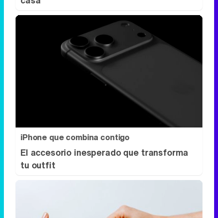
iPhone que combina contigo
El accesorio inesperado que transforma
tu outfit