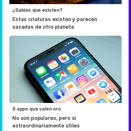
9 apps que valen oro
No son populares, pero sí
extraordinariamente útiles