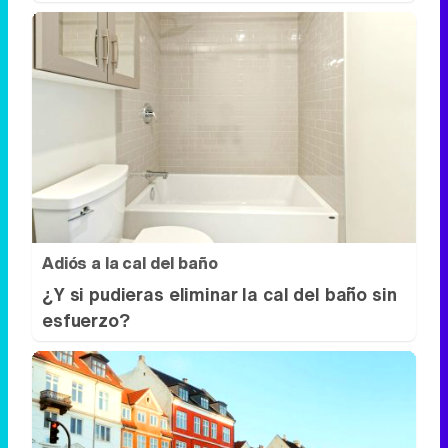
Adiós a la cal del baño
¿Y si pudieras eliminar la cal del baño sin
esfuerzo?