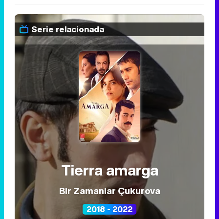
Serie relacionada
Tierra amarga
Bir Zamanlar Çukurova
2018 - 2022