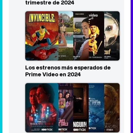
Los estrenos más esperados de
Prime Video en 2024
Los estrenos más esperados de
HBO Max en 2024