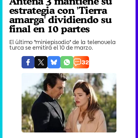
Antena 3 mantiene su
estrategia con 'Tierra
amarga' dividiendo su
final en 10 partes
El último "miniepisodio" de la telenovela
turca se emitirá el 10 de marzo.
32