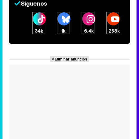
Eliminar anuncios
Noticias relacionadas