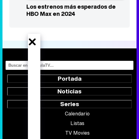
Portada
Noticias
Series
Calendario
Listas
TV Movies
Audiencias
Programación
Vídeos