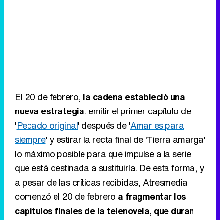
El 20 de febrero,
la cadena estableció una
nueva estrategia
: emitir el primer capítulo de
'
Pecado original
' después de '
Amar es para
siempre
' y estirar la recta final de 'Tierra amarga'
lo máximo posible para que impulse a la serie
que está destinada a sustituirla. De esta forma, y
a pesar de las críticas recibidas, Atresmedia
comenzó el 20 de febrero
a fragmentar los
capítulos finales de la telenovela, que duran