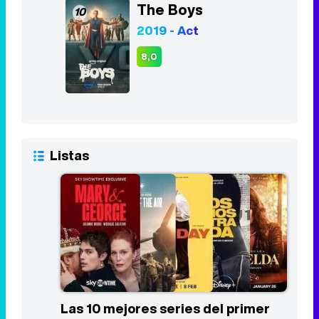
Listas
Las 10 mejores series del primer
trimestre de 2024