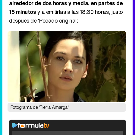
alrededor de dos horas y media, en partes de
15 minutos
y a emitirlas a las 18:30 horas, justo
después de 'Pecado original'.
Fotograma de 'Tierra Amarga'