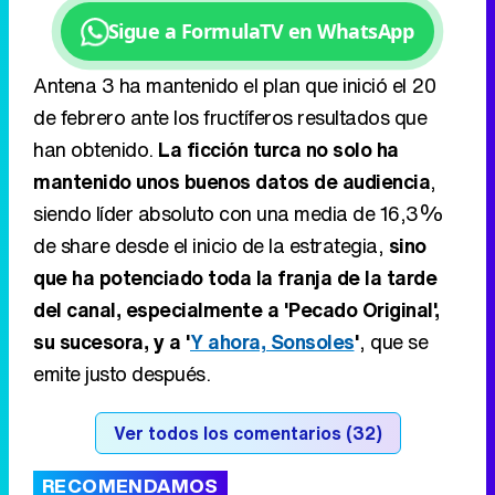
mantenido unos buenos datos de audiencia
,
siendo líder absoluto con una media de 16,3%
de share desde el inicio de la estrategia,
sino
que ha potenciado toda la franja de la tarde
del canal, especialmente a 'Pecado Original',
su sucesora, y a '
Y ahora, Sonsoles
'
, que se
emite justo después.
Ver todos los comentarios (32)
RECOMENDAMOS