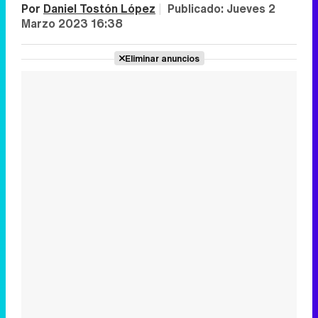
Por
Daniel Tostón López
|
Publicado:
Jueves 2
Marzo 2023 16:38
Eliminar anuncios