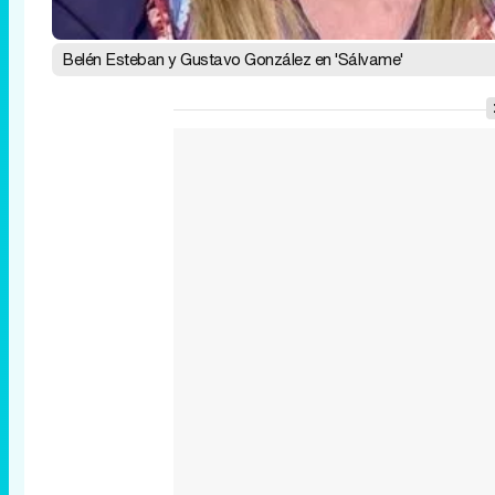
Belén Esteban y Gustavo González en 'Sálvame'