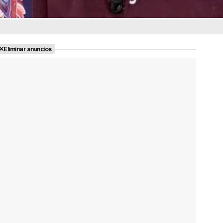
Eliminar anuncios