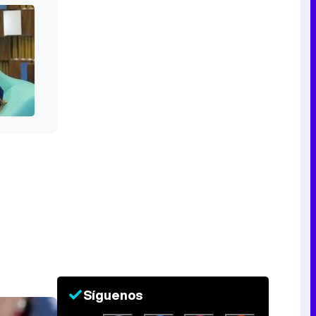
Síguenos