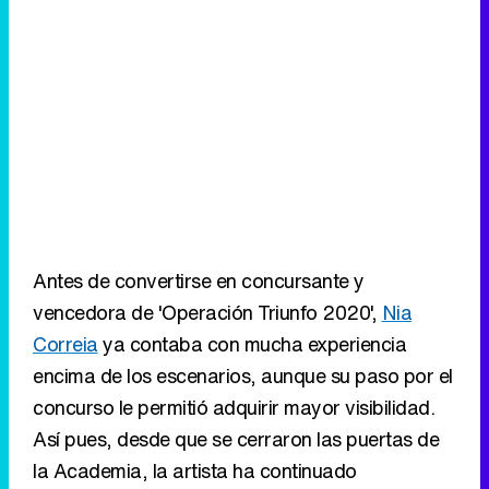
Antes de convertirse en concursante y
vencedora de 'Operación Triunfo 2020',
Nia
Correia
ya contaba con mucha experiencia
encima de los escenarios, aunque su paso por el
concurso le permitió adquirir mayor visibilidad.
Así pues, desde que se cerraron las puertas de
la Academia, la artista ha continuado