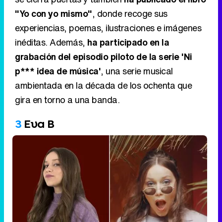
"Yo con yo mismo"
, donde recoge sus
experiencias, poemas, ilustraciones e imágenes
inéditas. Además,
ha participado en la
grabación del episodio piloto de la serie 'Ni
p*** idea de música'
, una serie musical
ambientada en la década de los ochenta que
gira en torno a una banda.
3
Eva B