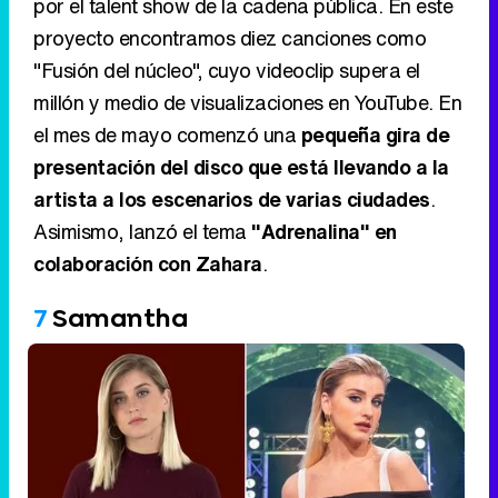
por el talent show de la cadena pública. En este
proyecto encontramos diez canciones como
"Fusión del núcleo", cuyo videoclip supera el
millón y medio de visualizaciones en YouTube. En
el mes de mayo comenzó una
pequeña gira de
presentación del disco que está llevando a la
artista a los escenarios de varias ciudades
.
Asimismo, lanzó el tema
"Adrenalina" en
colaboración con Zahara
.
7
Samantha