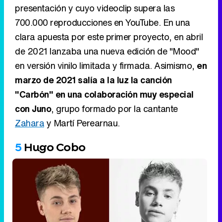
presentación y cuyo videoclip supera las
700.000 reproducciones en YouTube. En una
clara apuesta por este primer proyecto, en abril
de 2021 lanzaba una nueva edición de "Mood"
en versión vinilo limitada y firmada. Asimismo,
en
marzo de 2021 salía a la luz la canción
"Carbón" en una colaboración muy especial
con Juno
, grupo formado por la cantante
Zahara
y Martí Perearnau.
5
Hugo Cobo