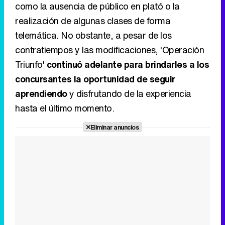
como la ausencia de público en plató o la
realización de algunas clases de forma
telemática. No obstante, a pesar de los
contratiempos y las modificaciones, 'Operación
Triunfo'
continuó adelante para brindarles a los
concursantes la oportunidad de seguir
aprendiendo
y disfrutando de la experiencia
hasta el último momento.
Eliminar anuncios