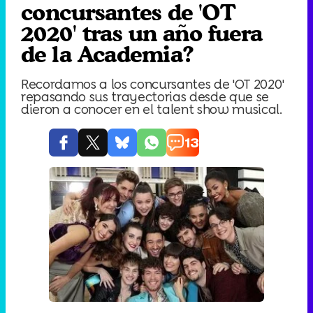
concursantes de 'OT
2020' tras un año fuera
de la Academia?
Recordamos a los concursantes de 'OT 2020'
repasando sus trayectorias desde que se
dieron a conocer en el talent show musical.
13