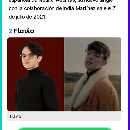
con la colaboración de India Martínez sale el 7
de julio de 2021.
2
Flavio
Flavio