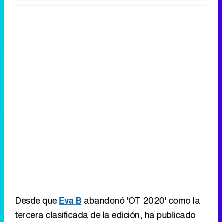
Desde que
Eva B
abandonó 'OT 2020' como la
tercera clasificada de la edición, ha publicado