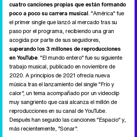
cuatro canciones propias que están formando
poco a poco su carrera musical
. "América" fue
el primer single que lanzó al mercado tras su
paso por el programa, recibiendo una gran
acogida por parte de sus seguidores,
superando los 3 millones de reproducciones
en YouTube
. "El mundo entero" fue su siguiente
trabajo musical, publicado en noviembre de
2020. A principios de 2021 ofrecía nueva
música tras el lanzamiento del single "Frío y
calor", un tema acompañado por un videoclip
muy sangriento que casi alcanza el millón de
reproducciones en su canal de YouTube.
Después han seguido las canciones "Espacio" y,
más recientemente, "Sonar".