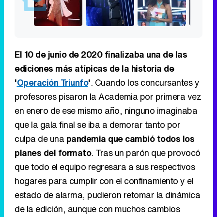
El 10 de junio de 2020 finalizaba una de las
ediciones más atípicas de la historia de
'
Operación Triunfo
'
. Cuando los concursantes y
profesores pisaron la Academia por primera vez
en enero de ese mismo año, ninguno imaginaba
que la gala final se iba a demorar tanto por
culpa de una
pandemia que cambió todos los
planes del formato
. Tras un parón que provocó
que todo el equipo regresara a sus respectivos
hogares para cumplir con el confinamiento y el
estado de alarma, pudieron retomar la dinámica
de la edición, aunque con muchos cambios