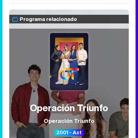
Programa relacionado
Operación Triunfo
Operación Triunfo
2001 - Act