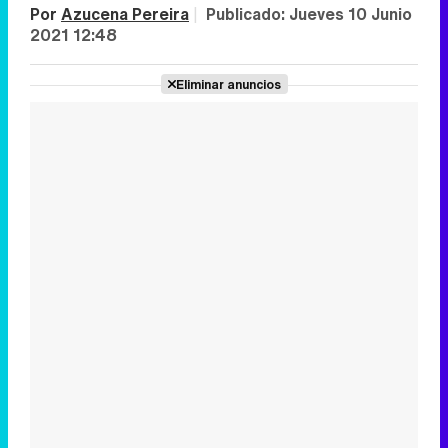
Por
Azucena Pereira
|
Publicado:
Jueves 10 Junio
2021 12:48
Eliminar anuncios