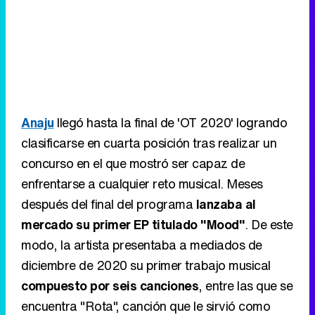
Anaju
llegó hasta la final de 'OT 2020' logrando
clasificarse en cuarta posición tras realizar un
concurso en el que mostró ser capaz de
enfrentarse a cualquier reto musical. Meses
después del final del programa
lanzaba al
mercado su primer EP titulado "Mood"
. De este
modo, la artista presentaba a mediados de
diciembre de 2020 su primer trabajo musical
compuesto por seis canciones
, entre las que se
encuentra "Rota", canción que le sirvió como