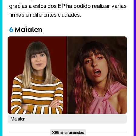
gracias a estos dos EP ha podido realizar varias
firmas en diferentes ciudades.
6
Maialen
Maialen
Eliminar anuncios