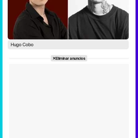
Hugo Cobo
Eliminar anuncios