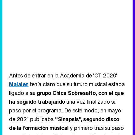
Antes de entrar en la Academia de 'OT 2020'
Maialen
tenía claro que su futuro musical estaba
ligado a
su grupo Chica Sobresalto, con el que
ha seguido trabajando
una vez finalizado su
paso por el programa. De este modo, en mayo
de 2021 publicaba
"Sinapsis", segundo disco
de la formación musical
y primero tras su paso