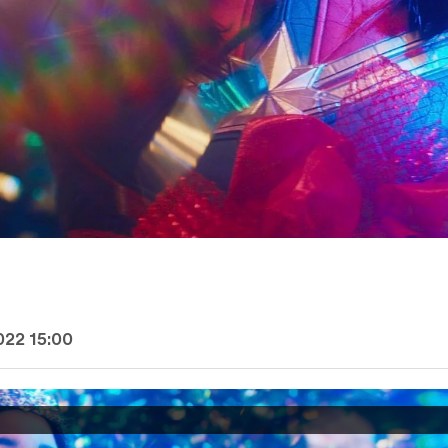
022 15:00