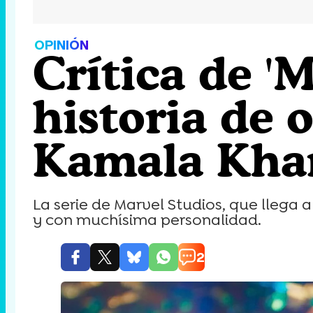
OPINIÓN
Crítica de '
historia de 
Kamala Kha
La serie de Marvel Studios, que llega 
y con muchísima personalidad.
2