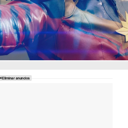
Eliminar anuncios