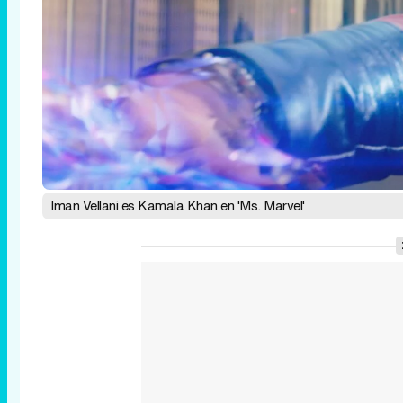
Iman Vellani es Kamala Khan en 'Ms. Marvel'