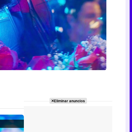
Eliminar anuncios