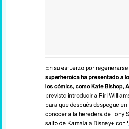
En su esfuerzo por regenerarse
superheroica ha presentado a lo 
los cómics, como Kate Bishop, 
previsto introducir a Riri William
para que después despegue en so
conocer a la heredera de Tony 
salto de Kamala a Disney+ con '