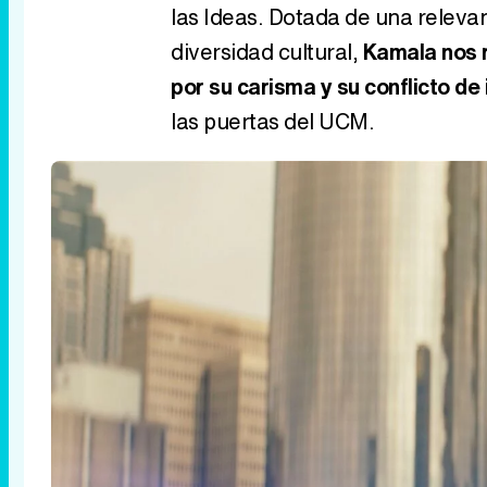
las Ideas. Dotada de una relevan
diversidad cultural,
Kamala nos r
por su carisma y su conflicto de
las puertas del UCM.