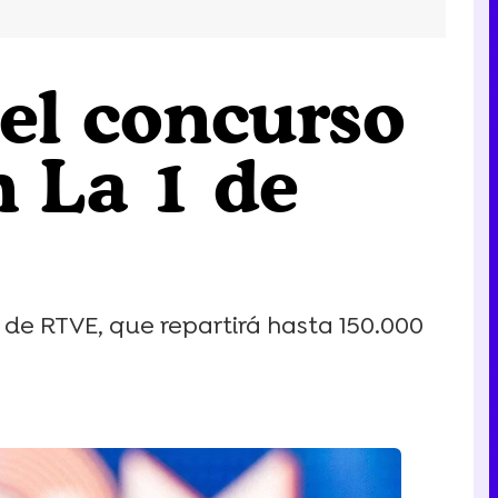
el concurso
n La 1 de
de RTVE, que repartirá hasta 150.000