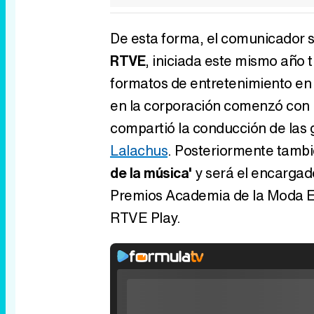
De esta forma, el comunicador
RTVE
, iniciada este mismo año 
formatos de entretenimiento en
en la corporación comenzó con 
compartió la conducción de las
Lalachus
. Posteriormente tambi
de la música'
y será el encargado
Premios Academia de la Moda Es
RTVE Play.