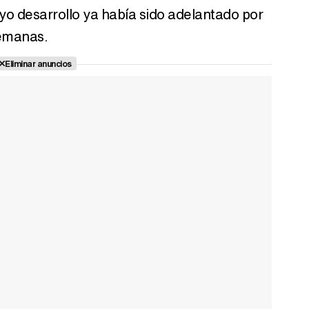
yo desarrollo ya había sido adelantado por
semanas.
Eliminar anuncios