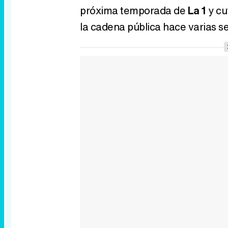
próxima temporada de
La 1
y cu
la cadena pública hace varias 