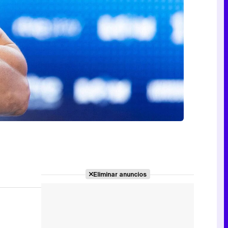
Eliminar anuncios