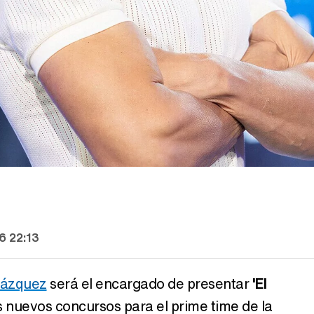
6 22:13
Vázquez
será el encargado de presentar
'El
s nuevos concursos para el prime time de la