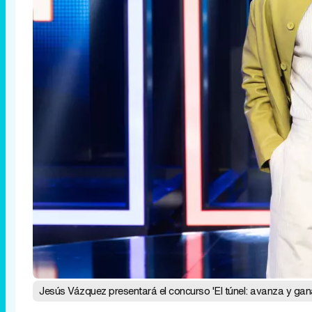
Jesús Vázquez presentará el concurso 'El túnel: avanza y gan