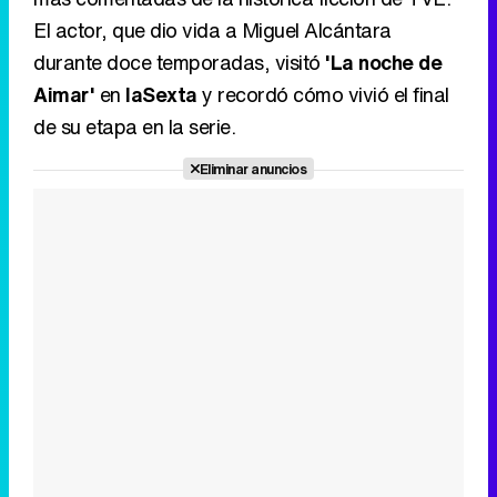
El actor, que dio vida a Miguel Alcántara
durante doce temporadas, visitó
'La noche de
Aimar'
en
laSexta
y recordó cómo vivió el final
de su etapa en la serie.
Eliminar anuncios