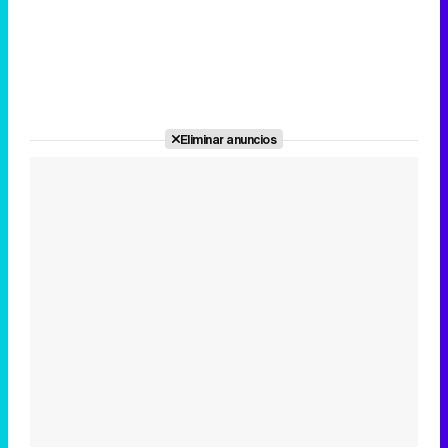
Eliminar anuncios