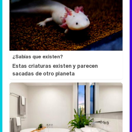
¿Sabías que existen?
Estas criaturas existen y parecen
sacadas de otro planeta