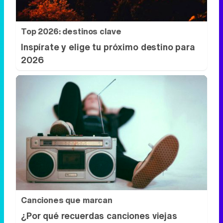
Top 2026: destinos clave
Inspírate y elige tu próximo destino para
2026
Canciones que marcan
¿Por qué recuerdas canciones viejas