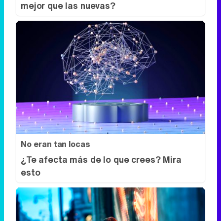
mejor que las nuevas?
No eran tan locas
¿Te afecta más de lo que crees? Mira
esto