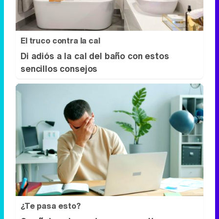
El truco contra la cal
Di adiós a la cal del baño con estos
sencillos consejos
¿Te pasa esto?