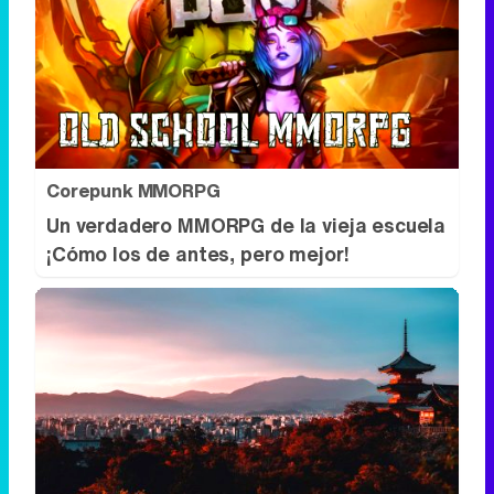
Corepunk MMORPG
Un verdadero MMORPG de la vieja escuela
¡Cómo los de antes, pero mejor!