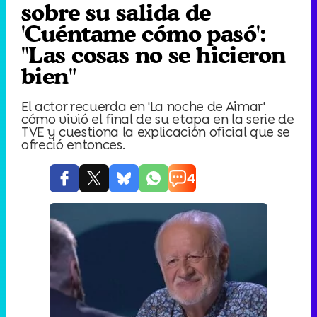
sobre su salida de
'Cuéntame cómo pasó':
"Las cosas no se hicieron
bien"
El actor recuerda en 'La noche de Aimar'
cómo vivió el final de su etapa en la serie de
TVE y cuestiona la explicación oficial que se
ofreció entonces.
4