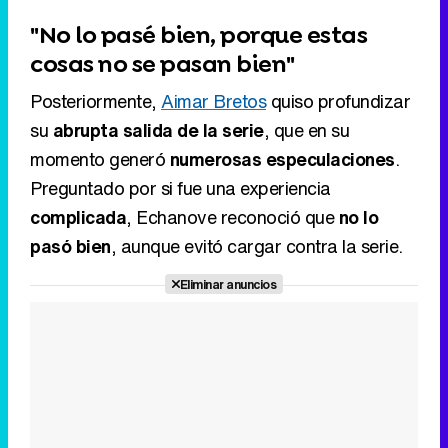
"No lo pasé bien, porque estas
cosas no se pasan bien"
Posteriormente,
Aimar Bretos
quiso profundizar
su
abrupta salida de la serie
, que en su
momento generó
numerosas especulaciones
.
Preguntado por si fue una experiencia
complicada
, Echanove reconoció que
no lo
pasó bien
, aunque evitó cargar contra la serie.
Eliminar anuncios