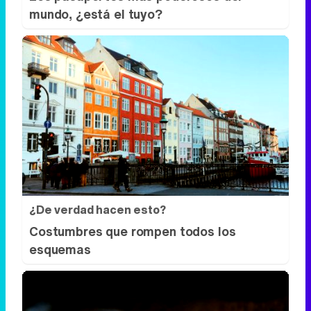
mundo, ¿está el tuyo?
¿De verdad hacen esto?
Costumbres que rompen todos los
esquemas