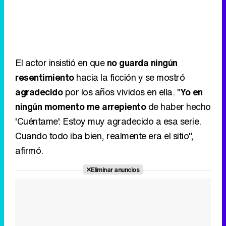
El actor insistió en que
no guarda ningún
resentimiento
hacia la ficción y se mostró
agradecido
por los años vividos en ella. "
Yo en
ningún momento me arrepiento
de haber hecho
'Cuéntame'. Estoy muy agradecido a esa serie.
Cuando todo iba bien, realmente era el sitio",
afirmó.
Eliminar anuncios