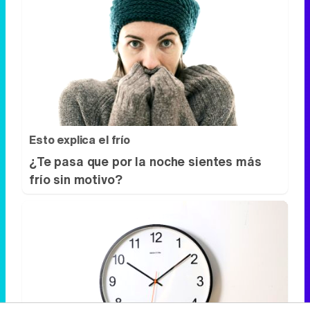
Esto explica el frío
¿Te pasa que por la noche sientes más
frío sin motivo?