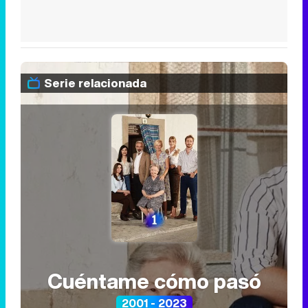
Serie relacionada
Cuéntame cómo pasó
2001 - 2023