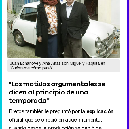
Juan Echanove y Ana Arias son Miguel y Paquita en
'Cuéntame cómo pasó'
"Los motivos argumentales se
dicen al principio de una
temporada"
Bretos también le preguntó por la
explicación
oficial
que se ofreció en aquel momento,
cuando desde la producción se habló de