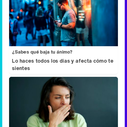
¿Sabes qué baja tu ánimo?
Lo haces todos los días y afecta cómo te
sientes