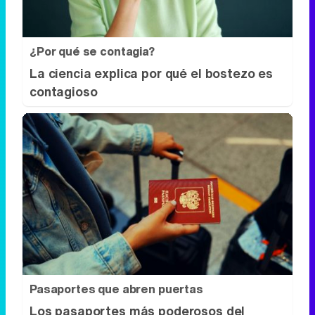
¿Por qué se contagia?
La ciencia explica por qué el bostezo es
contagioso
Pasaportes que abren puertas
Los pasaportes más poderosos del