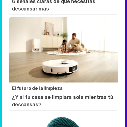
6 señales claras de que necesitas
descansar más
El futuro de la limpieza
¿Y si tu casa se limpiara sola mientras tú
descansas?