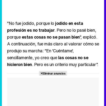
"No fue jodido, porque lo
jodido en esta
profesión es no trabajar
. Pero no lo pasé bien,
porque
estas cosas no se pasan bien
", explicó.
A continuación, fue más claro al valorar cómo se
produjo su marcha: "En 'Cuéntame',
sencillamente, yo creo que
las cosas no se
hicieron bien
. Pero es un criterio muy particular".
Eliminar anuncios