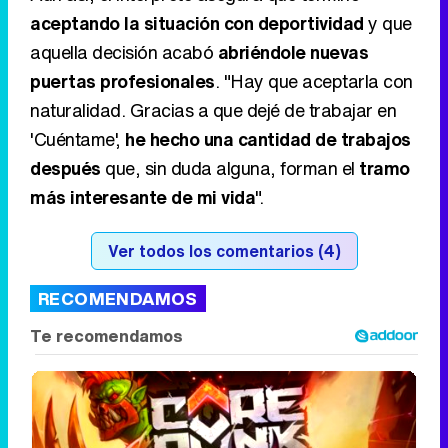
aceptando la situación con deportividad
y que
aquella decisión acabó
abriéndole nuevas
puertas profesionales
. "Hay que aceptarla con
naturalidad. Gracias a que dejé de trabajar en
'Cuéntame',
he hecho una cantidad de trabajos
después
que, sin duda alguna, forman el
tramo
más interesante de mi vida
".
Ver todos los comentarios (4)
RECOMENDAMOS