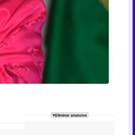
Eliminar anuncios