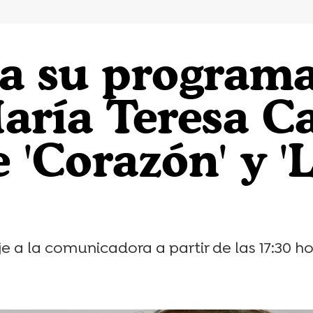
a su programa
aría Teresa 
e 'Corazón' y '
a la comunicadora a partir de las 17:30 ho