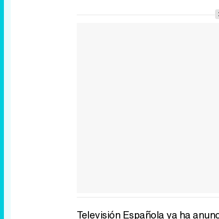
Televisión Española ya ha anun