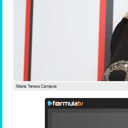
María Teresa Campos