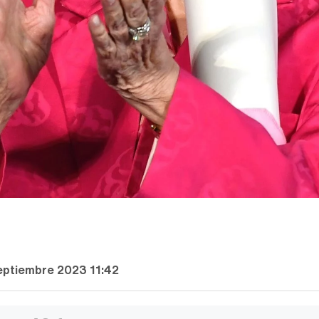
eptiembre 2023 11:42