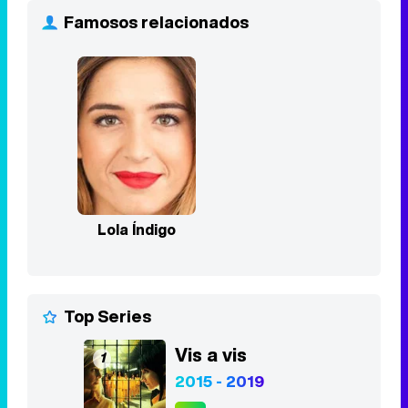
Famosos relacionados
Lola Índigo
Top Series
Vis a vis
1
2015 - 2019