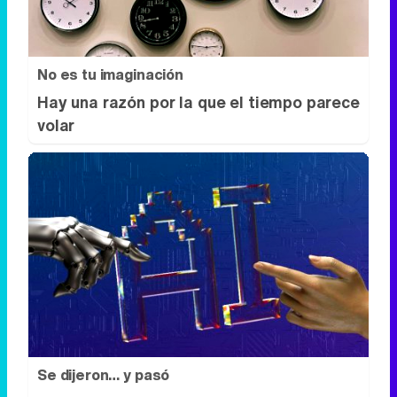
No es tu imaginación
Hay una razón por la que el tiempo parece
volar
Se dijeron… y pasó