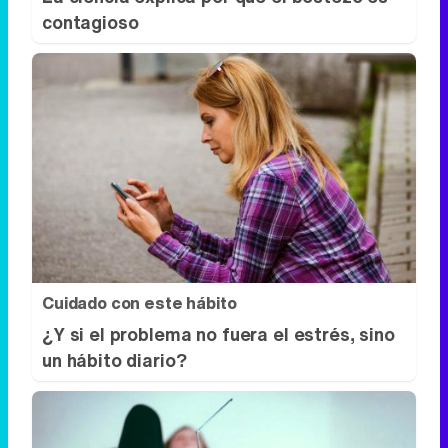
contagioso
Cuidado con este hábito
¿Y si el problema no fuera el estrés, sino
un hábito diario?