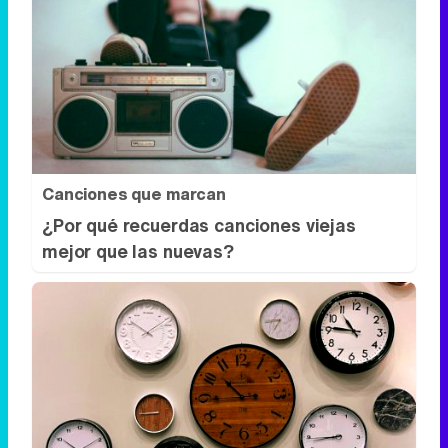
Canciones que marcan
¿Por qué recuerdas canciones viejas
mejor que las nuevas?