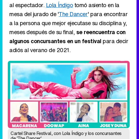
al espectador.
Lola Índigo
tomó asiento en la
mesa del jurado de '
The Dancer
' para encontrar
a la persona que mejor ejecutase su disciplina y,
meses después de su final,
se reencuentra con
algunos concursantes en un festival
para decir
adiós al verano de 2021.
Cartel Share Festival, con Lola Índigo y los concursantes
de 'The Dancer'