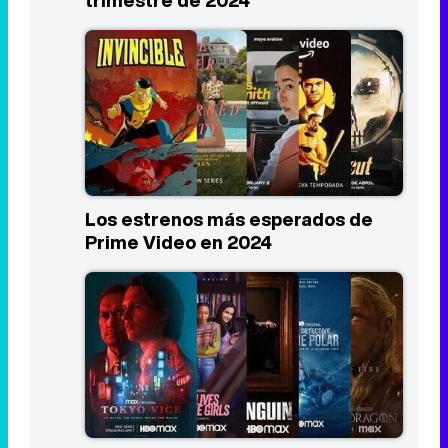
Los estrenos más esperados de
Prime Video en 2024