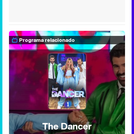
Programa relacionado
The Dancer