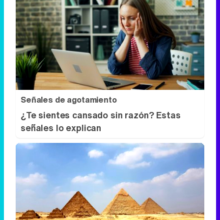
Señales de agotamiento
¿Te sientes cansado sin razón? Estas
señales lo explican