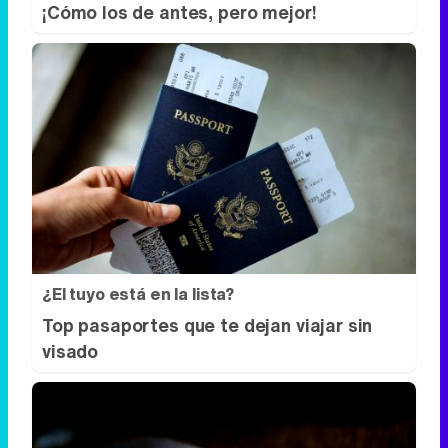
¡Cómo los de antes, pero mejor!
¿El tuyo está en la lista?
Top pasaportes que te dejan viajar sin
visado