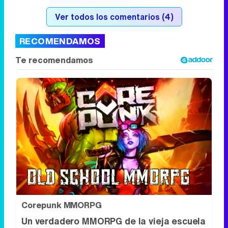
Ver todos los comentarios (4)
RECOMENDAMOS
Corepunk MMORPG
Un verdadero MMORPG de la vieja escuela