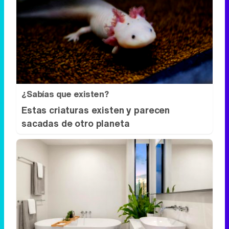
¿Sabías que existen?
Estas criaturas existen y parecen
sacadas de otro planeta