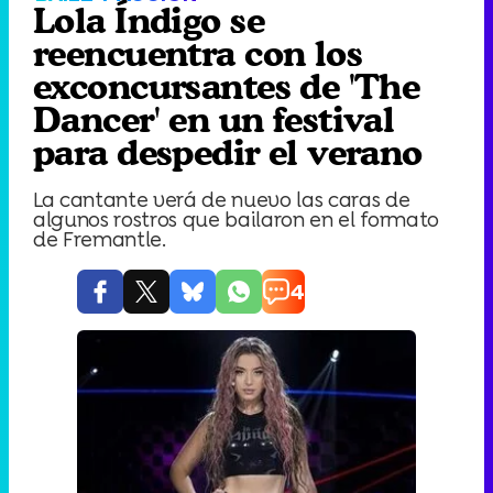
Lola Índigo se
reencuentra con los
exconcursantes de 'The
Dancer' en un festival
para despedir el verano
La cantante verá de nuevo las caras de
algunos rostros que bailaron en el formato
de Fremantle.
4