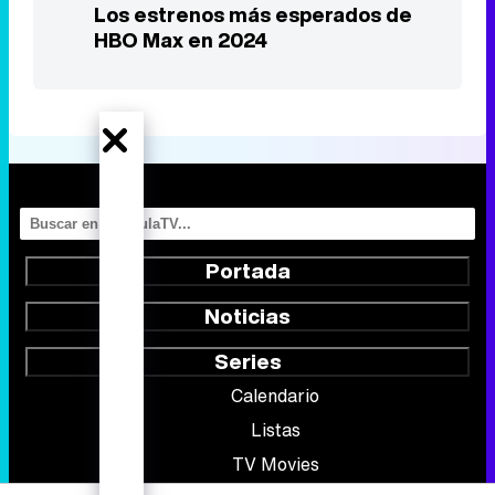
Los estrenos más esperados de
HBO Max en 2024
Portada
Noticias
Series
Calendario
Listas
TV Movies