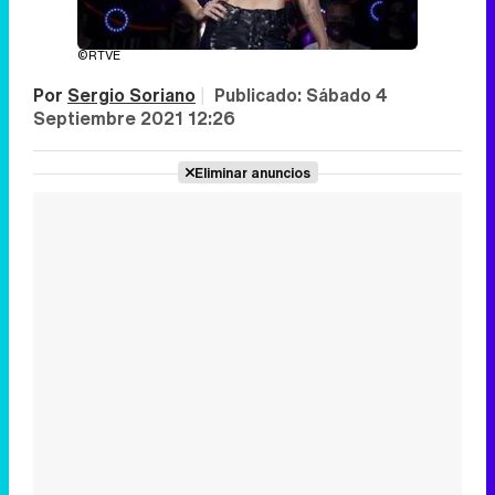
©RTVE
Por
Sergio Soriano
|
Publicado:
Sábado 4
Septiembre 2021 12:26
Eliminar anuncios