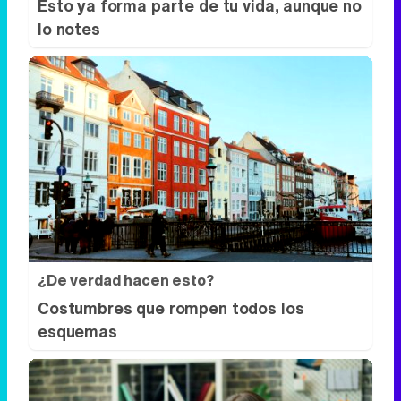
Esto ya forma parte de tu vida, aunque no
lo notes
¿De verdad hacen esto?
Costumbres que rompen todos los
esquemas