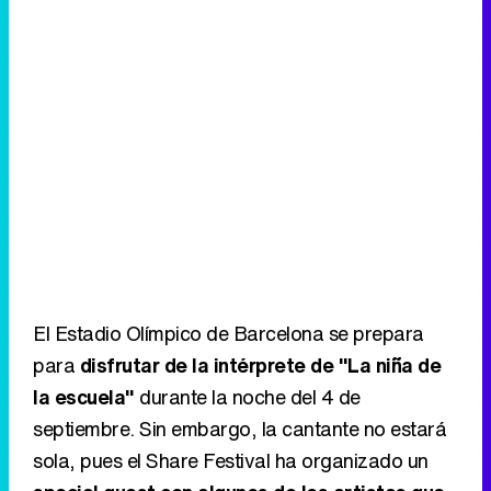
El Estadio Olímpico de Barcelona se prepara
para
disfrutar de la intérprete de "La niña de
la escuela"
durante la noche del 4 de
septiembre. Sin embargo, la cantante no estará
sola, pues el Share Festival ha organizado un