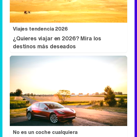
Viajes tendencia 2026
¿Quieres viajar en 2026? Mira los
destinos más deseados
No es un coche cualquiera