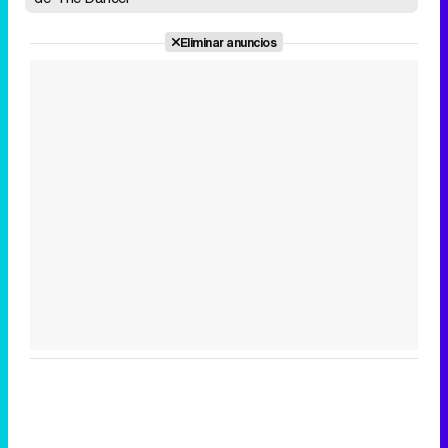
Eliminar anuncios