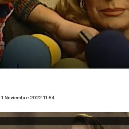
 1 Noviembre 2022 11:54