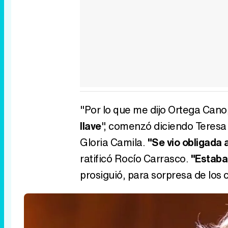
"Por lo que me dijo Ortega Cano
llave
", comenzó diciendo Teresa
Gloria Camila.
"Se vio obligada 
ratificó Rocío Carrasco.
"Estaba 
prosiguió, para sorpresa de los 