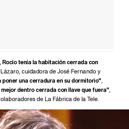
,
Rocío tenía la habitación cerrada con
 Lázaro, cuidadora de José Fernando y
a poner una cerradura en su dormitorio"
,
mejor dentro cerrada con llave que fuera"
,
colaboradores de La Fábrica de la Tele.