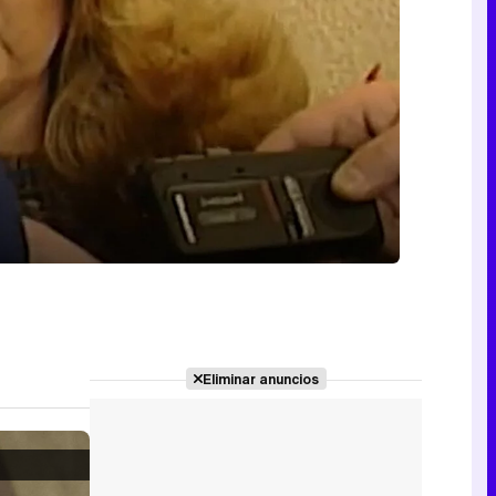
Eliminar anuncios