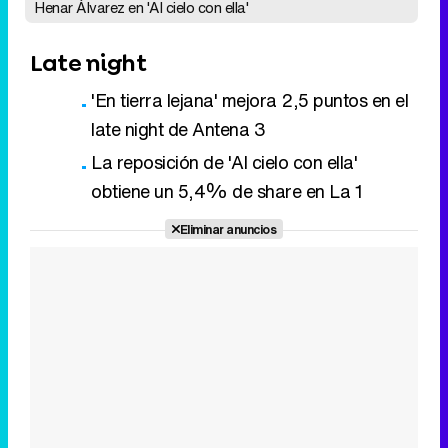
La reposición de 'Al cielo con ella'
obtiene un 5,4% de share en La 1
Eliminar anuncios