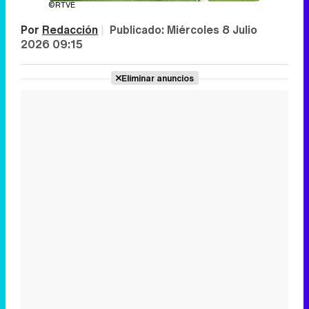
©RTVE
Por
Redacción
|
Publicado:
Miércoles 8 Julio
2026 09:15
Eliminar anuncios