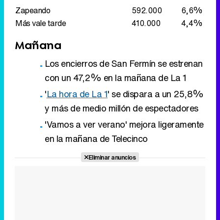
con un 47,2% en la mañana de La 1
'
La hora de La 1
' se dispara a un 25,8%
y más de medio millón de espectadores
'Vamos a ver verano' mejora ligeramente
en la mañana de Telecinco
Eliminar anuncios