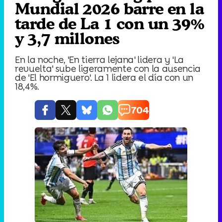
Mundial 2026 barre en la
tarde de La 1 con un 39%
y 3,7 millones
En la noche, 'En tierra lejana' lidera y 'La
revuelta' sube ligeramente con la ausencia
de 'El hormiguero'. La 1 lidera el día con un
18,4%.
704