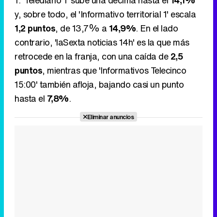
puntos
, mientras que 'Informativos Telecinco
15:00' también afloja, bajando casi un punto
hasta el
7,8%
.
Eliminar anuncios