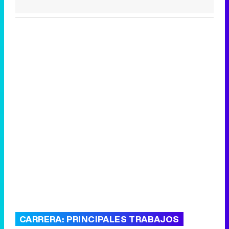
CARRERA: PRINCIPALES TRABAJOS