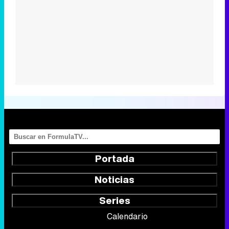
Portada
Noticias
Series
Calendario