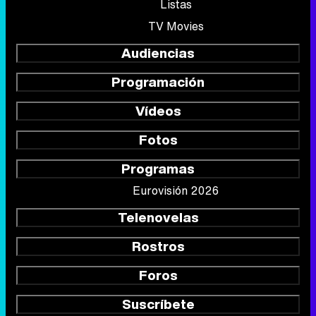
Listas
TV Movies
Audiencias
Programación
Vídeos
Fotos
Programas
Eurovisión 2026
Telenovelas
Rostros
Foros
Suscríbete