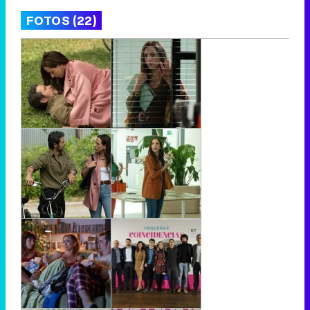
FOTOS (22)