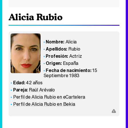
Alicia Rubio
Nombre:
Alicia
Apellidos:
Rubio
Profesión:
Actriz
Origen:
España
Fecha de nacimiento:
15
Septiembre 1983
Edad:
42 años
Pareja:
Raúl Arévalo
Perfil de Alicia Rubio en eCartelera
Perfil de Alicia Rubio en Bekia