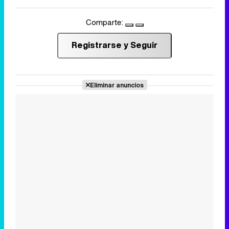
Comparte:
Registrarse y Seguir
Eliminar anuncios