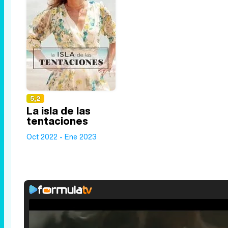
5,2
La isla de las
tentaciones
Oct 2022 - Ene 2023