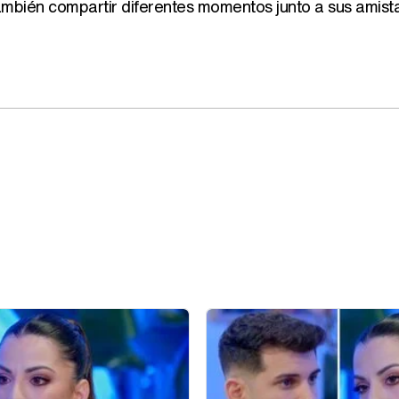
también compartir diferentes momentos junto a sus amist