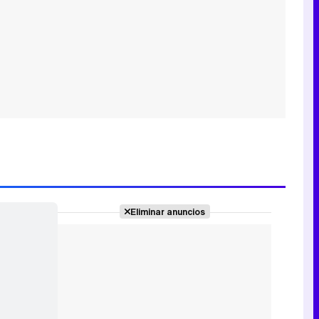
Eliminar anuncios