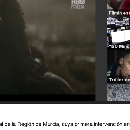
l de la Región de Murcia, cuya primera intervención en