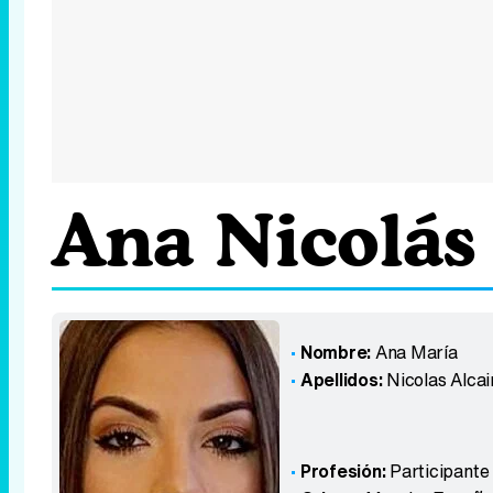
Ana Nicolás
Nombre:
Ana María
Apellidos:
Nicolas Alcai
Profesión:
Participante