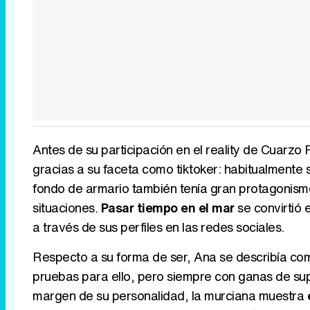
Antes de su participación en el reality de Cuarzo
gracias a su faceta como tiktoker: habitualmente se
fondo de armario también tenía gran protagonismo 
situaciones.
Pasar tiempo en el mar
se convirtió
a través de sus perfiles en las redes sociales.
Respecto a su forma de ser, Ana se describía c
pruebas para ello, pero siempre con ganas de super
margen de su personalidad, la murciana muestra