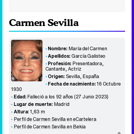
Carmen Sevilla
Nombre:
María del Carmen
Apellidos:
García Galisteo
Profesión:
Presentadora,
Cantante, Actriz
Origen:
Sevilla
,
España
Fecha de nacimiento:
16 Octubre
1930
Edad:
Falleció a los 92 años (27 Junio 2023)
Lugar de muerte:
Madrid
Altura:
1,63 m
Perfil de Carmen Sevilla en eCartelera
Perfil de Carmen Sevilla en Bekia