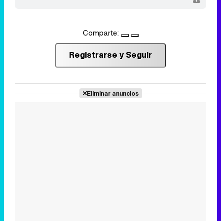
Comparte:
Registrarse y Seguir
Eliminar anuncios