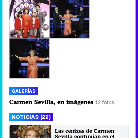
GALERÍAS
Carmen Sevilla, en imágenes
12 fotos
NOTICIAS (22)
Las cenizas de Carmen
Sevilla continúan en el