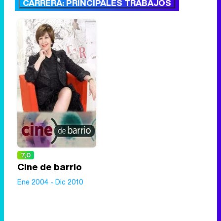
CARRERA: PRINCIPALES TRABAJOS
7,0
Cine de barrio
Ene 2004 - Dic 2010