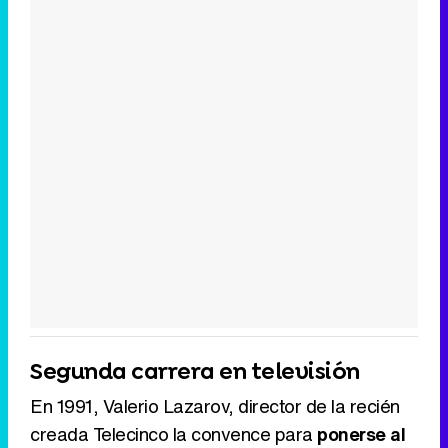
Segunda carrera en televisión
En 1991, Valerio Lazarov, director de la recién
creada Telecinco la convence para
ponerse al