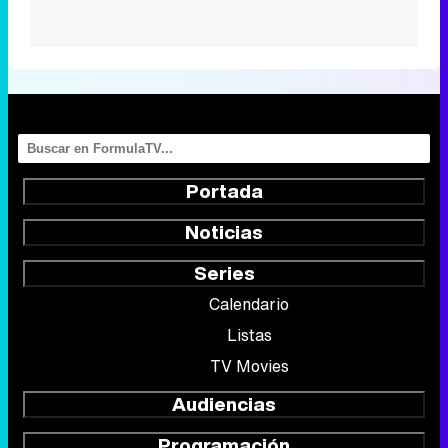
Portada
Noticias
Series
Calendario
Listas
TV Movies
Audiencias
Programación