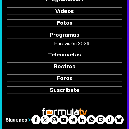
Vídeos
Fotos
Programas
Eurovisión 2026
Telenovelas
Rostros
Foros
Suscríbete
Síguenos