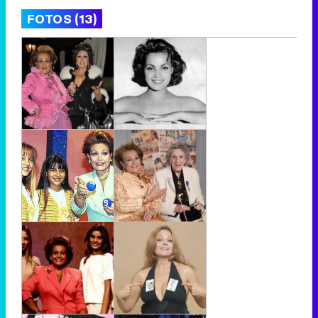
FOTOS (13)