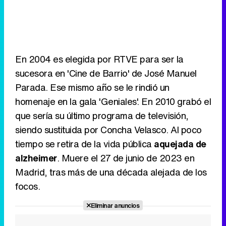
En 2004 es elegida por RTVE para ser la
sucesora en 'Cine de Barrio' de José Manuel
Parada. Ese mismo año se le rindió un
homenaje en la gala 'Geniales'. En 2010 grabó el
que sería su último programa de televisión,
siendo sustituida por Concha Velasco. Al poco
tiempo se retira de la vida pública
aquejada de
alzheimer
. Muere el 27 de junio de 2023 en
Madrid, tras más de una década alejada de los
focos.
Eliminar anuncios