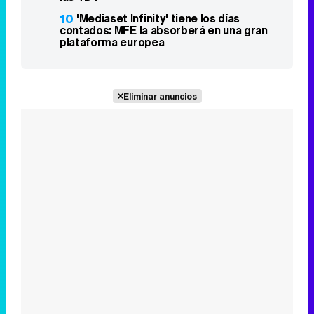
10
'Mediaset Infinity' tiene los días
contados: MFE la absorberá en una gran
plataforma europea
Eliminar anuncios