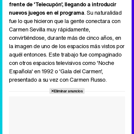
frente de 'Telecupón', llegando a introducir
nuevos juegos en el programa
. Su naturalidad
fue lo que hicieron que la gente conectara con
Carmen Sevilla muy rápidamente,
convirtiéndose, durante más de cinco años, en
la imagen de uno de los espacios más vistos por
aquél entonces. Este trabajo fue compaginado
con otros espacios televisivos como 'Noche
Española' en 1992 o 'Gala del Carmen',
presentado a su vez con Carmen Russo.
Eliminar anuncios