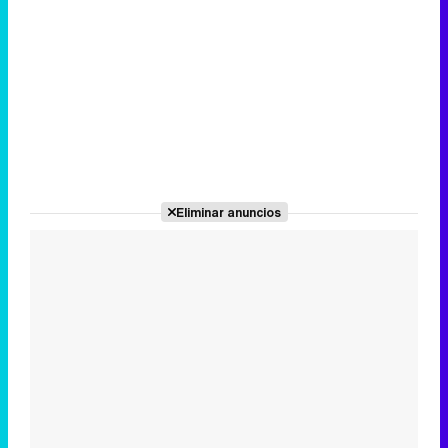
Eliminar anuncios