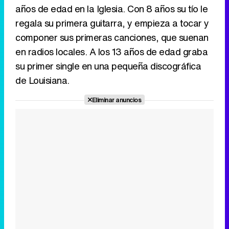
años de edad en la Iglesia. Con 8 años su tío le
regala su primera guitarra, y empieza a tocar y
componer sus primeras canciones, que suenan
en radios locales. A los 13 años de edad graba
su primer single en una pequeña discográfica
de Louisiana.
Eliminar anuncios