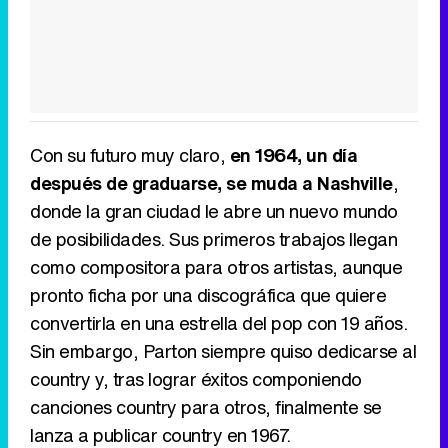
Con su futuro muy claro,
en 1964, un día
después de graduarse, se muda a Nashville
,
donde la gran ciudad le abre un nuevo mundo
de posibilidades. Sus primeros trabajos llegan
como compositora para otros artistas, aunque
pronto ficha por una discográfica que quiere
convertirla en una estrella del pop con 19 años.
Sin embargo, Parton siempre quiso dedicarse al
country y, tras lograr éxitos componiendo
canciones country para otros, finalmente se
lanza a publicar country en 1967.