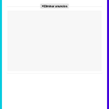
Eliminar anuncios