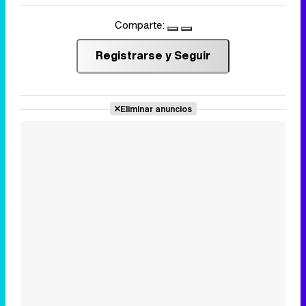
Comparte:
Registrarse y Seguir
Eliminar anuncios