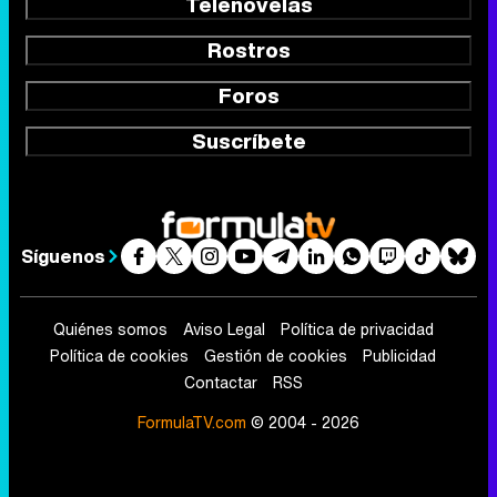
Telenovelas
Rostros
Foros
Suscríbete
Síguenos
Quiénes somos
Aviso Legal
Política de privacidad
Política de cookies
Gestión de cookies
Publicidad
Contactar
RSS
FormulaTV.com
© 2004 - 2026