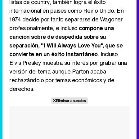
listas de country, también logra el éxito
internacional en países como Reino Unido. En
1974 decide por tanto separarse de Wagoner
profesionalmente, e incluso
compone una
canción sobre de despedida sobre su
separación, "I Will Always Love You", que se
convierte en un éxito instantáneo
. Incluso
Elvis Presley muestra su interés por grabar una
versión del tema aunque Parton acaba
rechazándolo por temas económicos y de
derechos.
Eliminar anuncios