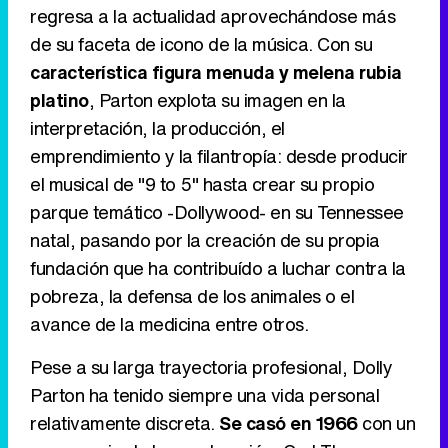
regresa a la actualidad aprovechándose más
de su faceta de icono de la música. Con su
característica figura menuda y melena rubia
platino
, Parton explota su imagen en la
interpretación, la producción, el
emprendimiento y la filantropía: desde producir
el musical de "9 to 5" hasta crear su propio
parque temático -Dollywood- en su Tennessee
natal, pasando por la creación de su propia
fundación que ha contribuído a luchar contra la
pobreza, la defensa de los animales o el
avance de la medicina entre otros.
Pese a su larga trayectoria profesional, Dolly
Parton ha tenido siempre una vida personal
relativamente discreta.
Se casó en 1966
con un