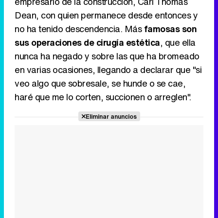
empresario de la construcción, Carl Thomas
Dean, con quien permanece desde entonces y
no ha tenido descendencia. Más
famosas son
sus operaciones de cirugía estética
, que ella
nunca ha negado y sobre las que ha bromeado
en varias ocasiones, llegando a declarar que "si
veo algo que sobresale, se hunde o se cae,
haré que me lo corten, succionen o arreglen".
Eliminar anuncios