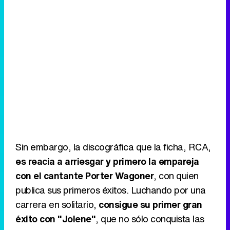
Sin embargo, la discográfica que la ficha, RCA,
es reacia a arriesgar y primero la empareja
con el cantante Porter Wagoner
, con quien
publica sus primeros éxitos. Luchando por una
carrera en solitario,
consigue su primer gran
éxito con "Jolene"
, que no sólo conquista las