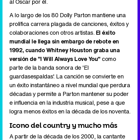
al Oscar por él.
A lo largo de los 80 Dolly Parton mantiene una
prolífica carrera plagada de canciones, éxitos y
colaboraciones con otros artistas.
El éxito
mundial le llega sin embargo de rebote en
1992, cuando Whitney Houston graba una
versión de "I Will Always Love You"
como
parte de la banda sonora de 'El
guardasespaldas'. La canción se convierte en
un éxito instantáneo a nivel mundial que perdura
décadas y permite a Parton mantener su poder
e influencia en la industria musical, pese a que
logra menos éxitos en la década de los noventa.
Icono del country y mucho más
A partir de la década de los 2000, la cantante