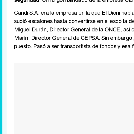
Candi S.A. era la empresa en la que El Dioni hab
subió escalones hasta convertirse en el escolta 
Miguel Durán, Director General de la ONCE, así 
Marín, Director General de CEPSA. Sin embargo,
puesto. Pasó a ser transportista de fondos y esa f