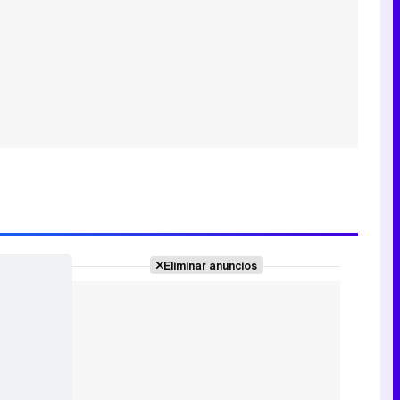
Eliminar anuncios