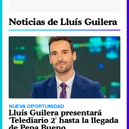
Noticias de Lluís Guilera
NUEVA OPORTUNIDAD
Lluís Guilera presentará
'Telediario 2' hasta la llegada
de Pepa Bueno