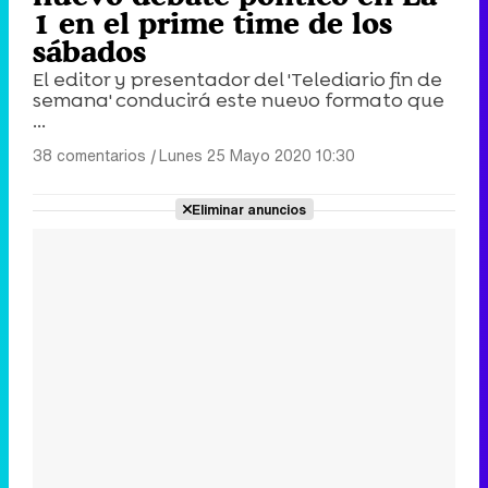
1 en el prime time de los
sábados
El editor y presentador del 'Telediario fin de
semana' conducirá este nuevo formato que
...
38 comentarios
|
Lunes 25 Mayo 2020 10:30
Eliminar anuncios