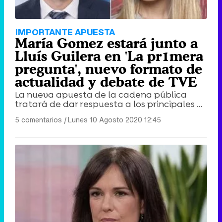
IMPORTANTE APUESTA
María Gomez estará junto a
Lluís Guilera en 'La pr1mera
pregunta', nuevo formato de
actualidad y debate de TVE
La nueva apuesta de la cadena pública
tratará de dar respuesta a los principales ...
5 comentarios
|
Lunes 10 Agosto 2020 12:45