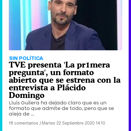
SIN POLÍTICA
TVE presenta 'La pr1mera
pregunta', un formato
abierto que se estrena con la
entrevista a Plácido
Domingo
Lluís Guilera ha dejado claro que es un
formato que admite de todo, pero que se
aleja de ...
18 comentarios
|
Martes 22 Septiembre 2020 14:10