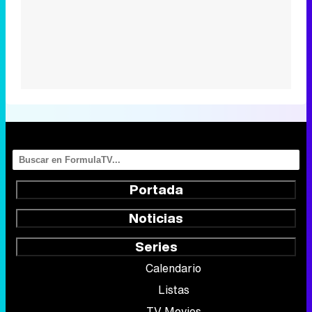
Portada
Noticias
Series
Calendario
Listas
TV Movies