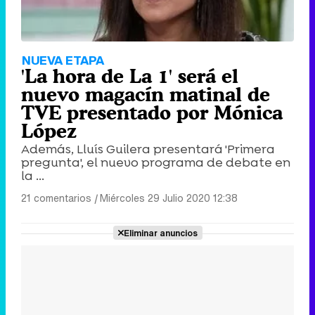
NUEVA ETAPA
'La hora de La 1' será el
nuevo magacín matinal de
TVE presentado por Mónica
López
Además, Lluís Guilera presentará 'Primera
pregunta', el nuevo programa de debate en
la ...
21 comentarios
|
Miércoles 29 Julio 2020 12:38
Eliminar anuncios