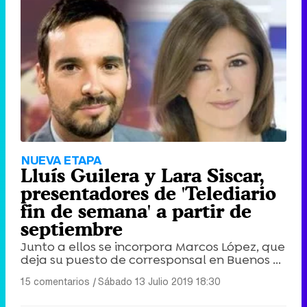
NUEVA ETAPA
Lluís Guilera y Lara Siscar,
presentadores de 'Telediario
fin de semana' a partir de
septiembre
Junto a ellos se incorpora Marcos López, que
deja su puesto de corresponsal en Buenos ...
15 comentarios
|
Sábado 13 Julio 2019 18:30