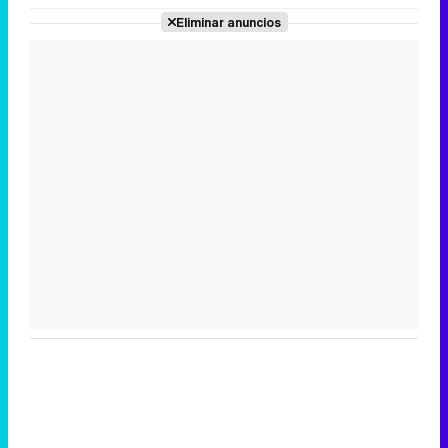
Eliminar anuncios