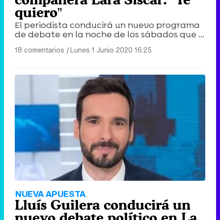
quiero"
El periodista conducirá un nuevo programa
de debate en la noche de los sábados que ...
18 comentarios
|
Lunes 1 Junio 2020 16:25
NUEVA APUESTA
Lluís Guilera conducirá un
nuevo debate político en La