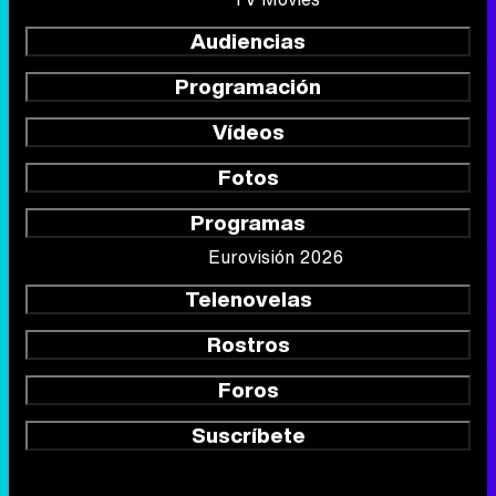
Audiencias
Programación
Vídeos
Fotos
Programas
Eurovisión 2026
Telenovelas
Rostros
Foros
Suscríbete