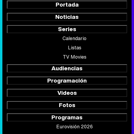
Portada
Noticias
Series
Calendario
Listas
TV Movies
Audiencias
Programación
Vídeos
Fotos
Programas
Eurovisión 2026