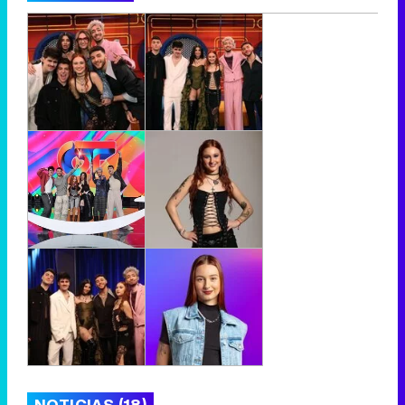
NOTICIAS (18)