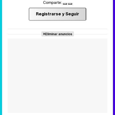
Comparte:
Registrarse y Seguir
Eliminar anuncios