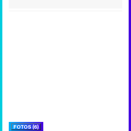
FOTOS (6)