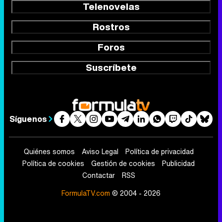
Telenovelas
Rostros
Foros
Suscríbete
Síguenos
Quiénes somos
Aviso Legal
Política de privacidad
Política de cookies
Gestión de cookies
Publicidad
Contactar
RSS
FormulaTV.com
© 2004 - 2026