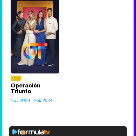
6,1
Operación
Triunfo
Nov 2023 - Feb 2024