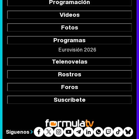
Programación
Vídeos
Fotos
Programas
Eurovisión 2026
Telenovelas
Rostros
Foros
Suscríbete
Síguenos