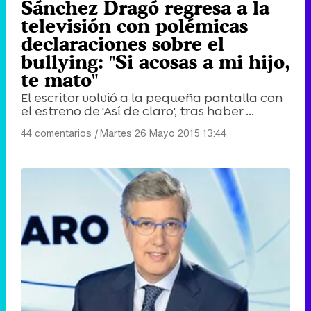
Sánchez Dragó regresa a la
televisión con polémicas
declaraciones sobre el
bullying: "Si acosas a mi hijo,
te mato"
El escritor volvió a la pequeña pantalla con
el estreno de 'Así de claro', tras haber ...
44 comentarios
|
Martes 26 Mayo 2015 13:44