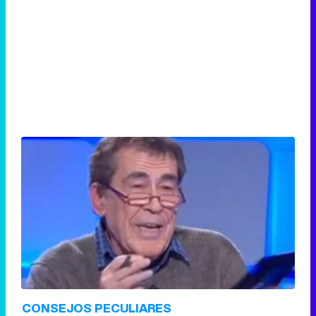
CONSEJOS PECULIARES