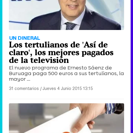
UN DINERAL
Los tertulianos de 'Así de
claro', los mejores pagados
de la televisión
El nuevo programa de Ernesto Sáenz de
Buruaga paga 500 euros a sus tertulianos, la
mayor ...
31 comentarios
|
Jueves 4 Junio 2015 13:15