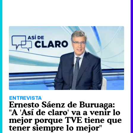
ENTREVISTA
Ernesto Sáenz de Buruaga:
"A 'Así de claro' va a venir lo
mejor porque TVE tiene que
tener siempre lo mejor"