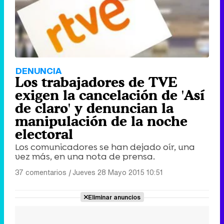
DENUNCIA
Los trabajadores de TVE
exigen la cancelación de 'Así
de claro' y denuncian la
manipulación de la noche
electoral
Los comunicadores se han dejado oír, una
vez más, en una nota de prensa.
37 comentarios
|
Jueves 28 Mayo 2015 10:51
Eliminar anuncios