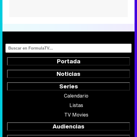
Portada
Noticias
Series
Calendario
Listas
TV Movies
Audiencias