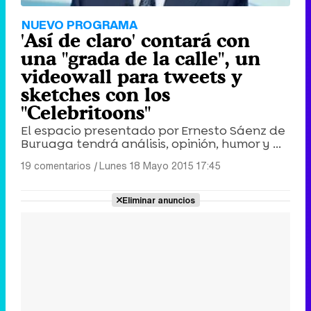
NUEVO PROGRAMA
'Así de claro' contará con
una "grada de la calle", un
videowall para tweets y
sketches con los
"Celebritoons"
El espacio presentado por Ernesto Sáenz de
Buruaga tendrá análisis, opinión, humor y ...
19 comentarios
|
Lunes 18 Mayo 2015 17:45
Eliminar anuncios