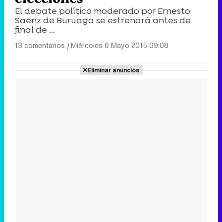
El debate político moderado por Ernesto
Saenz de Buruaga se estrenará antes de
final de ...
13 comentarios
|
Miércoles 6 Mayo 2015 09:08
Eliminar anuncios