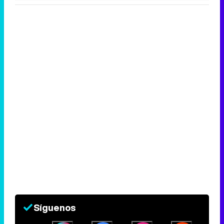
Síguenos