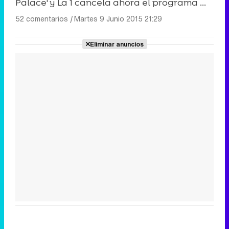
Palace' y La 1 cancela ahora el programa ...
52 comentarios
|
Martes 9 Junio 2015 21:29
Eliminar anuncios