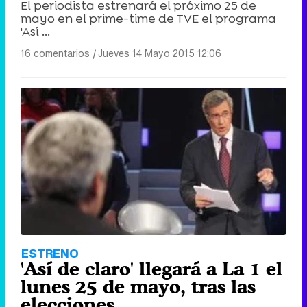
El periodista estrenará el próximo 25 de
mayo en el prime-time de TVE el programa
'Así ...
16 comentarios
|
Jueves 14 Mayo 2015 12:06
ESTRENO
'Así de claro' llegará a La 1 el
lunes 25 de mayo, tras las
elecciones