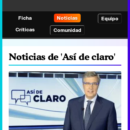
Ficha
Noticias
Equipo
Críticas
Comunidad
Noticias de 'Así de claro'