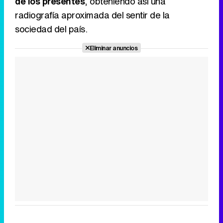
de los presentes
, obteniendo así una
radiografía aproximada del sentir de la
sociedad del país.
Eliminar anuncios