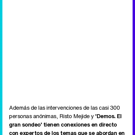
Además de las intervenciones de las casi 300
personas anónimas, Risto Mejide y
'Demos. El
gran sondeo' tienen conexiones en directo
con expertos de los temas que se abordan en