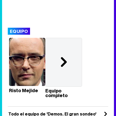
EQUIPO
Risto Mejide
Equipo
completo
Todo el equipo de 'Demos. El gran sondeo'