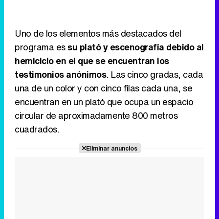
Uno de los elementos más destacados del
programa es
su plató y escenografía debido al
hemiciclo en el que se encuentran los
testimonios anónimos
. Las cinco gradas, cada
una de un color y con cinco filas cada una, se
encuentran en un plató que ocupa un espacio
circular de aproximadamente 800 metros
cuadrados.
Eliminar anuncios