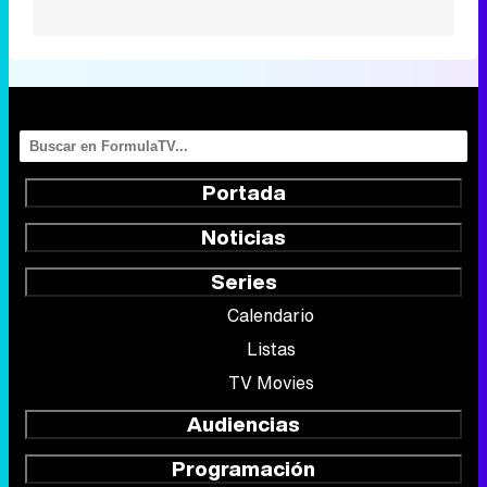
Portada
Noticias
Series
Calendario
Listas
TV Movies
Audiencias
Programación