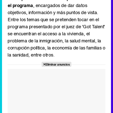
el programa
, encargados de dar datos
objetivos, información y más puntos de vista.
Entre los temas que se pretenden tocar en el
programa presentado por el juez de 'Got Talent'
se encuentran el acceso a la vivienda, el
problema de la inmigración, la salud mental, la
corrupción política, la economía de las familias o
la sanidad, entre otros.
Eliminar anuncios