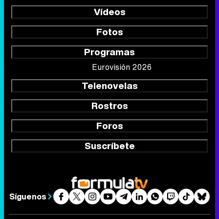
Vídeos
Fotos
Programas
Eurovisión 2026
Telenovelas
Rostros
Foros
Suscríbete
Síguenos