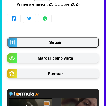
Primera emisión:
23 Octubre 2024
Seguir
Marcar como vista
Puntuar