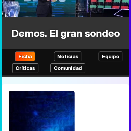
Demos. El gran sondeo
Ficha
Noticias
Equipo
Críticas
Comunidad