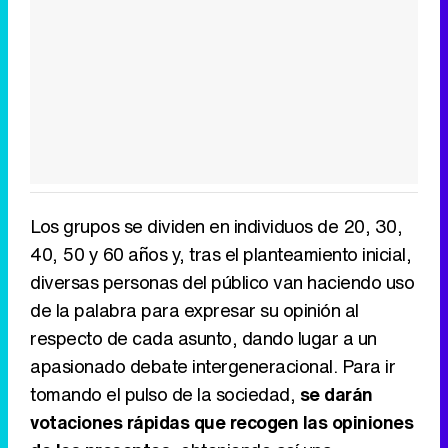
Los grupos se dividen en individuos de 20, 30,
40, 50 y 60 años y, tras el planteamiento inicial,
diversas personas del público van haciendo uso
de la palabra para expresar su opinión al
respecto de cada asunto, dando lugar a un
apasionado debate intergeneracional. Para ir
tomando el pulso de la sociedad,
se darán
votaciones rápidas que recogen las opiniones