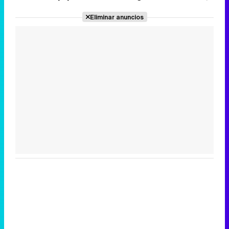
Eliminar anuncios