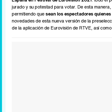
jurado y su potestad para votar. De esta manera, '
permitiendo que
sean los espectadores quienes 
novedades de esta nueva versión de la preselecció
de la aplicación de Eurovisión de RTVE, así como