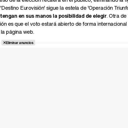
Destino Eurovisión' sigue la estela de 'Operación Triunfo
tengan en sus manos la posibilidad de elegir
. Otra de 
n es que el voto estará abierto de forma internacional
 la página web.
Eliminar anuncios