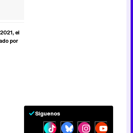
2021, el
ado por
Síguenos