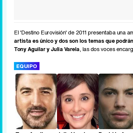
El 'Destino Eurovisión' de 2011 presentaba una am
artista es único y dos son los temas que podrán
Tony Aguilar y Julia Varela
, las dos voces encarg
EQUIPO