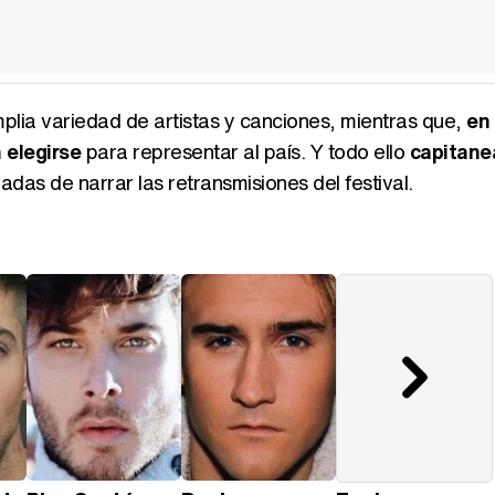
plia variedad de artistas y canciones, mientras que,
en 
 elegirse
para representar al país. Y todo ello
capitane
adas de narrar las retransmisiones del festival.