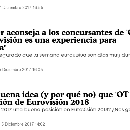
7 Diciembre 2017 16:55
r aconseja a los concursantes de 
visión es una experiencia para
a"
egurado que la semana eurovisiva son días muy dur
5 Diciembre 2017 16:05
buena idea (y por qué no) que 'OT
ción de Eurovisión 2018
 2017' una buena posición en Eurovisión 2018? ¿Nos g
 5 Diciembre 2017 14:02