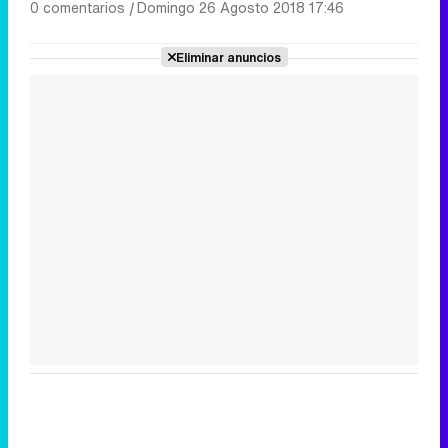
0 comentarios
|
Domingo 26 Agosto 2018 17:46
Eliminar anuncios