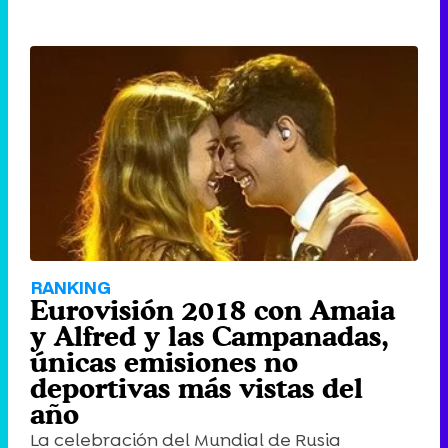
RANKING
Eurovisión 2018 con Amaia
y Alfred y las Campanadas,
únicas emisiones no
deportivas más vistas del
año
La celebración del Mundial de Rusia