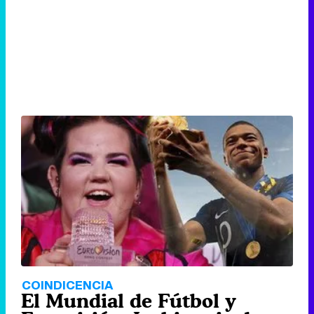
COINDICENCIA
El Mundial de Fútbol y