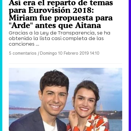
Así era el reparto de temas
para Eurovisión 2018:
Miriam fue propuesta para
"Arde" antes que Aitana
Gracias a la Ley de Transparencia, se ha
obtenido la lista casi completa de las
canciones ...
5 comentarios
|
Domingo 10 Febrero 2019 14:10