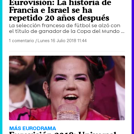
Eurovisión: La historia de
Francia e Israel se ha
repetido 20 años después
La selección francesa de fútbol se alzó con
el título de ganador de la Copa del Mundo ...
1 comentario
|
Lunes 16 Julio 2018 11:44
MÁS EURODRAMA