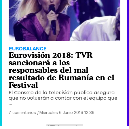
EUROBALANCE
Eurovisión 2018: TVR
sancionará a los
responsables del mal
resultado de Rumanía en el
Festival
El Consejo de la televisión pública asegura
que no volverán a contar con el equipo que
...
7 comentarios
|
Miércoles 6 Junio 2018 12:36
Eliminar anuncios