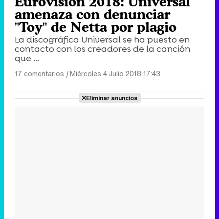
Eurovisión 2018: Universal
amenaza con denunciar
"Toy" de Netta por plagio
La discográfica Universal se ha puesto en
contacto con los creadores de la canción
que ...
17 comentarios
|
Miércoles 4 Julio 2018 17:43
Eliminar anuncios