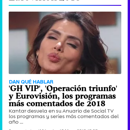
DAN QUÉ HABLAR
'GH VIP', 'Operación triunfo'
y Eurovisión, los programas
más comentados de 2018
Kantar desvela en su Anuario de Social TV
los programas y series más comentados del
año ...