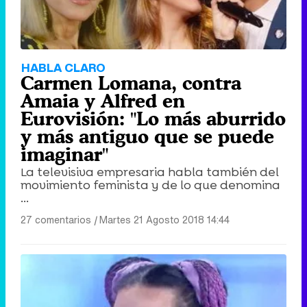
HABLA CLARO
Carmen Lomana, contra
Amaia y Alfred en
Eurovisión: "Lo más aburrido
y más antiguo que se puede
imaginar"
La televisiva empresaria habla también del
movimiento feminista y de lo que denomina
...
27 comentarios
|
Martes 21 Agosto 2018 14:44