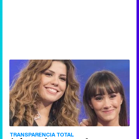
TRANSPARENCIA TOTAL