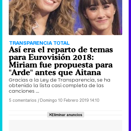
TRANSPARENCIA TOTAL
Así era el reparto de temas
para Eurovisión 2018:
Miriam fue propuesta para
"Arde" antes que Aitana
Gracias a la Ley de Transparencia, se ha
obtenido la lista casi completa de las
canciones ...
5 comentarios
|
Domingo 10 Febrero 2019 14:10
Eliminar anuncios