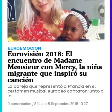
EUROEMOCIÓN
Eurovisión 2018: El
encuentro de Madame
Monsieur con Mercy, la niña
migrante que inspiró su
canción
La pareja que representó a Francia en el
certamen musical europeo cantaron junto a
la ...
0 comentarios
|
Sábado 8 Septiembre 2018 13:27