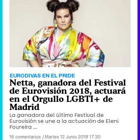
EURODIVAS EN EL PRIDE
Netta, ganadora del Festival
de Eurovisión 2018, actuará
en el Orgullo LGBTI+ de
Madrid
La ganadora del último Festival de
Eurovisión se une a la actuación de Eleni
Foureira ...
16 comentarios
|
Martes 12 Junio 2018 17:30