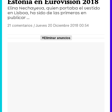
Estonia en Eurovisión 2018
Elina Nechayeva, quien portaba el vestido
en Lisboa, ha sido de las primeras en
publicar ...
21 comentarios
|
Jueves 20 Diciembre 2018 00:54
Eliminar anuncios