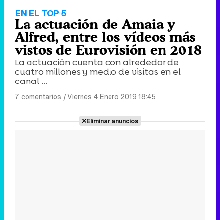
EN EL TOP 5
La actuación de Amaia y
Alfred, entre los vídeos más
vistos de Eurovisión en 2018
La actuación cuenta con alrededor de
cuatro millones y medio de visitas en el
canal ...
7 comentarios
|
Viernes 4 Enero 2019 18:45
Eliminar anuncios