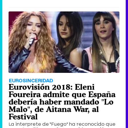
EUROSINCERIDAD
Eurovisión 2018: Eleni
Foureira admite que España
debería haber mandado "Lo
Malo", de Aitana War, al
Festival
La interprete de "Fuego" ha reconocido que