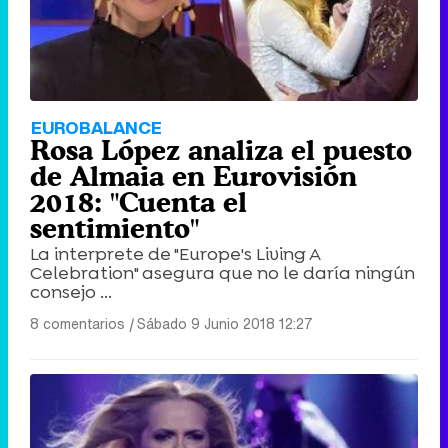
EUROBALANCE
Rosa López analiza el puesto
de Almaia en Eurovisión
2018: "Cuenta el
sentimiento"
La interprete de "Europe's Living A
Celebration" asegura que no le daría ningún
consejo ...
8 comentarios
|
Sábado 9 Junio 2018 12:27