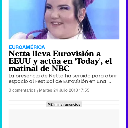
EUROAMÉRICA
Netta lleva Eurovisión a
EEUU y actúa en 'Today', el
matinal de NBC
La presencia de Netta ha servido para abrir
espacio al Festival de Eurovisión en una ...
8 comentarios
|
Martes 24 Julio 2018 17:55
Eliminar anuncios