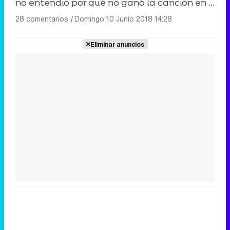
no entendió por qué no ganó la canción en ...
28 comentarios
|
Domingo 10 Junio 2018 14:28
Eliminar anuncios