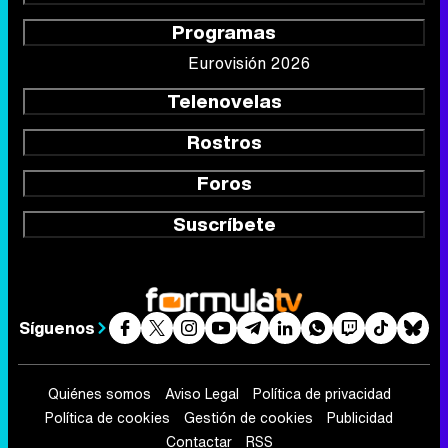
Programas
Eurovisión 2026
Telenovelas
Rostros
Foros
Suscríbete
Síguenos
Quiénes somos
Aviso Legal
Política de privacidad
Política de cookies
Gestión de cookies
Publicidad
Contactar
RSS