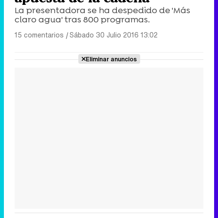
La presentadora se ha despedido de 'Más
claro agua' tras 800 programas.
15 comentarios
|
Sábado 30 Julio 2016 13:02
Eliminar anuncios