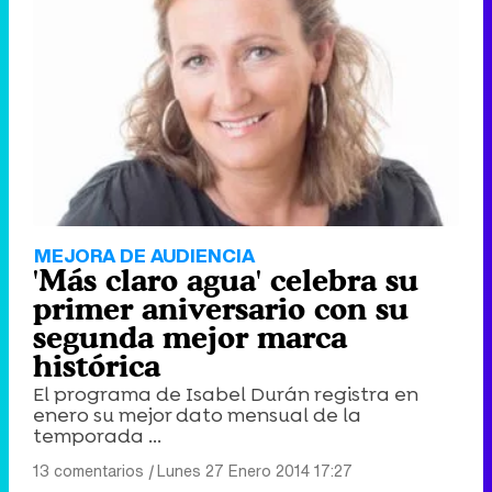
MEJORA DE AUDIENCIA
'Más claro agua' celebra su
primer aniversario con su
segunda mejor marca
histórica
El programa de Isabel Durán registra en
enero su mejor dato mensual de la
temporada ...
13 comentarios
|
Lunes 27 Enero 2014 17:27