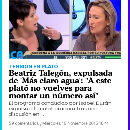
TENSIÓN EN PLATÓ
Beatriz Talegón, expulsada
de 'Más claro agua': "A este
plató no vuelves para
montar un número así"
El programa conducido por Isabel Durán
expulsó a la colaboradora tras una
discusión en ...
59 comentarios
|
Miércoles 18 Noviembre 2015 18:41