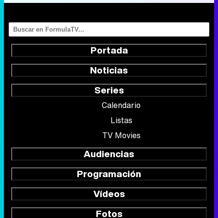
Portada
Noticias
Series
Calendario
Listas
TV Movies
Audiencias
Programación
Vídeos
Fotos