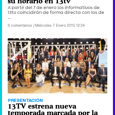
su horario en 13tv
A partir del 7 de enero los informativos de
13tv coincidirán de forma directa con los de
...
6 comentarios
|
Miércoles 7 Enero 2015 12:24
PRESENTACIÓN
13TV estrena nueva
temporada marcada por la