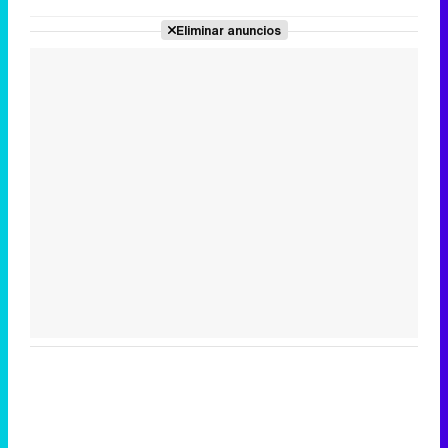
Eliminar anuncios