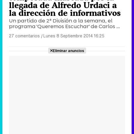
llegada de Alfredo Urdaci a
la dirección de informativos
Un partido de 2ª División a la semana, el
programa 'Queremos Escuchar' de Carlos ...
27 comentarios
|
Lunes 8 Septiembre 2014 16:25
Eliminar anuncios