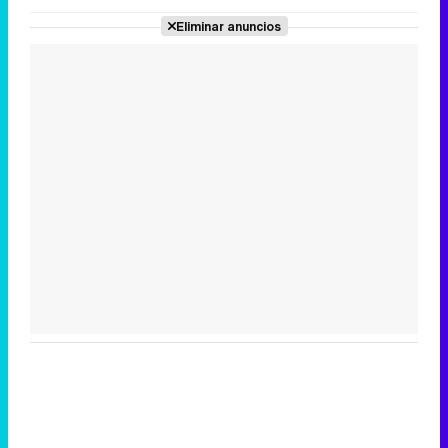
Eliminar anuncios