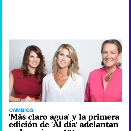
CAMBIOS
'Más claro agua' y la primera
edición de 'Al día' adelantan