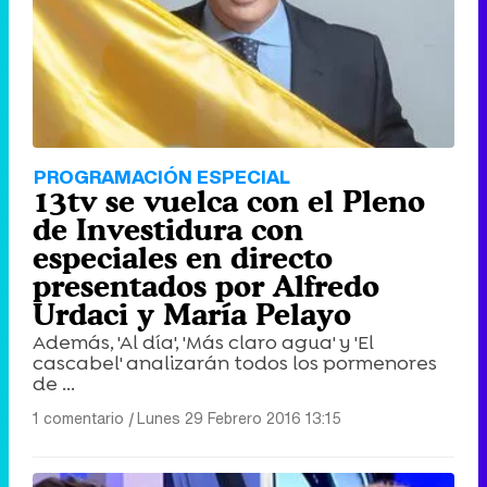
PROGRAMACIÓN ESPECIAL
13tv se vuelca con el Pleno
de Investidura con
especiales en directo
presentados por Alfredo
Urdaci y María Pelayo
Además, 'Al día', 'Más claro agua' y 'El
cascabel' analizarán todos los pormenores
de ...
1 comentario
|
Lunes 29 Febrero 2016 13:15