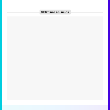
Eliminar anuncios