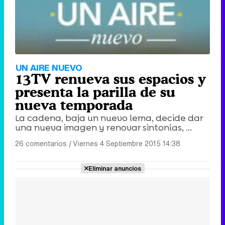
UN AIRE NUEVO
13TV renueva sus espacios y
presenta la parilla de su
nueva temporada
La cadena, baja un nuevo lema, decide dar
una nueva imagen y renovar sintonías, ...
26 comentarios
|
Viernes 4 Septiembre 2015 14:38
Eliminar anuncios