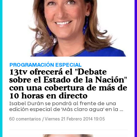
PROGRAMACIÓN ESPECIAL
13tv ofrecerá el "Debate
sobre el Estado de la Nación"
con una cobertura de más de
10 horas en directo
Isabel Durán se pondrá al frente de una
edición especial de 'Más claro agua' en la ...
60 comentarios
|
Viernes 21 Febrero 2014 19:05