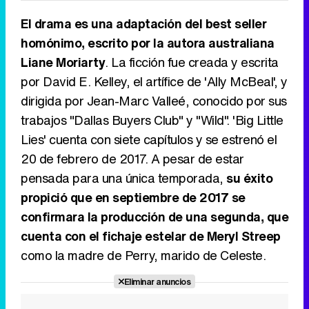
El drama es una adaptación del best seller
homónimo, escrito por la autora australiana
Liane Moriarty
. La ficción fue creada y escrita
por David E. Kelley, el artífice de 'Ally McBeal', y
dirigida por Jean-Marc Valleé, conocido por sus
trabajos "Dallas Buyers Club" y "Wild". 'Big Little
Lies' cuenta con siete capítulos y se estrenó el
20 de febrero de 2017. A pesar de estar
pensada para una única temporada,
su éxito
propició que en septiembre de 2017 se
confirmara la producción de una segunda, que
cuenta con el fichaje estelar de Meryl Streep
como la madre de Perry, marido de Celeste.
Eliminar anuncios