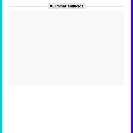
Eliminar anuncios