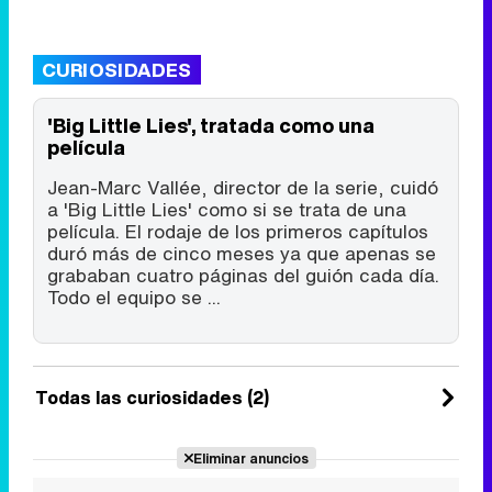
CURIOSIDADES
'Big Little Lies', tratada como una
película
Jean-Marc Vallée, director de la serie, cuidó
a 'Big Little Lies' como si se trata de una
película. El rodaje de los primeros capítulos
duró más de cinco meses ya que apenas se
grababan cuatro páginas del guión cada día.
Todo el equipo se ...
Todas las curiosidades (2)
Eliminar anuncios