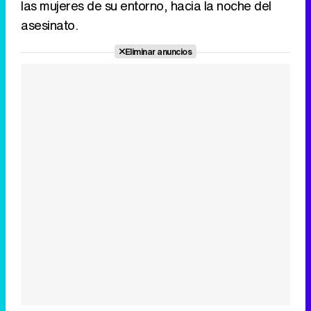
las mujeres de su entorno, hacia la noche del
asesinato.
Eliminar anuncios