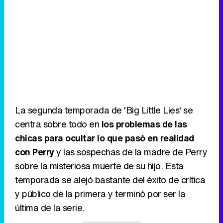
La segunda temporada de 'Big Little Lies' se
centra sobre todo en
los problemas de las
chicas para ocultar lo que pasó en realidad
con Perry
y las sospechas de la madre de Perry
sobre la misteriosa muerte de su hijo. Esta
temporada se alejó bastante del éxito de crítica
y público de la primera y terminó por ser la
última de la serie.