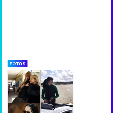
FOTOS