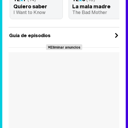
Quiero saber
La mala madre
I Want to Know
The Bad Mother
Guía de episodios
Eliminar anuncios