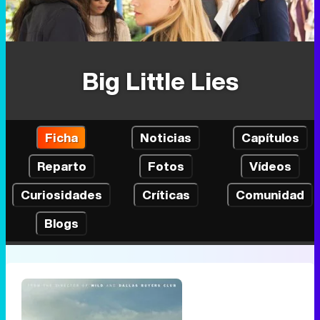
Big Little Lies
Ficha
Noticias
Capítulos
Reparto
Fotos
Vídeos
Curiosidades
Críticas
Comunidad
Blogs