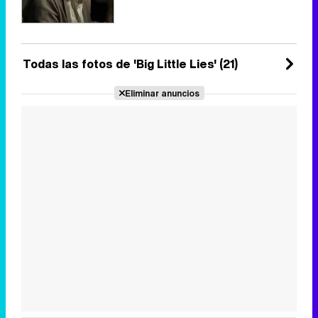
Todas las fotos de 'Big Little Lies' (21)
Eliminar anuncios