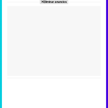
Eliminar anuncios