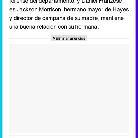
forense del departamento; y Daniel Franzese
es Jackson Morrison, hermano mayor de Hayes
y director de campaña de su madre, mantiene
una buena relación con su hermana.
Eliminar anuncios