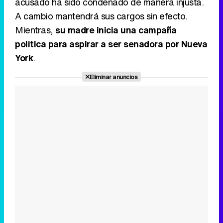
acusado ha sido condenado de manera injusta.
A cambio mantendrá sus cargos sin efecto.
Mientras,
su madre inicia una campaña
política para aspirar a ser senadora por Nueva
York
.
Eliminar anuncios