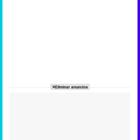
Eliminar anuncios