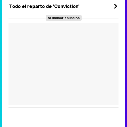
Todo el reparto de 'Conviction'
Eliminar anuncios