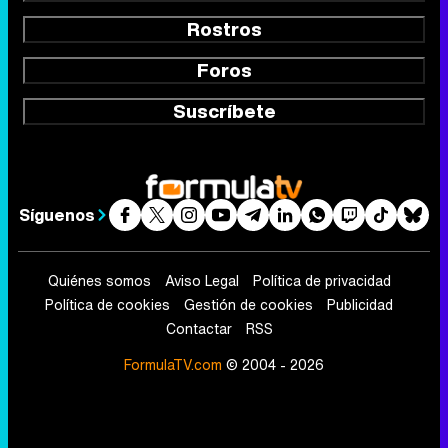
Rostros
Foros
Suscríbete
Síguenos
Quiénes somos
Aviso Legal
Política de privacidad
Política de cookies
Gestión de cookies
Publicidad
Contactar
RSS
FormulaTV.com
© 2004 - 2026