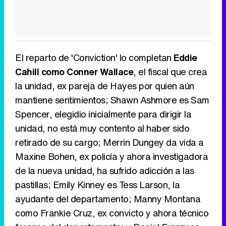
El reparto de 'Conviction' lo completan
Eddie
Cahill como Conner Wallace
, el fiscal que crea
la unidad, ex pareja de Hayes por quien aún
mantiene sentimientos; Shawn Ashmore es Sam
Spencer, elegidio inicialmente para dirigir la
unidad, no está muy contento al haber sido
retirado de su cargo; Merrin Dungey da vida a
Maxine Bohen, ex policía y ahora investigadora
de la nueva unidad, ha sufrido adicción a las
pastillas; Emily Kinney es Tess Larson, la
ayudante del departamento; Manny Montana
como Frankie Cruz, ex convicto y ahora técnico