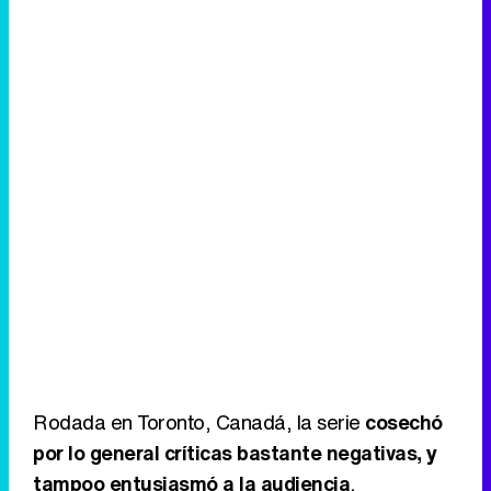
Rodada en Toronto, Canadá, la serie
cosechó
por lo general críticas bastante negativas, y
tampoo entusiasmó a la audiencia
,