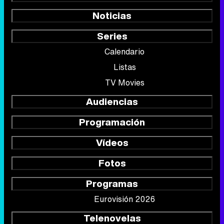
Noticias
Series
Calendario
Listas
TV Movies
Audiencias
Programación
Vídeos
Fotos
Programas
Eurovisión 2026
Telenovelas