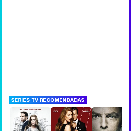
SERIES TV RECOMENDADAS