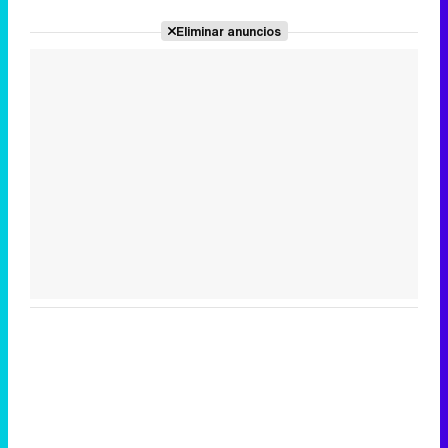
Eliminar anuncios