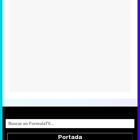
Portada