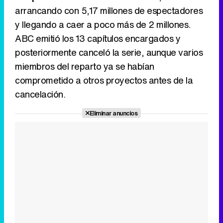
arrancando con 5,17 millones de espectadores
y llegando a caer a poco más de 2 millones.
ABC emitió los 13 capítulos encargados y
posteriormente canceló la serie, aunque varios
miembros del reparto ya se habían
comprometido a otros proyectos antes de la
cancelación.
Eliminar anuncios