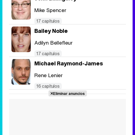
Mike Spencer
17 capítulos
Bailey Noble
Adilyn Bellefleur
17 capítulos
Michael Raymond-James
Rene Lenier
16 capítulos
Eliminar anuncios