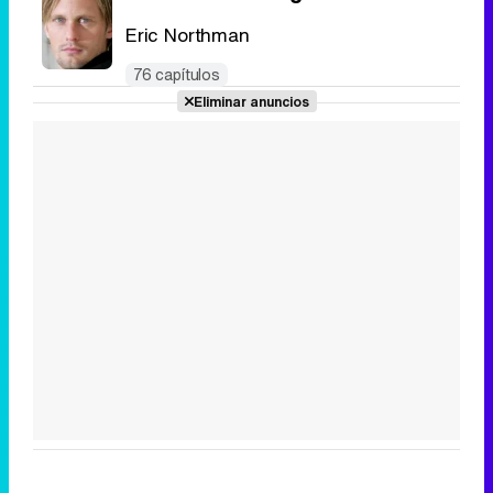
Eric Northman
76 capítulos
Eliminar anuncios