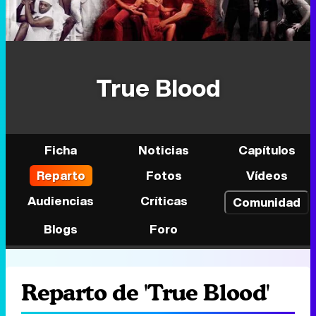
True Blood
Ficha
Noticias
Capítulos
Reparto
Fotos
Vídeos
Audiencias
Críticas
Comunidad
Blogs
Foro
Reparto de 'True Blood'