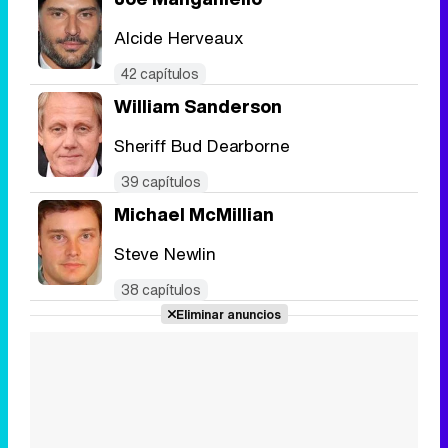
Alcide Herveaux
42 capítulos
William Sanderson
Sheriff Bud Dearborne
39 capítulos
Michael McMillian
Steve Newlin
38 capítulos
Eliminar anuncios