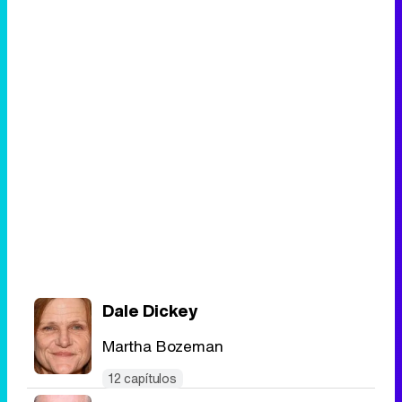
Dale Dickey
Martha Bozeman
12 capítulos