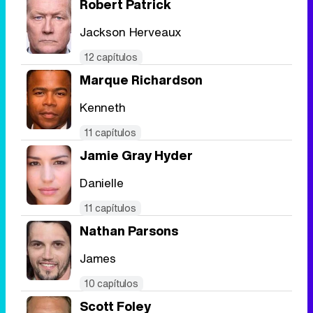
Robert Patrick
Jackson Herveaux
12 capítulos
Marque Richardson
Kenneth
11 capítulos
Jamie Gray Hyder
Danielle
11 capítulos
Nathan Parsons
James
10 capítulos
Scott Foley