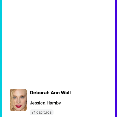
Deborah Ann Woll
Jessica Hamby
71 capítulos