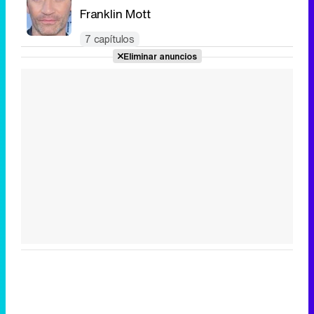
Franklin Mott
7 capítulos
Eliminar anuncios