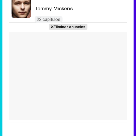
Tommy Mickens
22 capítulos
Eliminar anuncios