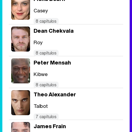
Casey
8 capítulos
Dean Chekvala
Roy
8 capítulos
Peter Mensah
Kibwe
8 capítulos
Theo Alexander
Talbot
7 capítulos
James Frain