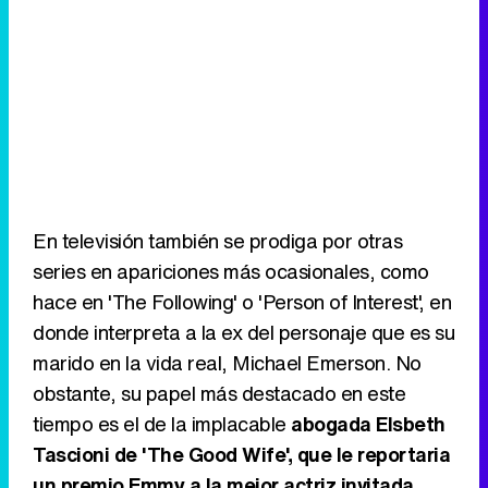
En televisión también se prodiga por otras
series en apariciones más ocasionales, como
hace en 'The Following' o 'Person of Interest', en
donde interpreta a la ex del personaje que es su
marido en la vida real, Michael Emerson. No
obstante, su papel más destacado en este
tiempo es el de la implacable
abogada Elsbeth
Tascioni de 'The Good Wife', que le reportaria
un premio Emmy a la mejor actriz invitada
.