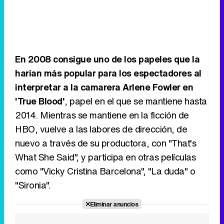
En 2008 consigue uno de los papeles que la
harían más popular para los espectadores al
interpretar a la camarera Arlene Fowler en
'True Blood'
, papel en el que se mantiene hasta
2014. Mientras se mantiene en la ficción de
HBO, vuelve a las labores de dirección, de
nuevo a través de su productora, con "That's
What She Said", y participa en otras películas
como "Vicky Cristina Barcelona", "La duda" o
"Sironia".
Eliminar anuncios