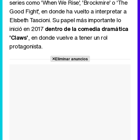
series como 'When We Rise', 'Brockmire' o 'The
Good Fight', en donde ha vuelto a interpretar a
Elsbeth Tascioni. Su papel más importante lo
inició en 2017
dentro de la comedia dramática
'Claws'
, en donde vuelve a tener un rol
protagonista.
Eliminar anuncios