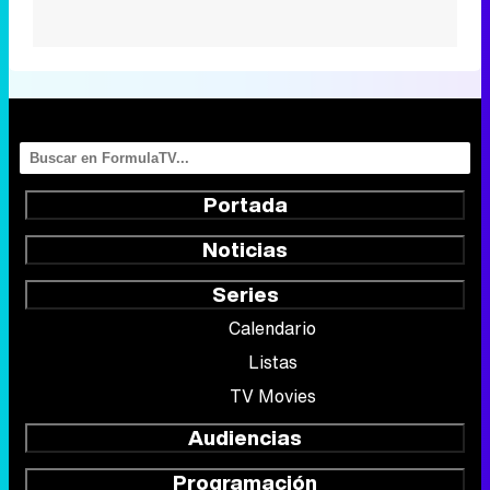
Portada
Noticias
Series
Calendario
Listas
TV Movies
Audiencias
Programación