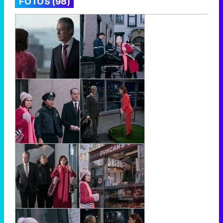
FOTOS (98)