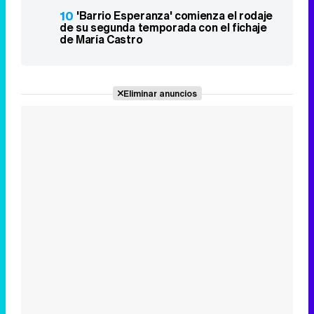
10
'Barrio Esperanza' comienza el rodaje
de su segunda temporada con el fichaje
de María Castro
Eliminar anuncios