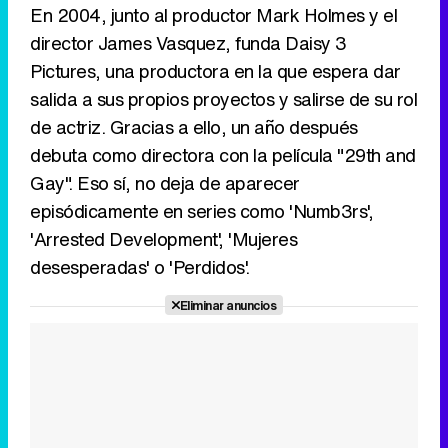
En 2004, junto al productor Mark Holmes y el
director James Vasquez, funda Daisy 3
Pictures, una productora en la que espera dar
salida a sus propios proyectos y salirse de su rol
de actriz. Gracias a ello, un año después
debuta como directora con la película "29th and
Gay". Eso sí, no deja de aparecer
episódicamente en series como 'Numb3rs',
'Arrested Development', 'Mujeres
desesperadas' o 'Perdidos'.
Eliminar anuncios