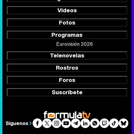
Vídeos
Fotos
Programas
Eurovisión 2026
Telenovelas
Rostros
Foros
Suscríbete
Síguenos