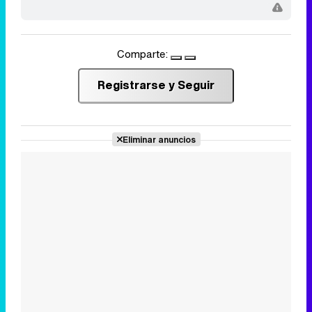
Comparte:
Registrarse y Seguir
Eliminar anuncios