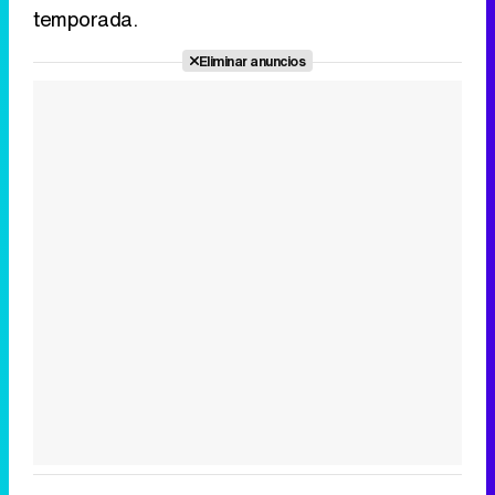
temporada.
Eliminar anuncios