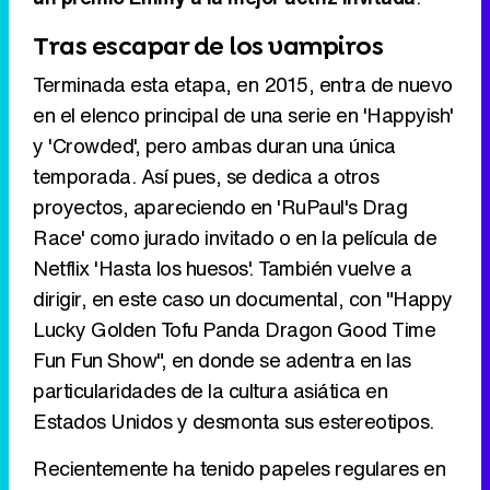
Tras escapar de los vampiros
Terminada esta etapa, en 2015, entra de nuevo
en el elenco principal de una serie en 'Happyish'
y 'Crowded', pero ambas duran una única
temporada. Así pues, se dedica a otros
proyectos, apareciendo en 'RuPaul's Drag
Race' como jurado invitado o en la película de
Netflix 'Hasta los huesos'. También vuelve a
dirigir, en este caso un documental, con "Happy
Lucky Golden Tofu Panda Dragon Good Time
Fun Fun Show", en donde se adentra en las
particularidades de la cultura asiática en
Estados Unidos y desmonta sus estereotipos.
Recientemente ha tenido papeles regulares en