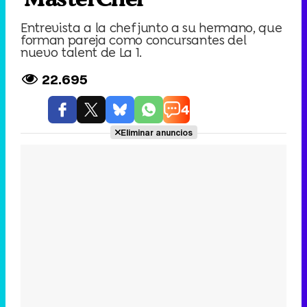
Entrevista a la chef junto a su hermano, que
forman pareja como concursantes del
nuevo talent de La 1.
22.695
4
Eliminar anuncios