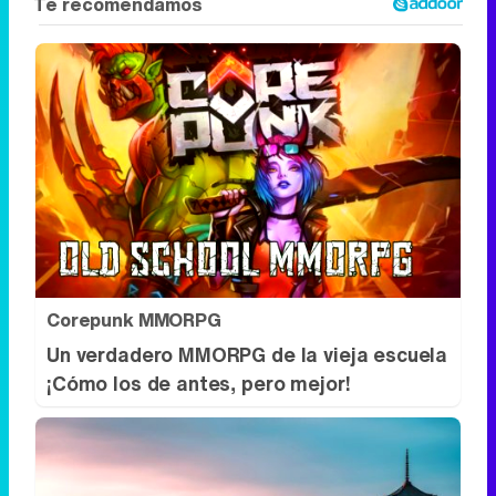
Corepunk MMORPG
Un verdadero MMORPG de la vieja escuela
¡Cómo los de antes, pero mejor!