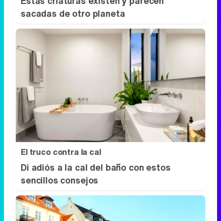
Estas criaturas existen y parecen
sacadas de otro planeta
El truco contra la cal
Di adiós a la cal del baño con estos
sencillos consejos