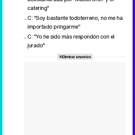
catering"
C: "Soy bastante todoterreno, no me ha
importado pringarme"
C: "Yo he sido más respondón con el
jurado"
Eliminar anuncios