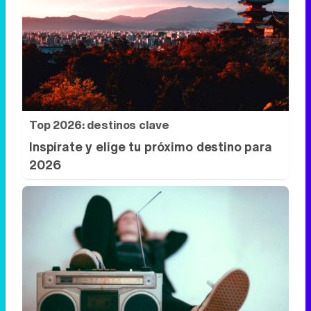
Top 2026: destinos clave
Inspírate y elige tu próximo destino para
2026