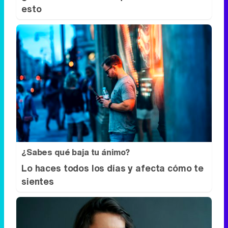
esto
¿Sabes qué baja tu ánimo?
Lo haces todos los días y afecta cómo te
sientes