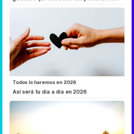
Todos lo haremos en 2026
Así será tu día a día en 2026