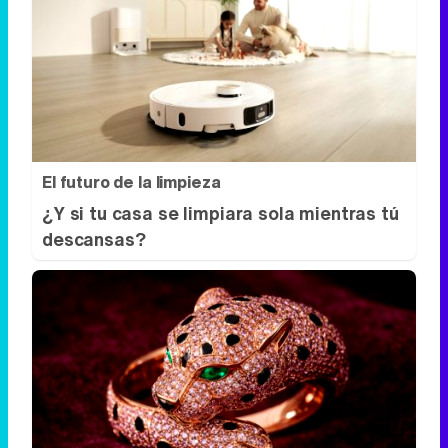
El futuro de la limpieza
¿Y si tu casa se limpiara sola mientras tú
descansas?