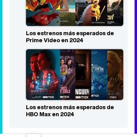
Los estrenos más esperados de
Prime Video en 2024
Los estrenos más esperados de
HBO Max en 2024