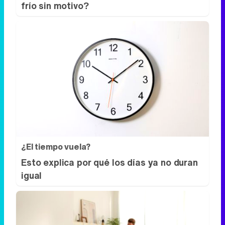
frío sin motivo?
¿El tiempo vuela?
Esto explica por qué los días ya no duran
igual