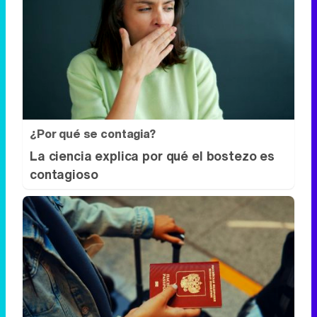
¿Por qué se contagia?
La ciencia explica por qué el bostezo es
contagioso