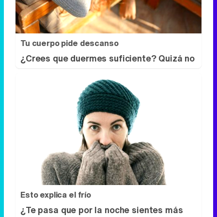
Tu cuerpo pide descanso
¿Crees que duermes suficiente? Quizá no
Esto explica el frío
¿Te pasa que por la noche sientes más