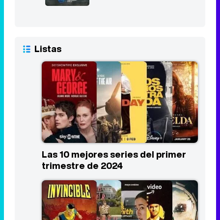
Listas
Las 10 mejores series del primer
trimestre de 2024