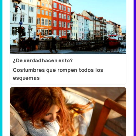
¿De verdad hacen esto?
Costumbres que rompen todos los
esquemas