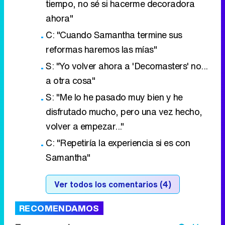
tiempo, no sé si hacerme decoradora
ahora"
C: "Cuando Samantha termine sus
reformas haremos las mías"
S: "Yo volver ahora a 'Decomasters' no...
a otra cosa"
S: "Me lo he pasado muy bien y he
disfrutado mucho, pero una vez hecho,
volver a empezar..."
C: "Repetiría la experiencia si es con
Samantha"
Ver todos los comentarios (4)
RECOMENDAMOS