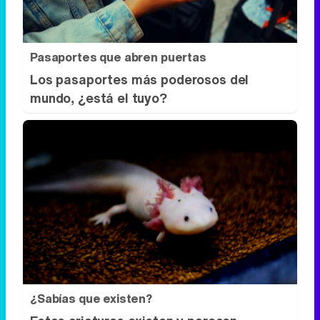
Pasaportes que abren puertas
Los pasaportes más poderosos del
mundo, ¿está el tuyo?
¿Sabías que existen?