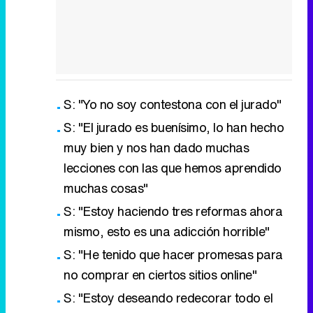
S: "Yo no soy contestona con el jurado"
S: "El jurado es buenísimo, lo han hecho
muy bien y nos han dado muchas
lecciones con las que hemos aprendido
muchas cosas"
S: "Estoy haciendo tres reformas ahora
mismo, esto es una adicción horrible"
S: "He tenido que hacer promesas para
no comprar en ciertos sitios online"
S: "Estoy deseando redecorar todo el