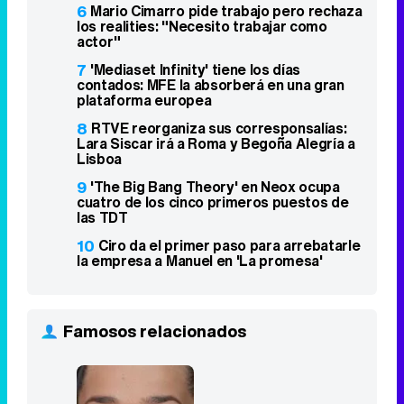
cuatro de los cinco primeros puestos de
las TDT
10
Ciro da el primer paso para arrebatarle
la empresa a Manuel en 'La promesa'
Famosos relacionados
Chanel Terrero