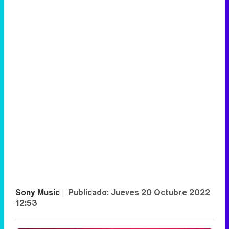
Sony Music
|
Publicado:
Jueves 20 Octubre 2022
12:53
Programa relacionado