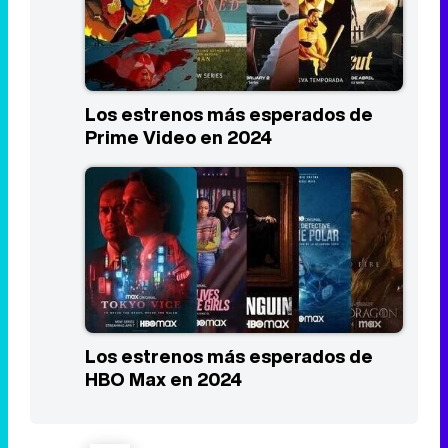
Los estrenos más esperados de
HBO Max en 2024
Eliminar anuncios