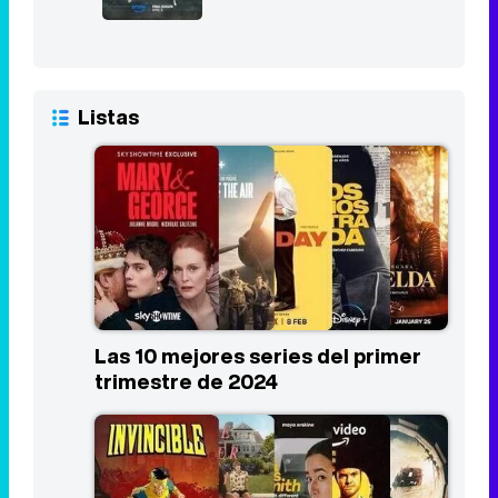
Las 10 mejores series del primer
trimestre de 2024
Los estrenos más esperados de
Prime Video en 2024