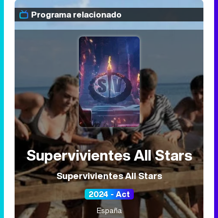
Programa relacionado
Supervivientes All Stars
Supervivientes All Stars
2024 - Act
España