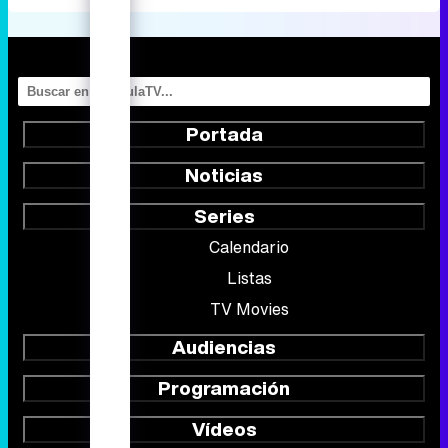
Portada
Noticias
Series
Calendario
Listas
TV Movies
Audiencias
Programación
Vídeos