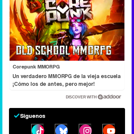
Corepunk MMORPG
Un verdadero MMORPG de la vieja escuela
¡Cómo los de antes, pero mejor!
DISCOVER WITH
Síguenos