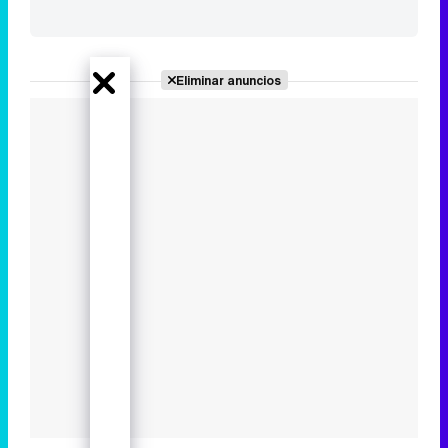
Eliminar anuncios