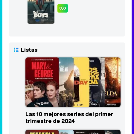
8,0
Listas
Las 10 mejores series del primer
trimestre de 2024