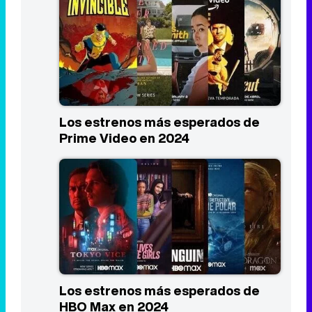
Los estrenos más esperados de
Prime Video en 2024
Los estrenos más esperados de
HBO Max en 2024