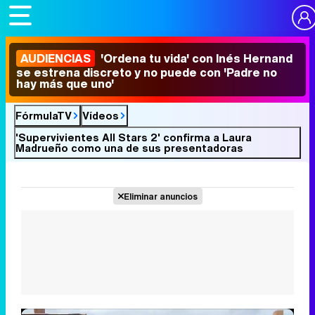
AUDIENCIAS
'Ordena tu vida' con Inés Hernand
se estrena discreto y no puede con 'Padre no
hay más que uno'
FórmulaTV
Vídeos
'Supervivientes All Stars 2' confirma a Laura
Madrueño como una de sus presentadoras
Eliminar anuncios