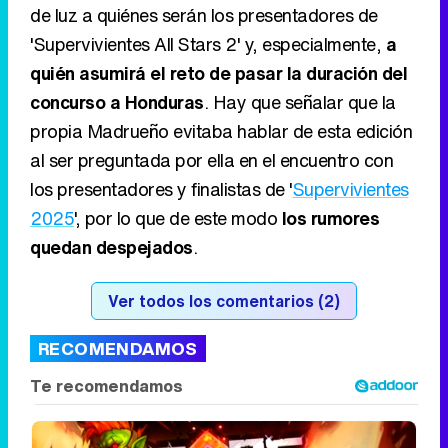
de luz a quiénes serán los presentadores de
'Supervivientes All Stars 2' y, especialmente,
a
quién asumirá el reto de pasar la duración del
concurso a Honduras
. Hay que señalar que la
propia Madrueño evitaba hablar de esta edición
al ser preguntada por ella en el encuentro con
los presentadores y finalistas de '
Supervivientes
2025
', por lo que de este modo
los rumores
quedan despejados
.
Ver todos los comentarios (2)
RECOMENDAMOS