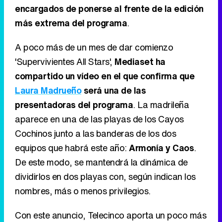
encargados de ponerse al frente de la edición
más extrema del programa
.
A poco más de un mes de dar comienzo
'Supervivientes All Stars',
Mediaset ha
compartido un vídeo en el que confirma que
Laura Madrueño
será una de las
presentadoras del programa
. La madrileña
aparece en una de las playas de los Cayos
Cochinos junto a las banderas de los dos
equipos que habrá este año:
Armonía y Caos
.
De este modo, se mantendrá la dinámica de
dividirlos en dos playas con, según indican los
nombres, más o menos privilegios.
Con este anuncio, Telecinco aporta un poco más