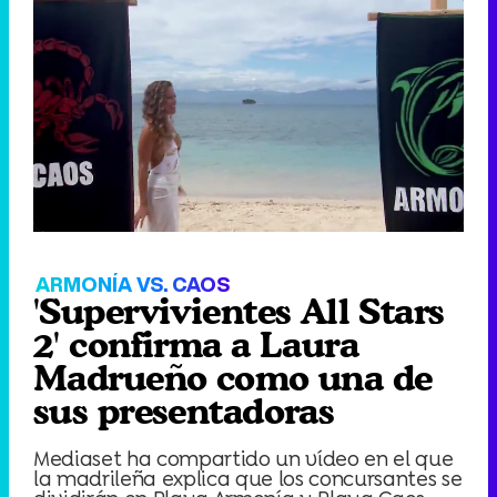
ARMONÍA VS. CAOS
'Supervivientes All Stars
2' confirma a Laura
Madrueño como una de
sus presentadoras
Mediaset ha compartido un vídeo en el que
la madrileña explica que los concursantes se