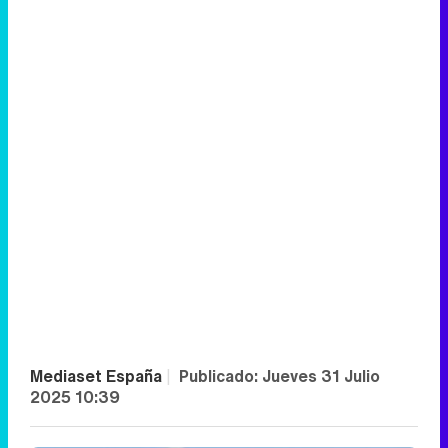
Mediaset España
|
Publicado:
Jueves 31 Julio
2025 10:39