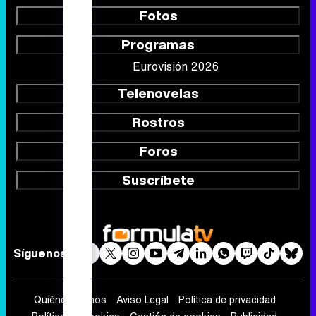
Fotos
Programas
Eurovisión 2026
Telenovelas
Rostros
Foros
Suscríbete
Síguenos
Quiénes somos
Aviso Legal
Política de privacidad