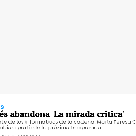
OS
és abandona 'La mirada crítica'
ente de los informativos de la cadena. María Teresa
mbio a partir de la próxima temporada.