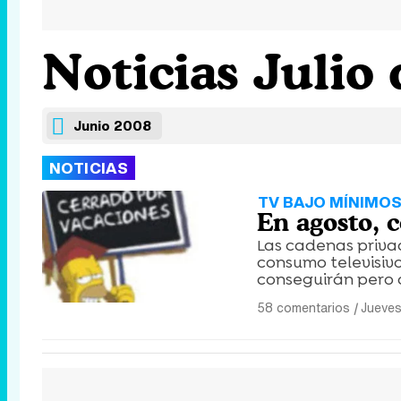
Noticias Julio
Junio 2008
NOTICIAS
TV BAJO MÍNIMO
En agosto, 
Las cadenas priva
consumo televisiv
conseguirán pero 
58 comentarios
|
Jueves