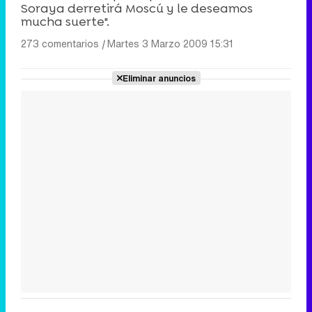
Soraya derretirá Moscú y le deseamos
mucha suerte".
273 comentarios
|
Martes 3 Marzo 2009 15:31
Eliminar anuncios