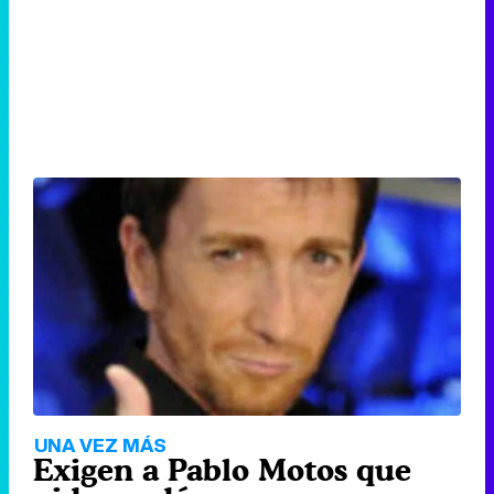
UNA VEZ MÁS
Exigen a Pablo Motos que