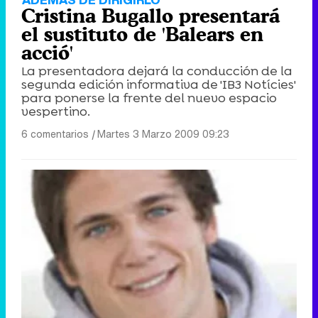
Cristina Bugallo presentará
el sustituto de 'Balears en
acció'
La presentadora dejará la conducción de la
segunda edición informativa de 'IB3 Notícies'
para ponerse la frente del nuevo espacio
vespertino.
6 comentarios
|
Martes 3 Marzo 2009 09:23