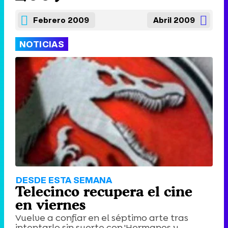
Febrero 2009
Abril 2009
NOTICIAS
DESDE ESTA SEMANA
Telecinco recupera el cine
en viernes
Vuelve a confiar en el séptimo arte tras
intentarlo sin suerte con 'Hermanos y