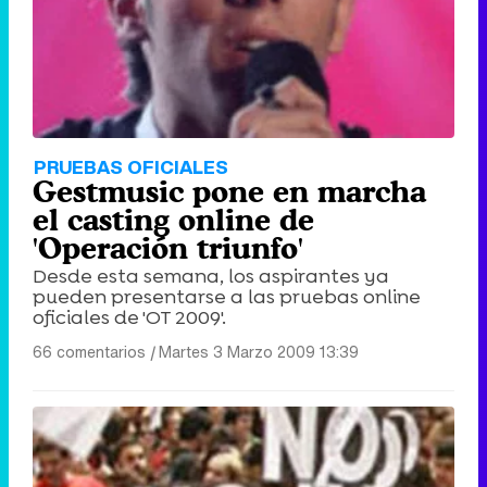
PRUEBAS OFICIALES
Gestmusic pone en marcha
el casting online de
'Operación triunfo'
Desde esta semana, los aspirantes ya
pueden presentarse a las pruebas online
oficiales de 'OT 2009'.
66 comentarios
|
Martes 3 Marzo 2009 13:39