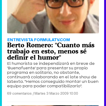
ENTREVISTA FORMULATV.COM
Berto Romero: "Cuanto más
trabajo en esto, menos sé
definir el humor"
El humorista se independizará en breve de
'Buenafuente' para presentar su propio
programa en solitario, no obstante,
continuará colaborando en el late show de
laSexta. "Hemos conseguido montar un buen
equipo para poder compatibilizarlo".
69 comentarios
|
Martes 3 Marzo 2009 10:00