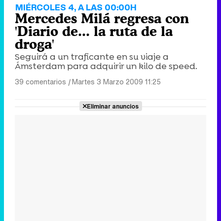
MIÉRCOLES 4, A LAS 00:00H
Mercedes Milá regresa con
'Diario de... la ruta de la
droga'
Seguirá a un traficante en su viaje a
Ámsterdam para adquirir un kilo de speed.
39 comentarios
|
Martes 3 Marzo 2009 11:25
Eliminar anuncios