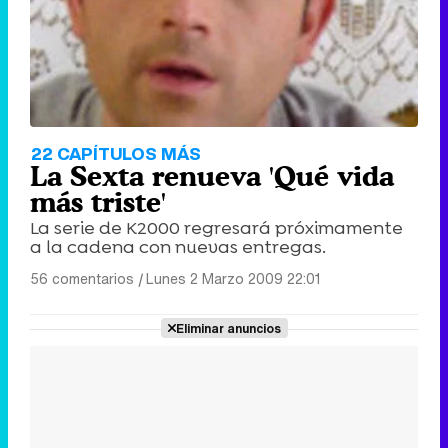
22 CAPÍTULOS MÁS
La Sexta renueva 'Qué vida
más triste'
La serie de K2000 regresará próximamente
a la cadena con nuevas entregas.
56 comentarios
|
Lunes 2 Marzo 2009 22:01
Eliminar anuncios