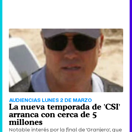
AUDIENCIAS LUNES 2 DE MARZO
La nueva temporada de 'CSI'
arranca con cerca de 5
millones
Notable interés por la final de 'Granjero', que