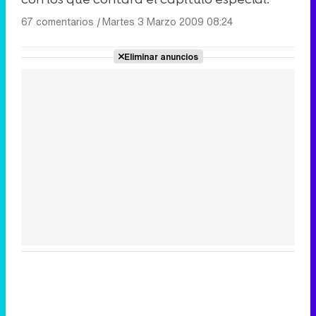
67 comentarios
|
Martes 3 Marzo 2009 08:24
Eliminar anuncios