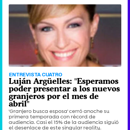
ENTREVISTA CUATRO
Luján Argüelles: "Esperamos
poder presentar a los nuevos
granjeros por el mes de
abril"
'Granjero busca esposa' cerró anoche su
primera temporada con récord de
audiencia. Casi el 15% de la audiencia siguió
el desenlace de este singular reality.