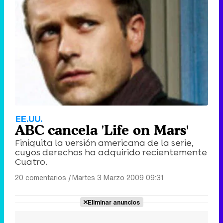
EE.UU.
ABC cancela 'Life on Mars'
Finiquita la versión americana de la serie,
cuyos derechos ha adquirido recientemente
Cuatro.
20 comentarios
|
Martes 3 Marzo 2009 09:31
Eliminar anuncios