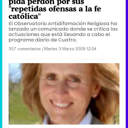
pida perdón por sus
"repetidas ofensas a la fe
católica"
El Observatorio Antidifamación Religiosa ha
lanzado un comunicado donde se critica las
actuaciones que está llevando a cabo el
programa diario de Cuatro.
357 comentarios
|
Martes 3 Marzo 2009 12:04