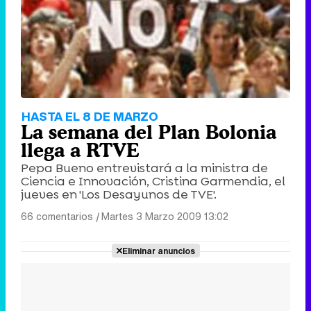
HASTA EL 8 DE MARZO
La semana del Plan Bolonia
llega a RTVE
Pepa Bueno entrevistará a la ministra de
Ciencia e Innovación, Cristina Garmendia, el
jueves en 'Los Desayunos de TVE'.
66 comentarios
|
Martes 3 Marzo 2009 13:02
Eliminar anuncios