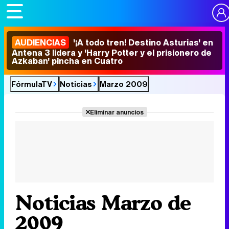
AUDIENCIAS
'¡A todo tren! Destino Asturias' en
Antena 3 lidera y 'Harry Potter y el prisionero de
Azkaban' pincha en Cuatro
FórmulaTV
Noticias
Marzo 2009
Eliminar anuncios
Noticias Marzo de
2009