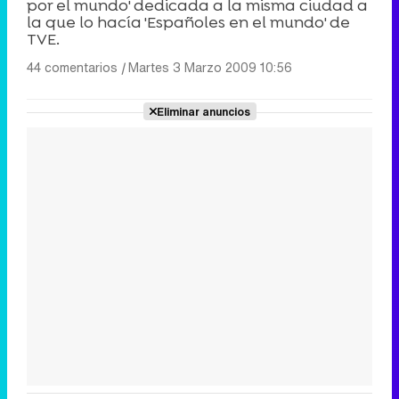
por el mundo' dedicada a la misma ciudad a
la que lo hacía 'Españoles en el mundo' de
TVE.
44 comentarios
|
Martes 3 Marzo 2009 10:56
Eliminar anuncios