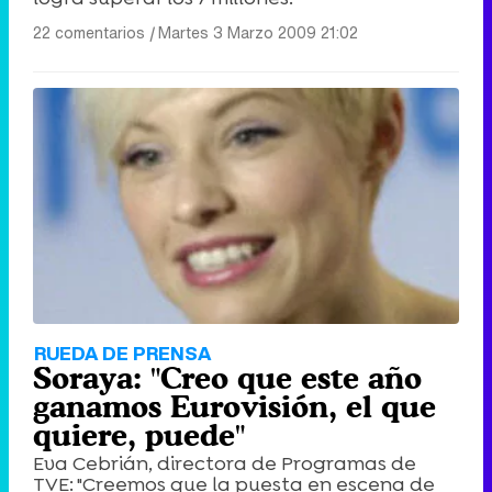
22 comentarios
|
Martes 3 Marzo 2009 21:02
RUEDA DE PRENSA
Soraya: "Creo que este año
ganamos Eurovisión, el que
quiere, puede"
Eva Cebrián, directora de Programas de
TVE: "Creemos que la puesta en escena de