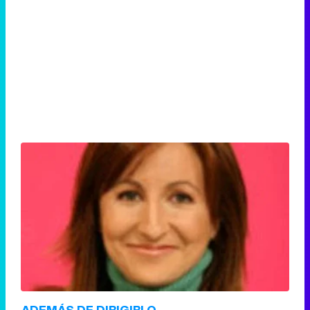
ADEMÁS DE DIRIGIRLO