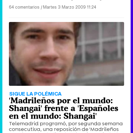
64 comentarios
|
Martes 3 Marzo 2009 11:24
SIGUE LA POLÉMICA
'Madrileños por el mundo:
Shangai' frente a 'Españoles
en el mundo: Shangai'
Telemadrid programó, por segunda semana
consecutiva, una reposición de 'Madrileños