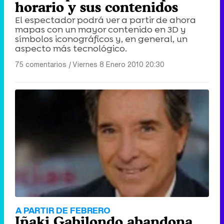
horario y sus contenidos
El espectador podrá ver a partir de ahora
mapas con un mayor contenido en 3D y
símbolos iconográficos y, en general, un
aspecto más tecnológico.
75 comentarios
|
Viernes 8 Enero 2010 20:30
A PARTIR DE FEBRERO
Iñaki Gabilondo abandona