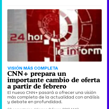
VISIÓN MÁS COMPLETA
CNN+ prepara un
importante cambio de oferta
a partir de febrero
El nuevo CNN+ pasará a ofrecer una visión
más completa de la actualidad con análisis
y debate en profundidad.