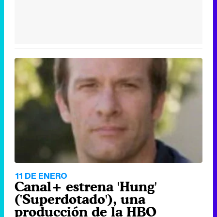
11 DE ENERO
Canal+ estrena 'Hung'
('Superdotado'), una
producción de la HBO