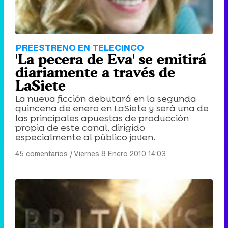
PREESTRENO EN TELECINCO
'La pecera de Eva' se emitirá
diariamente a través de
LaSiete
La nueva ficción debutará en la segunda
quincena de enero en LaSiete y será una de
las principales apuestas de producción
propia de este canal, dirigido
especialmente al público joven.
45 comentarios
|
Viernes 8 Enero 2010 14:03