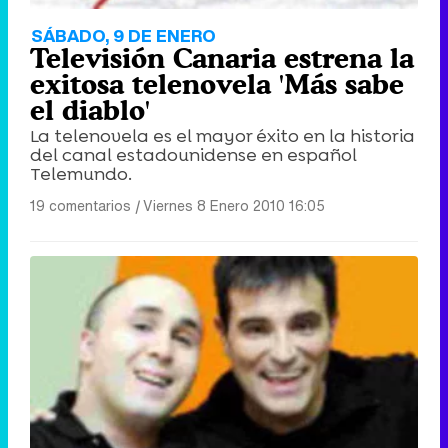
SÁBADO, 9 DE ENERO
Televisión Canaria estrena la
exitosa telenovela 'Más sabe
el diablo'
La telenovela es el mayor éxito en la historia
del canal estadounidense en español
Telemundo.
19 comentarios
|
Viernes 8 Enero 2010 16:05