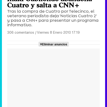
Cuatro y salta a CNN+
Tras la compra de Cuatro por Telecinco, el
veterano periodista deja 'Noticias Cuatro 2'
y pasa a CNN+ para presentar un programa
informativo.
306 comentarios
|
Viernes 8 Enero 2010 17:19
Eliminar anuncios