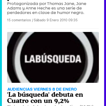
Protagonizada por Thomas Jane, Jane
Adams y Anne Heche es una serie de
perdedores en clave de humor negro.
15 comentarios
|
Sábado 9 Enero 2010 09:35
AUDIENCIAS VIERNES 8 DE ENERO
'La búsqueda' debuta en
Cuatro con un 9,2%