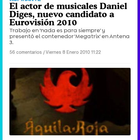
El actor de musicales Daniel
Diges, nuevo candidato a
Eurovisión 2010
Trabajo en 'nada es para siempre' y
presentó el contenedor 'Megatrix' en Antena
3.
56 comentarios
|
Viernes 8 Enero 2010 11:22