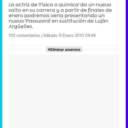
La actriz de 'Física o química' da un nuevo
salto en su carrera y a partir de finales de
enero podremos verla presentando un
nuevo 'Password' en sustitución de Luján
Argüelles.
100 comentarios
|
Sábado 9 Enero 2010 09:44
Eliminar anuncios