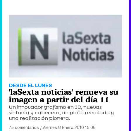
DESDE EL LUNES
'laSexta noticias' renueva su
imagen a partir del día 11
Un innovador grafismo en 3D, nuevas
sintonía y cabecera, un plató renovado y
una realización pionera.
75 comentarios
|
Viernes 8 Enero 2010 15:06