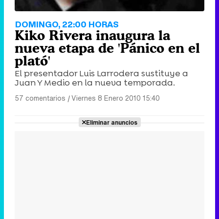
DOMINGO, 22:00 HORAS
Kiko Rivera inaugura la
nueva etapa de 'Pánico en el
plató'
El presentador Luis Larrodera sustituye a
Juan Y Medio en la nueva temporada.
57 comentarios
|
Viernes 8 Enero 2010 15:40
Eliminar anuncios