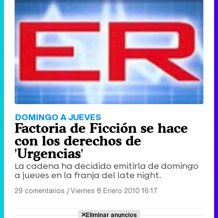
DOMINGO A JUEVES
Factoria de Ficción se hace
con los derechos de
'Urgencias'
La cadena ha decidido emitirla de domingo
a jueves en la franja del late night.
29 comentarios
|
Viernes 8 Enero 2010 16:17
Eliminar anuncios