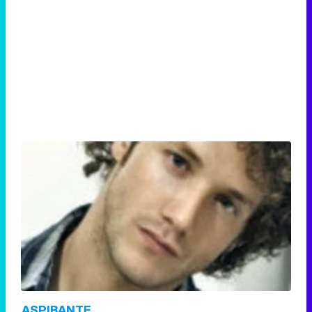
ASPIRANTE