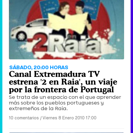
SÁBADO, 20:00 HORAS
Canal Extremadura TV
estrena '2 en Raia', un viaje
por la frontera de Portugal
Se trata de un espacio con el que aprender
más sobre los pueblos portugueses y
extremeños de la Raia.
10 comentarios
|
Viernes 8 Enero 2010 17:00