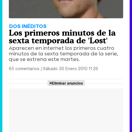
DOS INÉDITOS
Los primeros minutos de la
sexta temporada de 'Lost'
Aparecen en internet los primeros cuatro
minutos de la sexta temporada de la serie,
que se estrena este martes.
65 comentarios
|
Sábado 30 Enero 2010 11:26
Eliminar anuncios