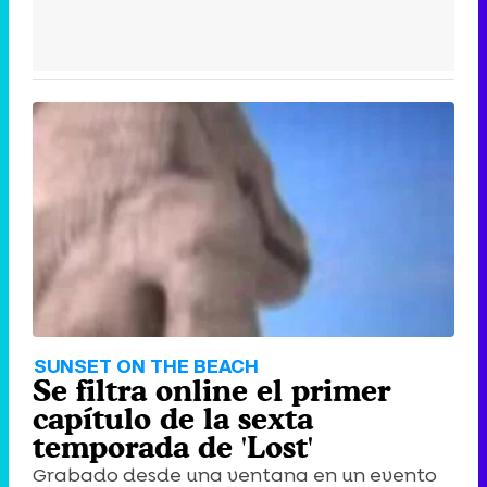
SUNSET ON THE BEACH
Se filtra online el primer
capítulo de la sexta
temporada de 'Lost'
Grabado desde una ventana en un evento