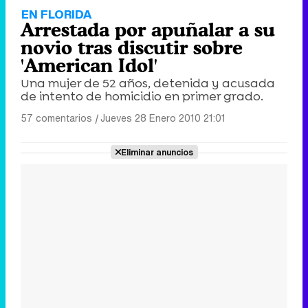
EN FLORIDA
Arrestada por apuñalar a su
novio tras discutir sobre
'American Idol'
Una mujer de 52 años, detenida y acusada
de intento de homicidio en primer grado.
57 comentarios
|
Jueves 28 Enero 2010 21:01
Eliminar anuncios