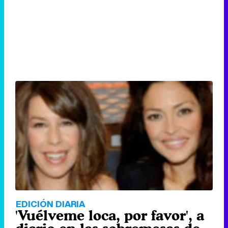
EDICIÓN DIARIA
'Vuélveme loca, por favor', a