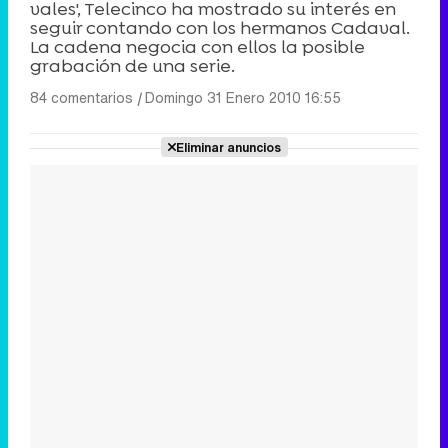
vales', Telecinco ha mostrado su interés en
seguir contando con los hermanos Cadaval.
La cadena negocia con ellos la posible
grabación de una serie.
84 comentarios
|
Domingo 31 Enero 2010 16:55
Eliminar anuncios