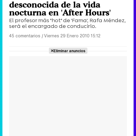
desconocida de la vida
nocturna en 'After Hours'
El profesor más "hot" de 'Fama', Rafa Méndez,
será el encargado de conducirlo.
45 comentarios
|
Viernes 29 Enero 2010 15:12
Eliminar anuncios