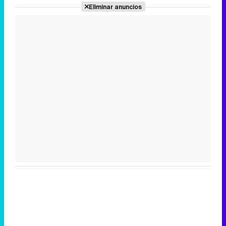
Eliminar anuncios