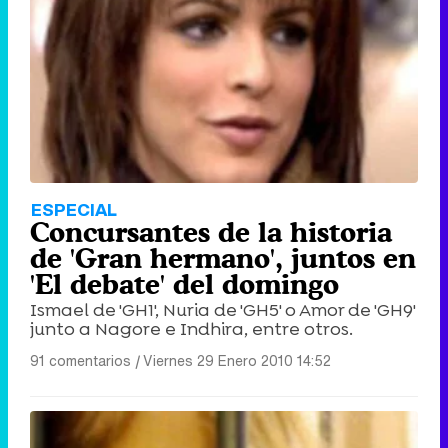
ESPECIAL
Concursantes de la historia
de 'Gran hermano', juntos en
'El debate' del domingo
Ismael de 'GH1', Nuria de 'GH5' o Amor de 'GH9'
junto a Nagore e Indhira, entre otros.
91 comentarios
|
Viernes 29 Enero 2010 14:52