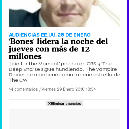
AUDIENCIAS EE.UU. 28 DE ENERO
'Bones' lidera la noche del
jueves con más de 12
millones
'Live for the Moment' pincha en CBS y 'The
Deep End' se sigue hundiendo. 'The Vampire
Diaries' se mantiene como la serie estrella de
The CW.
44 comentarios
|
Viernes 29 Enero 2010 18:34
Eliminar anuncios