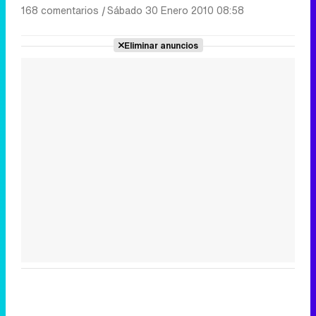
168 comentarios
|
Sábado 30 Enero 2010 08:58
Eliminar anuncios