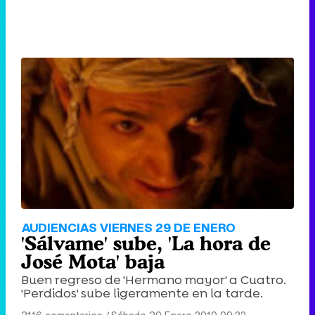
AUDIENCIAS VIERNES 29 DE ENERO
'Sálvame' sube, 'La hora de
José Mota' baja
Buen regreso de 'Hermano mayor' a Cuatro.
'Perdidos' sube ligeramente en la tarde.