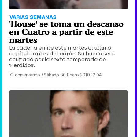
VARIAS SEMANAS
'House' se toma un descanso
en Cuatro a partir de este
martes
La cadena emite este martes el último
capítulo antes del parón. Su hueco será
ocupado por la sexta temporada de
'Perdidos'.
71 comentarios
|
Sábado 30 Enero 2010 12:04