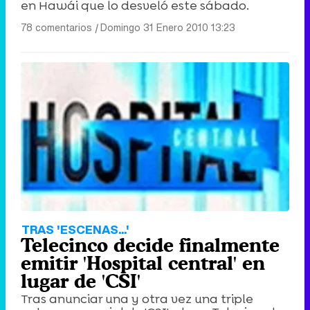
en Hawái que lo desveló este sábado.
78 comentarios
|
Domingo 31 Enero 2010 13:23
TRAS 'ESCENAS...'
Telecinco decide finalmente
emitir 'Hospital central' en
lugar de 'CSI'
Tras anunciar una y otra vez una triple