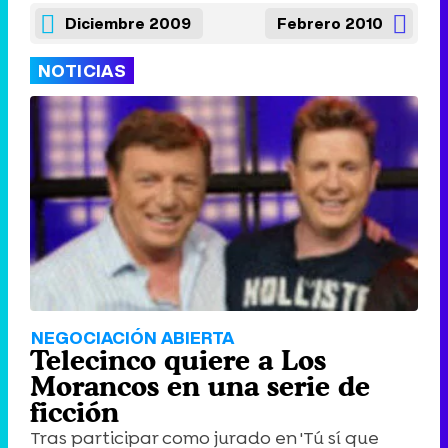
Diciembre 2009
Febrero 2010
NOTICIAS
NEGOCIACIÓN ABIERTA
Telecinco quiere a Los
Morancos en una serie de
ficción
Tras participar como jurado en 'Tú sí que