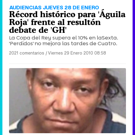
AUDIENCIAS JUEVES 28 DE ENERO
Récord histórico para 'Águila
Roja' frente al resultón
debate de 'GH'
La Copa del Rey supera el 10% en laSexta.
'Perdidos' no mejora las tardes de Cuatro.
2021 comentarios
|
Viernes 29 Enero 2010 08:58