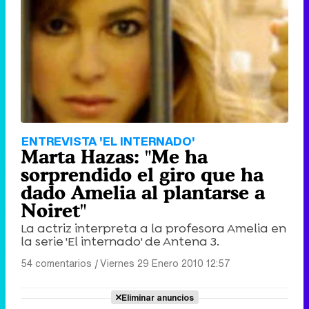
ENTREVISTA 'EL INTERNADO'
Marta Hazas: "Me ha
sorprendido el giro que ha
dado Amelia al plantarse a
Noiret"
La actriz interpreta a la profesora Amelia en
la serie 'El internado' de Antena 3.
54 comentarios
|
Viernes 29 Enero 2010 12:57
Eliminar anuncios