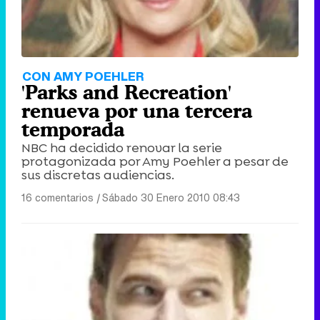
CON AMY POEHLER
'Parks and Recreation'
renueva por una tercera
temporada
NBC ha decidido renovar la serie
protagonizada por Amy Poehler a pesar de
sus discretas audiencias.
16 comentarios
|
Sábado 30 Enero 2010 08:43