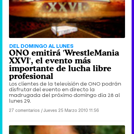
DEL DOMINGO AL LUNES
ONO emitirá 'WrestleMania
XXVI', el evento más
importante de lucha libre
profesional
Los clientes de la televisión de ONO podrán
disfrutar del evento en directo la
madrugada del próximo domingo día 28 al
lunes 29.
27 comentarios
|
Jueves 25 Marzo 2010 11:56