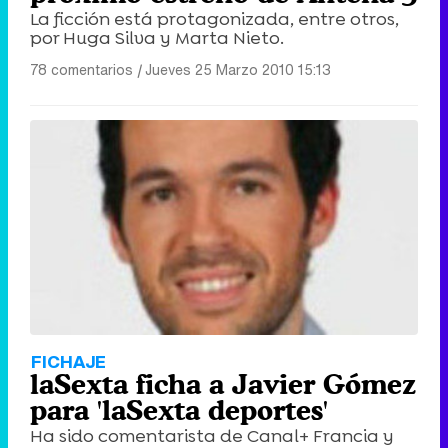
La ficción está protagonizada, entre otros,
por Huga Silva y Marta Nieto.
78 comentarios
|
Jueves 25 Marzo 2010 15:13
FICHAJE
laSexta ficha a Javier Gómez
para 'laSexta deportes'
Ha sido comentarista de Canal+ Francia y