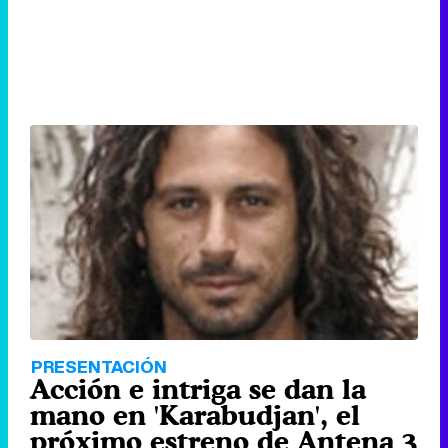
PRESENTACIÓN
Acción e intriga se dan la
mano en 'Karabudjan', el
próximo estreno de Antena 3