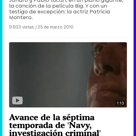
la canción de la película Big. Y con un
testigo de excepción: la actriz Patricia
Montero.
9.603 vistas
|
25 de marzo 2010
1:13
Avance de la séptima
temporada de 'Navy,
investigación criminal'