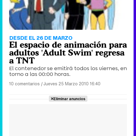
DESDE EL 26 DE MARZO
El espacio de animación para
adultos 'Adult Swim' regresa
a TNT
El contenedor se emitirá todos los viernes, en
torno a las 00:00 horas.
10 comentarios
|
Jueves 25 Marzo 2010 16:40
Eliminar anuncios