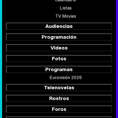
Listas
TV Movies
Audiencias
Programación
Vídeos
Fotos
Programas
Eurovisión 2026
Telenovelas
Rostros
Foros