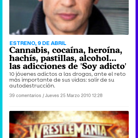
ESTRENO, 9 DE ABRIL
Cannabis, cocaína, heroína,
hachís, pastillas, alcohol...
las adicciones de 'Soy adicto'
10 jóvenes adictos a las drogas, ante el reto
más importante de sus vidas: salir de su
autodestrucción.
39 comentarios
|
Jueves 25 Marzo 2010 12:28