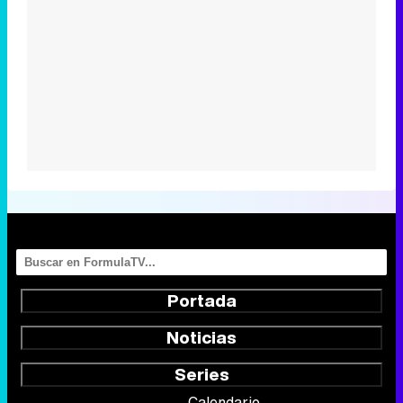
Portada
Noticias
Series
Calendario