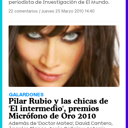
periodista de Investigación de El Mundo.
22 comentarios
|
Jueves 25 Marzo 2010 14:40
GALARDONES
Pilar Rubio y las chicas de
'El intermedio', premios
Micrófono de Oro 2010
Además de 'Doctor Mateo', David Cantero,