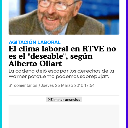
AGITACIÓN LABORAL
El clima laboral en RTVE no
es el "deseable", según
Alberto Oliart
La cadena dejó escapar los derechos de la
Warner porque "no podemos sobrepujar".
31 comentarios
|
Jueves 25 Marzo 2010 17:54
Eliminar anuncios