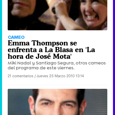
CAMEO
Emma Thompson se
enfrenta a La Blasa en 'La
hora de José Mota'
Miki Nadal y Santiago Segura, otros cameos
del programa de este viernes.
21 comentarios
|
Jueves 25 Marzo 2010 13:14