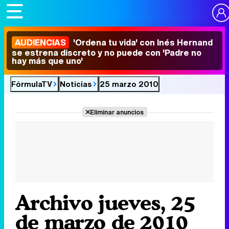
AUDIENCIAS
'Ordena tu vida' con Inés Hernand
se estrena discreto y no puede con 'Padre no
hay más que uno'
FórmulaTV
Noticias
25 marzo 2010
Eliminar anuncios
Archivo jueves, 25
de marzo de 2010