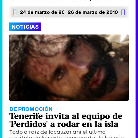
24 de marzo de 2010
26 de marzo de 2010
NOTICIAS
DE PROMOCIÓN
Tenerife invita al equipo de
'Perdidos' a rodar en la isla
Todo a raíz de localizar ahí el último
capítulo de la sexta temporada de la serie.