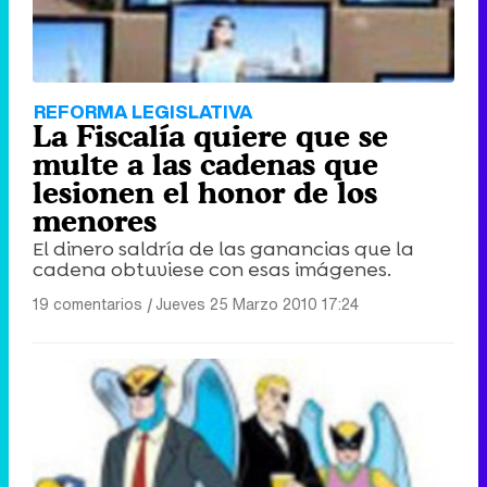
REFORMA LEGISLATIVA
La Fiscalía quiere que se
multe a las cadenas que
lesionen el honor de los
menores
El dinero saldría de las ganancias que la
cadena obtuviese con esas imágenes.
19 comentarios
|
Jueves 25 Marzo 2010 17:24