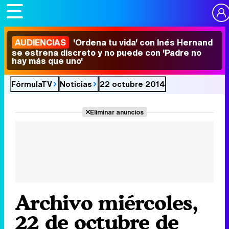
AUDIENCIAS
'Ordena tu vida' con Inés Hernand
se estrena discreto y no puede con 'Padre no
hay más que uno'
FórmulaTV
Noticias
22 octubre 2014
Eliminar anuncios
Archivo miércoles,
22 de octubre de