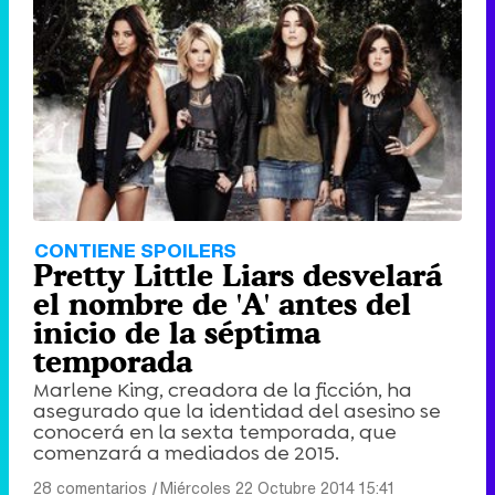
CONTIENE SPOILERS
Pretty Little Liars desvelará
el nombre de 'A' antes del
inicio de la séptima
temporada
Marlene King, creadora de la ficción, ha
asegurado que la identidad del asesino se
conocerá en la sexta temporada, que
comenzará a mediados de 2015.
28 comentarios
|
Miércoles 22 Octubre 2014 15:41