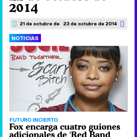
2014
21 de octubre de 2014
23 de octubre de 2014
NOTICIAS
FUTURO INCIERTO
Fox encarga cuatro guiones
adicionales de 'Red Band