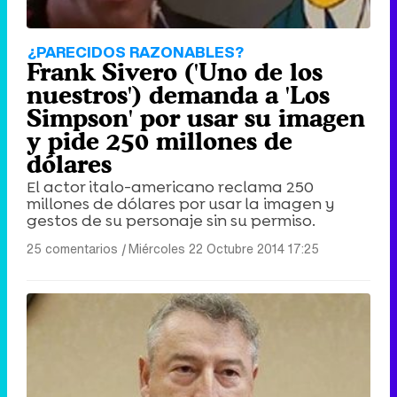
¿PARECIDOS RAZONABLES?
Frank Sivero ('Uno de los
nuestros') demanda a 'Los
Simpson' por usar su imagen
y pide 250 millones de
dólares
El actor italo-americano reclama 250
millones de dólares por usar la imagen y
gestos de su personaje sin su permiso.
25 comentarios
|
Miércoles 22 Octubre 2014 17:25