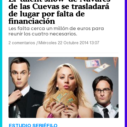
de las Cuevas se trasladará
de lugar por falta de
financiación
Les falta cerca un millón de euros para
reunir los cuatro necesarios.
2 comentarios
|
Miércoles 22 Octubre 2014 13:07
ESTUDIO SERIÉFILO