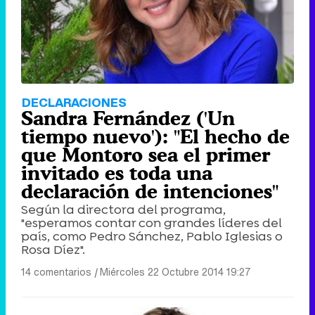
DECLARACIONES
Sandra Fernández ('Un
tiempo nuevo'): "El hecho de
que Montoro sea el primer
invitado es toda una
declaración de intenciones"
Según la directora del programa,
"esperamos contar con grandes líderes del
país, como Pedro Sánchez, Pablo Iglesias o
Rosa Díez".
14 comentarios
|
Miércoles 22 Octubre 2014 19:27