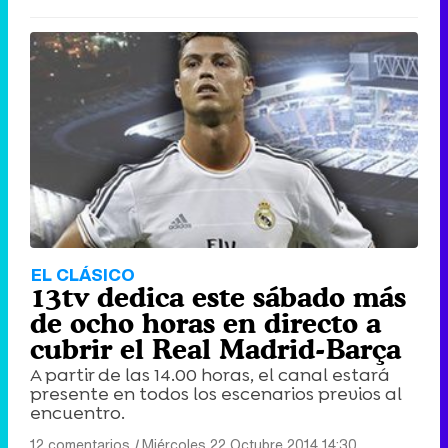
EL CLÁSICO
13tv dedica este sábado más
de ocho horas en directo a
cubrir el Real Madrid-Barça
A partir de las 14.00 horas, el canal estará
presente en todos los escenarios previos al
encuentro.
12 comentarios
|
Miércoles 22 Octubre 2014 14:30