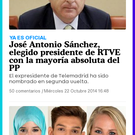
YA ES OFICIAL
José Antonio Sánchez,
elegido presidente de RTVE
con la mayoría absoluta del
PP
El expresidente de Telemadrid ha sido
nombrado en segunda vuelta.
50 comentarios
|
Miércoles 22 Octubre 2014 16:48