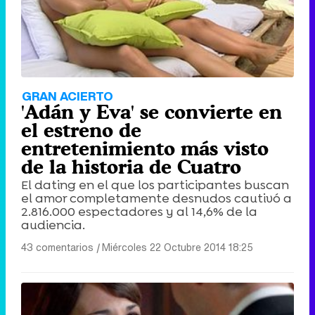
GRAN ACIERTO
'Adán y Eva' se convierte en
el estreno de
entretenimiento más visto
de la historia de Cuatro
El dating en el que los participantes buscan
el amor completamente desnudos cautivó a
2.816.000 espectadores y al 14,6% de la
audiencia.
43 comentarios
|
Miércoles 22 Octubre 2014 18:25