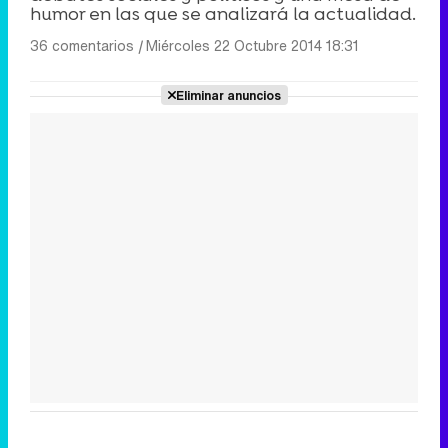
humor en las que se analizará la actualidad.
36 comentarios
|
Miércoles 22 Octubre 2014 18:31
Eliminar anuncios