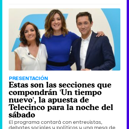
PRESENTACIÓN
Estas son las secciones que
compondrán 'Un tiempo
nuevo', la apuesta de
Telecinco para la noche del
sábado
El programa contará con entrevistas,
debates sociales y políticos y una mesa de