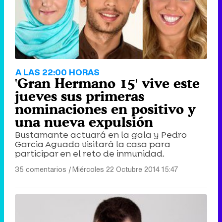
A LAS 22:00 HORAS
'Gran Hermano 15' vive este
jueves sus primeras
nominaciones en positivo y
una nueva expulsión
Bustamante actuará en la gala y Pedro
Garcia Aguado visitará la casa para
participar en el reto de inmunidad.
35 comentarios
|
Miércoles 22 Octubre 2014 15:47