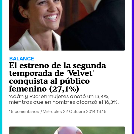
BALANCE
El estreno de la segunda
temporada de 'Velvet'
conquista al público
femenino (27,1%)
'Adán y Eva' en mujeres anotó un 13,4%,
mientras que en hombres alcanzó el 16,3%.
15 comentarios
|
Miércoles 22 Octubre 2014 18:15