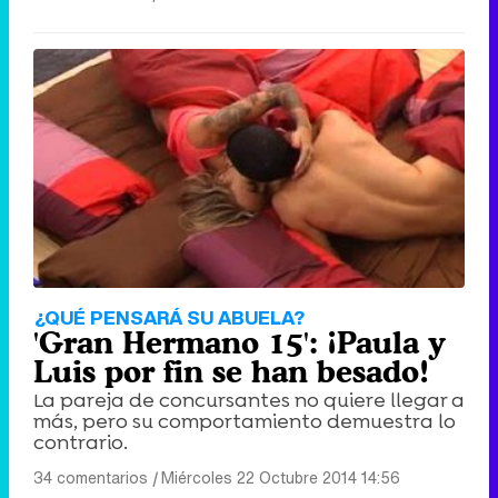
¿QUÉ PENSARÁ SU ABUELA?
'Gran Hermano 15': ¡Paula y
Luis por fin se han besado!
La pareja de concursantes no quiere llegar a
más, pero su comportamiento demuestra lo
contrario.
34 comentarios
|
Miércoles 22 Octubre 2014 14:56