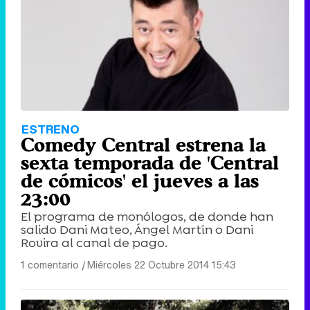
ESTRENO
Comedy Central estrena la
sexta temporada de 'Central
de cómicos' el jueves a las
23:00
El programa de monólogos, de donde han
salido Dani Mateo, Ángel Martín o Dani
Rovira al canal de pago.
1 comentario
|
Miércoles 22 Octubre 2014 15:43