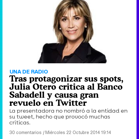
UNA DE RADIO
Tras protagonizar sus spots,
Julia Otero critica al Banco
Sabadell y causa gran
revuelo en Twitter
La presentadora no nombró a la entidad en
su tweet, hecho que provocó muchas
críticas.
30 comentarios
|
Miércoles 22 Octubre 2014 19:14