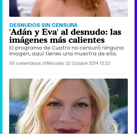
DESNUDOS SIN CENSURA
'Adán y Eva' al desnudo: las
imágenes más calientes
El programa de Cuatro no censuró ninguna
imagen, aquí tienes una muestra de ello.
56 comentarios
|
Miércoles 22 Octubre 2014 12:23