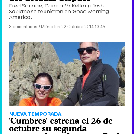
Fred Savage, Danica McKellar y Josh
Saviano se reunieron en 'Good Morning
America'.
3 comentarios
|
Miércoles 22 Octubre 2014 13:45
NUEVA TEMPORADA
'Cumbres' estrena el 26 de
octubre su segunda