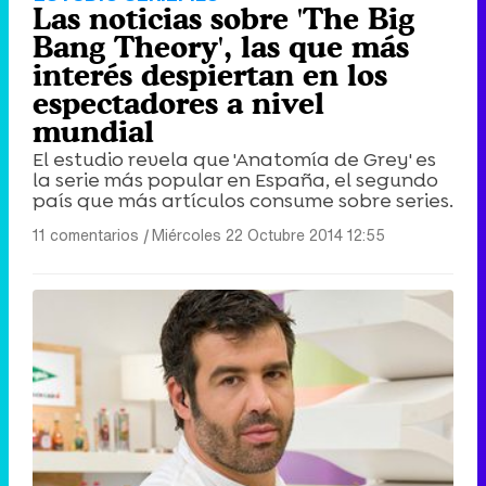
Las noticias sobre 'The Big
Bang Theory', las que más
interés despiertan en los
espectadores a nivel
mundial
El estudio revela que 'Anatomía de Grey' es
la serie más popular en España, el segundo
país que más artículos consume sobre series.
11 comentarios
|
Miércoles 22 Octubre 2014 12:55