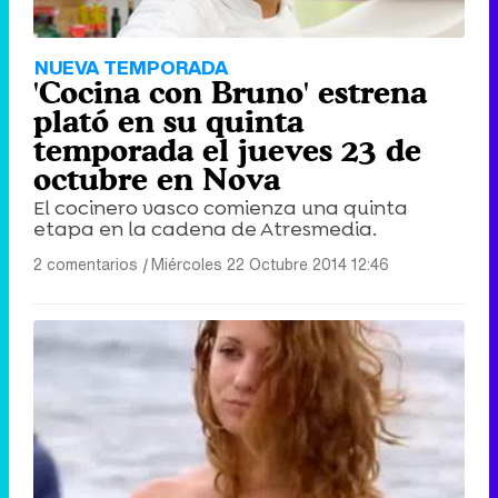
NUEVA TEMPORADA
'Cocina con Bruno' estrena
plató en su quinta
temporada el jueves 23 de
octubre en Nova
El cocinero vasco comienza una quinta
etapa en la cadena de Atresmedia.
2 comentarios
|
Miércoles 22 Octubre 2014 12:46