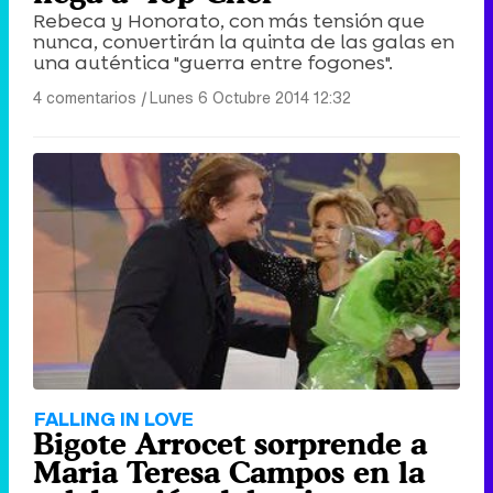
Rebeca y Honorato, con más tensión que
nunca, convertirán la quinta de las galas en
una auténtica "guerra entre fogones".
4 comentarios
|
Lunes 6 Octubre 2014 12:32
FALLING IN LOVE
Bigote Arrocet sorprende a
Maria Teresa Campos en la