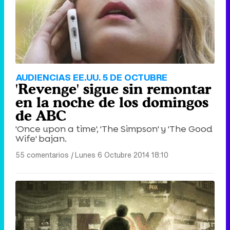
AUDIENCIAS EE.UU. 5 DE OCTUBRE
'Revenge' sigue sin remontar
en la noche de los domingos
de ABC
'Once upon a time', 'The Simpson' y 'The Good
Wife' bajan.
55 comentarios
|
Lunes 6 Octubre 2014 18:10