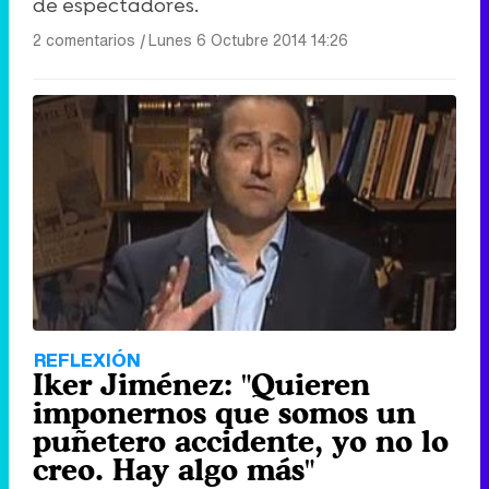
de espectadores.
2 comentarios
|
Lunes 6 Octubre 2014 14:26
REFLEXIÓN
Iker Jiménez: "Quieren
imponernos que somos un
puñetero accidente, yo no lo
creo. Hay algo más"