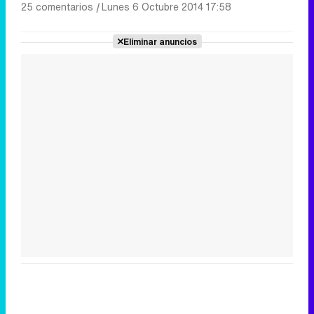
25 comentarios
|
Lunes 6 Octubre 2014 17:58
Eliminar anuncios