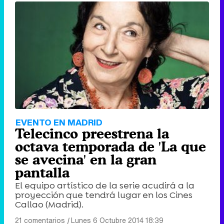
EVENTO EN MADRID
Telecinco preestrena la
octava temporada de 'La que
se avecina' en la gran
pantalla
El equipo artístico de la serie acudirá a la
proyección que tendrá lugar en los Cines
Callao (Madrid).
21 comentarios
|
Lunes 6 Octubre 2014 18:39