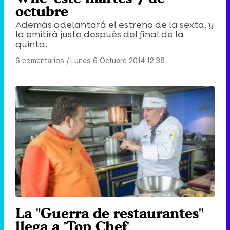
octubre
Además adelantará el estreno de la sexta, y
la emitirá justo después del final de la
quinta.
6 comentarios
|
Lunes 6 Octubre 2014 12:38
La "Guerra de restaurantes"
llega a 'Top Chef'