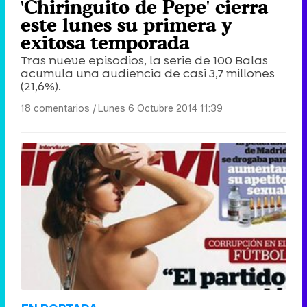
'Chiringuito de Pepe' cierra
este lunes su primera y
exitosa temporada
Tras nueve episodios, la serie de 100 Balas
acumula una audiencia de casi 3,7 millones
(21,6%).
18 comentarios
|
Lunes 6 Octubre 2014 11:39