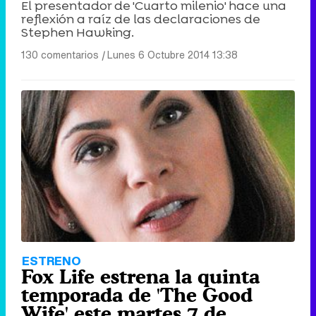
El presentador de 'Cuarto milenio' hace una
reflexión a raíz de las declaraciones de
Stephen Hawking.
130 comentarios
|
Lunes 6 Octubre 2014 13:38
ESTRENO
Fox Life estrena la quinta
temporada de 'The Good
Wife' este martes 7 de