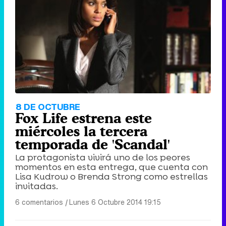
8 DE OCTUBRE
Fox Life estrena este
miércoles la tercera
temporada de 'Scandal'
La protagonista vivirá uno de los peores
momentos en esta entrega, que cuenta con
Lisa Kudrow o Brenda Strong como estrellas
invitadas.
6 comentarios
|
Lunes 6 Octubre 2014 19:15