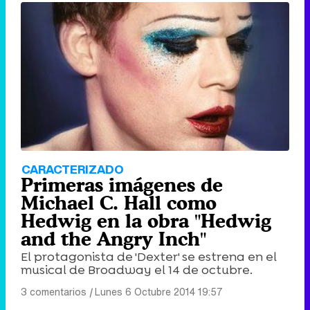
CARACTERIZADO
Primeras imágenes de
Michael C. Hall como
Hedwig en la obra "Hedwig
and the Angry Inch"
El protagonista de 'Dexter' se estrena en el
musical de Broadway el 14 de octubre.
3 comentarios
|
Lunes 6 Octubre 2014 19:57