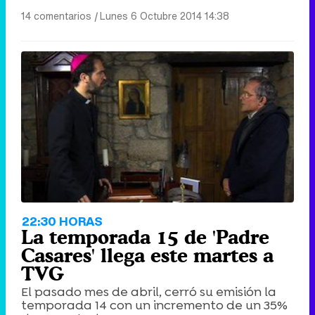
14 comentarios
|
Lunes 6 Octubre 2014 14:38
22:30 HORAS
La temporada 15 de 'Padre
Casares' llega este martes a
TVG
El pasado mes de abril, cerró su emisión la
temporada 14 con un incremento de un 35%