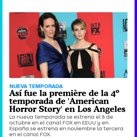
NUEVA TEMPORADA
Así fue la première de la 4º
temporada de 'American
Horror Story' en Los Angeles
La nueva temporada se estrena el 8 de
octubre en el canal FOX en EEUU y en
España se estrena en noviembre la tercera
en el canal FOX.