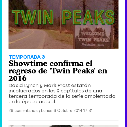
TEMPORADA 3
Showtime confirma el
regreso de 'Twin Peaks' en
2016
David Lynch y Mark Frost estarán
involucrados en los 9 capítulos de una
tercera temporada de la serie ambientada
en la época actual.
26 comentarios
|
Lunes 6 Octubre 2014 17:31