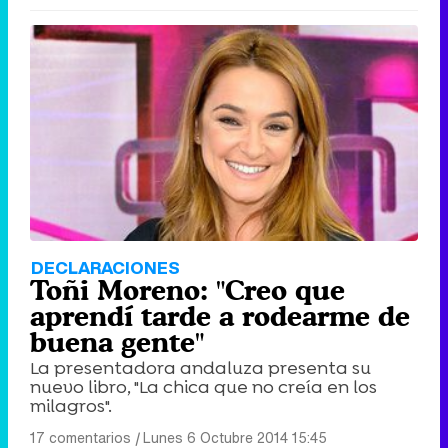
DECLARACIONES
Toñi Moreno: "Creo que
aprendí tarde a rodearme de
buena gente"
La presentadora andaluza presenta su
nuevo libro, "La chica que no creía en los
milagros".
17 comentarios
|
Lunes 6 Octubre 2014 15:45