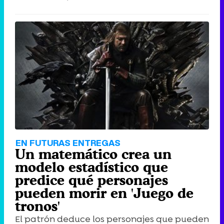
EN FUTURAS ENTREGAS
Un matemático crea un
modelo estadístico que
predice qué personajes
pueden morir en 'Juego de
tronos'
El patrón deduce los personajes que pueden