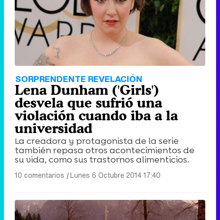
SORPRENDENTE REVELACIÓN
Lena Dunham ('Girls')
desvela que sufrió una
violación cuando iba a la
universidad
La creadora y protagonista de la serie
también repasa otros acontecimientos de
su vida, como sus trastornos alimenticios.
10 comentarios
|
Lunes 6 Octubre 2014 17:40