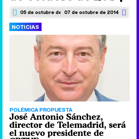
05 de octubre de 2014
07 de octubre de 2014
NOTICIAS
POLÉMICA PROPUESTA
José Antonio Sánchez,
director de Telemadrid, será
el nuevo presidente de