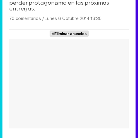
perder protagonismo en las próximas
entregas.
70 comentarios
|
Lunes 6 Octubre 2014 18:30
Eliminar anuncios