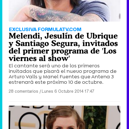
EXCLUSIVA FORMULATV.COM
Melendi, Jesulín de Ubrique
y Santiago Segura, invitados
del primer programa de 'Los
viernes al show'
El cantante será uno de los primeros
invitados que pisará el nuevo programa de
Arturo Valls y Manel Fuentes que Antena 3
estrenará este próximo 10 de octubre.
28 comentarios
|
Lunes 6 Octubre 2014 17:47