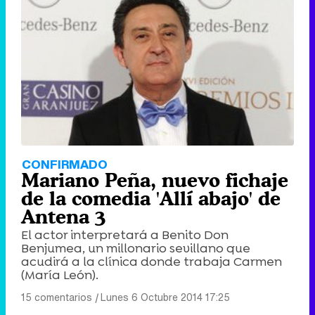
CONFIRMADO
Mariano Peña, nuevo fichaje
de la comedia 'Allí abajo' de
Antena 3
El actor interpretará a Benito Don
Benjumea, un millonario sevillano que
acudirá a la clínica donde trabaja Carmen
(María León).
15 comentarios
|
Lunes 6 Octubre 2014 17:25