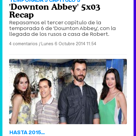
'Downton Abbey' 5x03
Recap
Repasamos el tercer capítulo de la
temporada 6 de 'Downton Abbey', con la
llegada de los rusos a casa de Robert.
4 comentarios
|
Lunes 6 Octubre 2014 11:54
HASTA 2015...