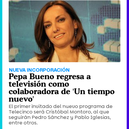
NUEVA INCORPORACIÓN
Pepa Bueno regresa a
televisión como
colaboradora de 'Un tiempo
nuevo'
El primer invitado del nuevo programa de
Telecinco será Cristóbal Montoro, al que
seguirán Pedro Sánchez y Pablo Iglesias,
entre otros.