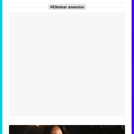
Eliminar anuncios