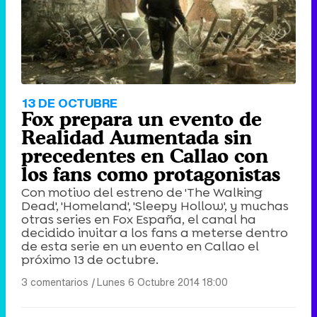
13 DE OCTUBRE
Fox prepara un evento de
Realidad Aumentada sin
precedentes en Callao con
los fans como protagonistas
Con motivo del estreno de 'The Walking
Dead', 'Homeland', 'Sleepy Hollow', y muchas
otras series en Fox España, el canal ha
decidido invitar a los fans a meterse dentro
de esta serie en un evento en Callao el
próximo 13 de octubre.
3 comentarios
|
Lunes 6 Octubre 2014 18:00